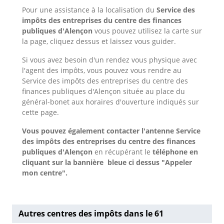
Pour une assistance à la localisation du
Service des
impôts des entreprises du centre des finances
publiques d'Alençon
vous pouvez utilisez la carte sur
la page, cliquez dessus et laissez vous guider.
Si vous avez besoin d'un rendez vous physique avec
l'agent des impôts, vous pouvez vous rendre au
Service des impôts des entreprises du centre des
finances publiques d'Alençon située au place du
général-bonet aux horaires d'ouverture indiqués sur
cette page.
Vous pouvez également contacter l'antenne Service
des impôts des entreprises du centre des finances
publiques d'Alençon
en récupérant le
téléphone en
cliquant sur la bannière bleue ci dessus "Appeler
mon centre".
Autres centres des impôts dans le 61