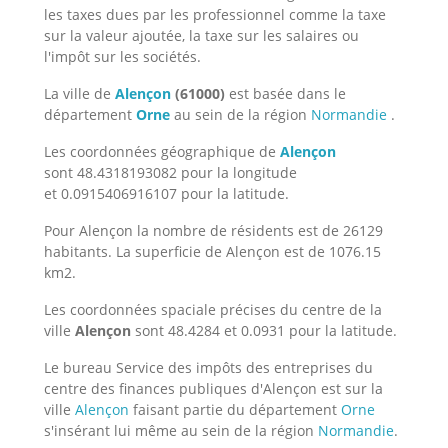
les taxes dues par les professionnel comme la taxe
sur la valeur ajoutée, la taxe sur les salaires ou
l'impôt sur les sociétés.
La ville de
Alençon
(61000)
est basée dans le
département
Orne
au sein de la région
Normandie
.
Les coordonnées géographique de
Alençon
sont 48.4318193082 pour la longitude
et 0.0915406916107 pour la latitude.
Pour Alençon la nombre de résidents est de 26129
habitants. La superficie de Alençon est de 1076.15
km2.
Les coordonnées spaciale précises du centre de la
ville
Alençon
sont 48.4284 et 0.0931 pour la latitude.
Le bureau Service des impôts des entreprises du
centre des finances publiques d'Alençon est sur la
ville
Alençon
faisant partie du département
Orne
s'insérant lui même au sein de la région
Normandie
.