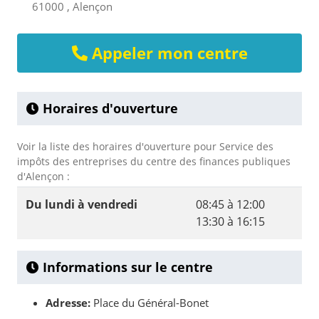
61000 , Alençon
Appeler mon centre
Horaires d'ouverture
Voir la liste des horaires d'ouverture pour Service des
impôts des entreprises du centre des finances publiques
d'Alençon :
Du lundi à vendredi
08:45 à 12:00
13:30 à 16:15
Informations sur le centre
Adresse:
Place du Général-Bonet