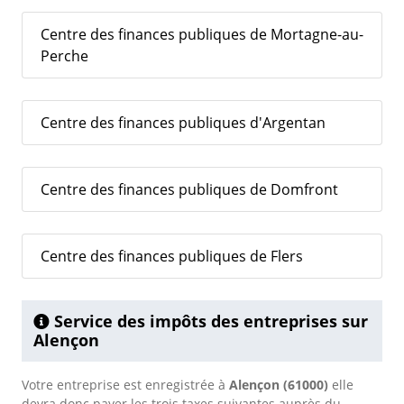
Centre des finances publiques de Mortagne-au-
Perche
Centre des finances publiques d'Argentan
Centre des finances publiques de Domfront
Centre des finances publiques de Flers
Service des impôts des entreprises sur
Alençon
Votre entreprise est enregistrée à
Alençon (61000)
elle
devra donc payer les trois taxes suivantes auprès du