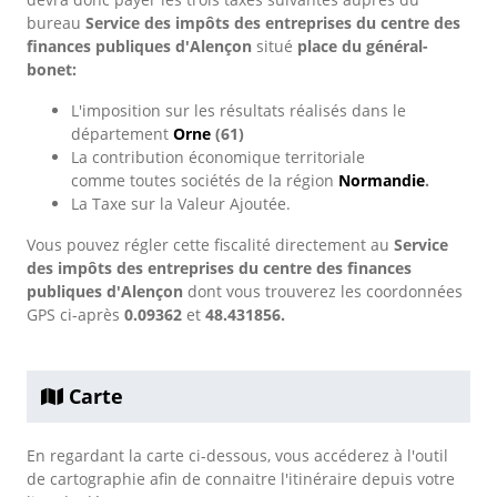
bureau
Service des impôts des entreprises du centre des
finances publiques d'Alençon
situé
place du général-
bonet:
L'imposition sur les résultats réalisés dans le
département
Orne
(61)
La contribution économique territoriale
comme toutes sociétés de la région
Normandie
.
La Taxe sur la Valeur Ajoutée.
Vous pouvez régler cette fiscalité directement au
Service
des impôts des entreprises du centre des finances
publiques d'Alençon
dont vous trouverez les coordonnées
GPS ci-après
0.09362
et
48.431856.
Carte
En regardant la carte ci-dessous, vous accéderez à l'outil
de cartographie afin de connaitre l'itinéraire depuis votre