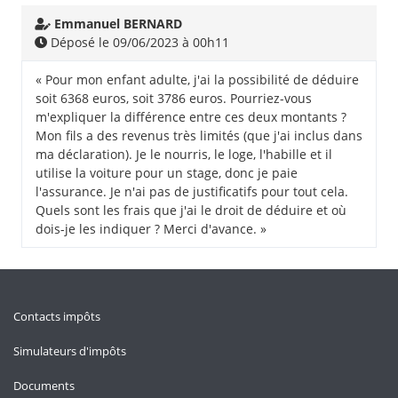
Emmanuel BERNARD
Déposé le 09/06/2023 à 00h11
« Pour mon enfant adulte, j'ai la possibilité de déduire
soit 6368 euros, soit 3786 euros. Pourriez-vous
m'expliquer la différence entre ces deux montants ?
Mon fils a des revenus très limités (que j'ai inclus dans
ma déclaration). Je le nourris, le loge, l'habille et il
utilise la voiture pour un stage, donc je paie
l'assurance. Je n'ai pas de justificatifs pour tout cela.
Quels sont les frais que j'ai le droit de déduire et où
dois-je les indiquer ? Merci d'avance. »
Contacts impôts
Simulateurs d'impôts
Documents