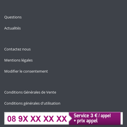
Questions
Actualités
Contactez nous
Mentions légales
Modifier le consentement
Conditions Générales de Vente
Conditions générales d'utilisation