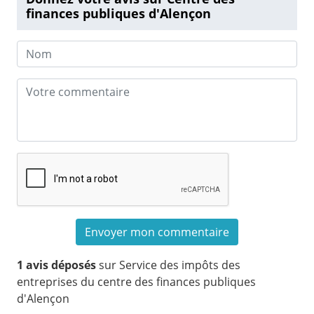
finances publiques d'Alençon
1 avis déposés
sur Service des impôts des
entreprises du centre des finances publiques
d'Alençon