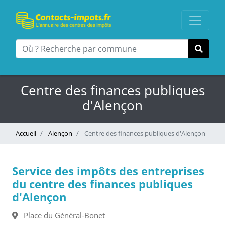
Centre des finances publiques
d'Alençon
Accueil
Alençon
Centre des finances publiques d'Alençon
Service des impôts des entreprises
du centre des finances publiques
d'Alençon
Place du Général-Bonet