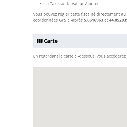
La Taxe sur la Valeur Ajoutée.
Vous pouvez régler cette fiscalité directement au
coordonnées GPS ci-après
5.0516963
et
44.05283
Carte
En regardant la carte ci-dessous, vous accéderez à