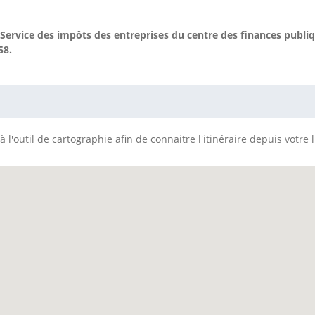
Service des impôts des entreprises du centre des finances publi
58.
 l'outil de cartographie afin de connaitre l'itinéraire depuis votre 