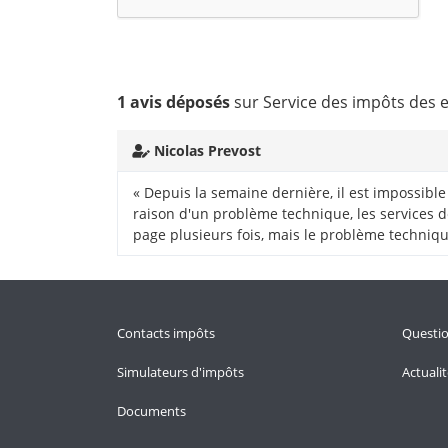
1 avis déposés
sur Service des impôts des 
Nicolas Prevost
« Depuis la semaine dernière, il est impossible
raison d'un problème technique, les services de
page plusieurs fois, mais le problème techniqu
Contacts impôts
Questi
Simulateurs d'impôts
Actuali
Documents