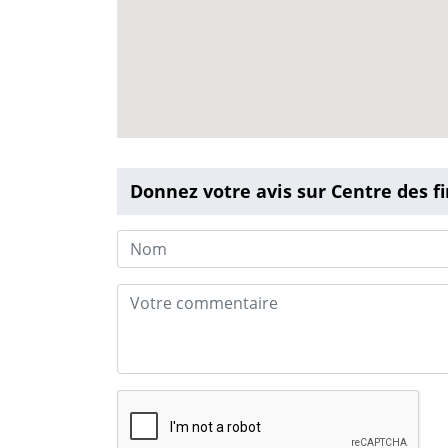
Donnez votre avis sur Centre des f