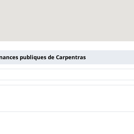
inances publiques de Carpentras