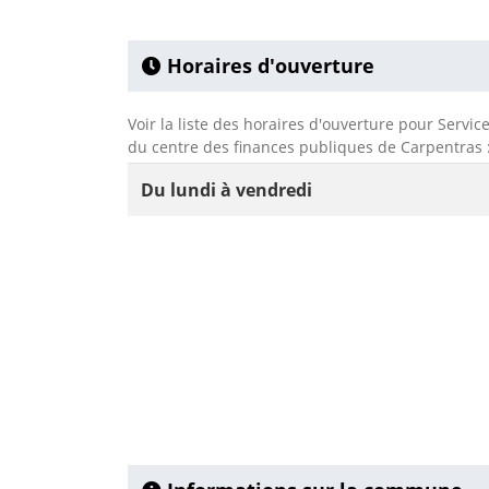
Horaires d'ouverture
Voir la liste des horaires d'ouverture pour Servi
du centre des finances publiques de Carpentras 
Du lundi à vendredi