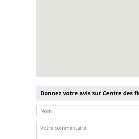
Donnez votre avis sur Centre des 