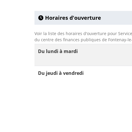
Horaires d'ouverture
Voir la liste des horaires d'ouverture pour Servi
du centre des finances publiques de Fontenay-le
Du lundi à mardi
Du jeudi à vendredi