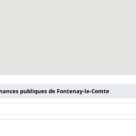
finances publiques de Fontenay-le-Comte