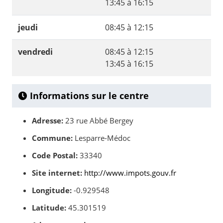
13:45 à 16:15
jeudi
08:45 à 12:15
vendredi
08:45 à 12:15
13:45 à 16:15
Informations sur le centre
Adresse:
23 rue Abbé Bergey
Commune:
Lesparre-Médoc
Code Postal:
33340
Site internet:
http://www.impots.gouv.fr
Longitude:
-0.929548
Latitude:
45.301519