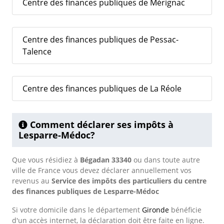
Centre des finances publiques de Mérignac
Centre des finances publiques de Pessac-
Talence
Centre des finances publiques de La Réole
Comment déclarer ses impôts à
Lesparre-Médoc?
Que vous résidiez à
Bégadan 33340
ou dans toute autre
ville de France vous devez déclarer annuellement vos
revenus au
Service des impôts des particuliers du centre
des finances publiques de Lesparre-Médoc
Si votre domicile dans le département
Gironde
bénéficie
d'un accès internet, la déclaration doit être faite en ligne.