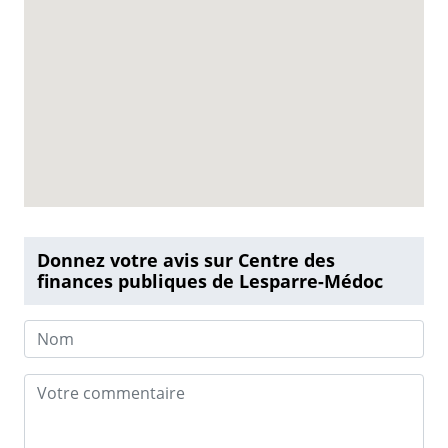
Donnez votre avis sur Centre des
finances publiques de Lesparre-Médoc