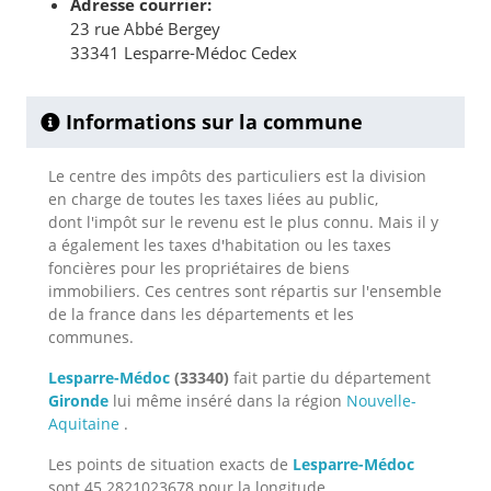
Adresse courrier:
23 rue Abbé Bergey
33341 Lesparre-Médoc Cedex
Informations sur la commune
Le centre des impôts des particuliers est la division
en charge de toutes les taxes liées au public,
dont l'impôt sur le revenu est le plus connu. Mais il y
a également les taxes d'habitation ou les taxes
foncières pour les propriétaires de biens
immobiliers. Ces centres sont répartis sur l'ensemble
de la france dans les départements et les
communes.
Lesparre-Médoc
(33340)
fait partie du département
Gironde
lui même inséré dans la région
Nouvelle-
Aquitaine
.
Les points de situation exacts de
Lesparre-Médoc
sont 45.2821023678 pour la longitude