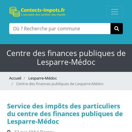
Centre des finances publiques de
Lesparre-Médoc
Accueil
Lesparre-Médoc
Centre des finances publiques de Lesparre-Médoc
Service des impôts des particuliers
du centre des finances publiques de
Lesparre-Médoc