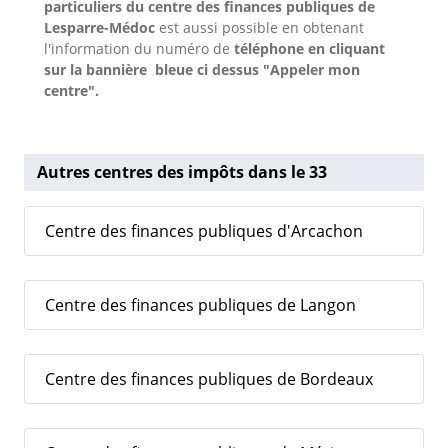
particuliers du centre des finances publiques de
Lesparre-Médoc
est aussi possible en obtenant
l'information du numéro de
téléphone en cliquant
sur la bannière bleue ci dessus "Appeler mon
centre".
Autres centres des impôts dans le 33
Centre des finances publiques d'Arcachon
Centre des finances publiques de Langon
Centre des finances publiques de Bordeaux