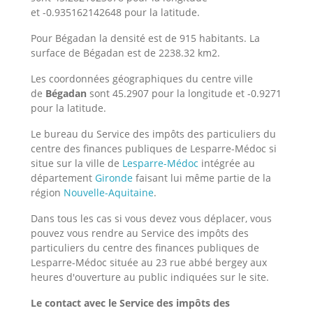
et -0.935162142648 pour la latitude.
Pour Bégadan la densité est de 915 habitants. La
surface de Bégadan est de 2238.32 km2.
Les coordonnées géographiques du centre ville
de
Bégadan
sont 45.2907 pour la longitude et -0.9271
pour la latitude.
Le bureau du Service des impôts des particuliers du
centre des finances publiques de Lesparre-Médoc si
situe sur la ville de
Lesparre-Médoc
intégrée au
département
Gironde
faisant lui même partie de la
région
Nouvelle-Aquitaine
.
Dans tous les cas si vous devez vous déplacer, vous
pouvez vous rendre au Service des impôts des
particuliers du centre des finances publiques de
Lesparre-Médoc située au 23 rue abbé bergey aux
heures d'ouverture au public indiquées sur le site.
Le contact avec le Service des impôts des