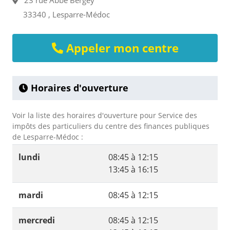
23 rue Abbé Bergey
33340 , Lesparre-Médoc
Appeler mon centre
Horaires d'ouverture
Voir la liste des horaires d'ouverture pour Service des
impôts des particuliers du centre des finances publiques
de Lesparre-Médoc :
lundi
08:45 à 12:15
13:45 à 16:15
mardi
08:45 à 12:15
mercredi
08:45 à 12:15