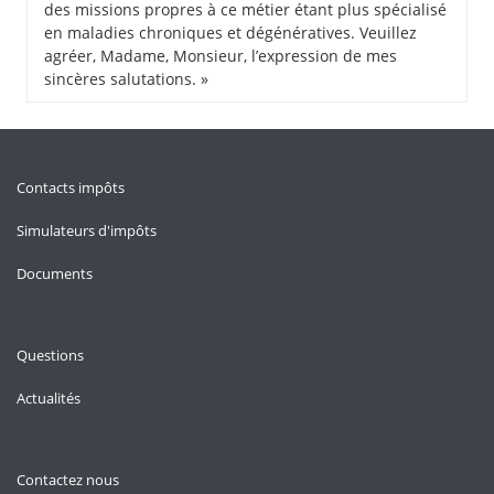
des missions propres à ce métier étant plus spécialisé
en maladies chroniques et dégénératives. Veuillez
agréer, Madame, Monsieur, l’expression de mes
sincères salutations. »
Contacts impôts
Simulateurs d'impôts
Documents
Questions
Actualités
Contactez nous