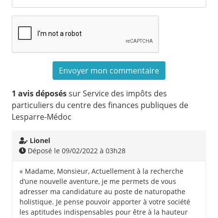
1 avis déposés
sur Service des impôts des
particuliers du centre des finances publiques de
Lesparre-Médoc
Lionel
Déposé le 09/02/2022 à 03h28
« Madame, Monsieur, Actuellement à la recherche
d’une nouvelle aventure, je me permets de vous
adresser ma candidature au poste de naturopathe
holistique. Je pense pouvoir apporter à votre société
les aptitudes indispensables pour être à la hauteur