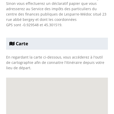
Sinon vous effectuerez un déclaratif papier que vous
adresserez au Service des impôts des particuliers du
centre des finances publiques de Lesparre-Médoc situé 23
rue abbé bergey et dont les coordonnées
GPS sont -0.929548 et 45.301519.
Carte
En regardant la carte ci-dessous, vous accéderez à l'outil
de cartographie afin de connaitre l'itinéraire depuis votre
lieu de départ.