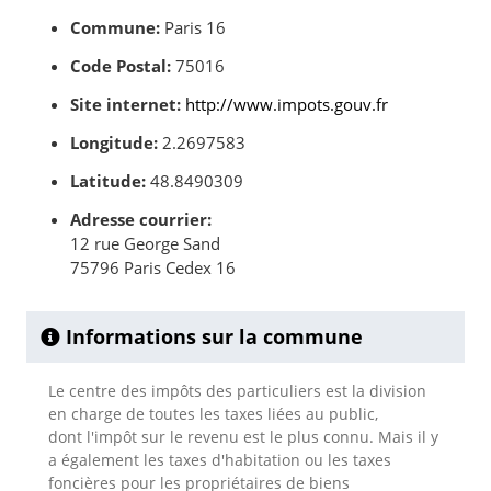
Commune:
Paris 16
Code Postal:
75016
Site internet:
http://www.impots.gouv.fr
Longitude:
2.2697583
Latitude:
48.8490309
Adresse courrier:
12 rue George Sand
75796 Paris Cedex 16
Informations sur la commune
Le centre des impôts des particuliers est la division
en charge de toutes les taxes liées au public,
dont l'impôt sur le revenu est le plus connu. Mais il y
a également les taxes d'habitation ou les taxes
foncières pour les propriétaires de biens