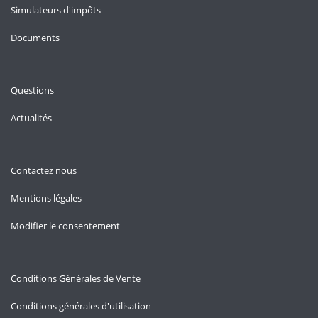
Simulateurs d'impôts
Documents
Questions
Actualités
Contactez nous
Mentions légales
Modifier le consentement
Conditions Générales de Vente
Conditions générales d'utilisation