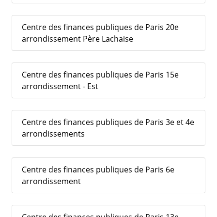
Centre des finances publiques de Paris 20e
arrondissement Père Lachaise
Centre des finances publiques de Paris 15e
arrondissement - Est
Centre des finances publiques de Paris 3e et 4e
arrondissements
Centre des finances publiques de Paris 6e
arrondissement