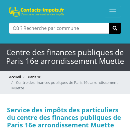
Centre des finances publiques de
Paris 16e arrondissement Muette
Accueil
Paris 16
Centre des finances publiques de Paris 16e arrondissement
Muette
Service des impôts des particuliers
du centre des finances publiques de
Paris 16e arrondissement Muette