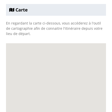
Carte
En regardant la carte ci-dessous, vous accéderez à l'outil
de cartographie afin de connaitre l'itinéraire depuis votre
lieu de départ.