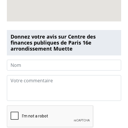
Donnez votre avis sur Centre des
finances publiques de Paris 16e
arrondissement Muette