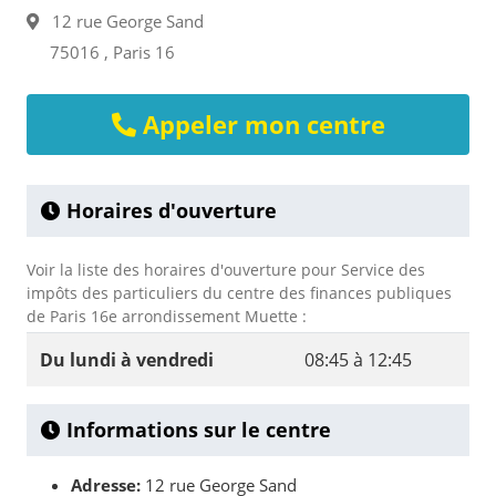
12 rue George Sand
75016 , Paris 16
Appeler mon centre
Horaires d'ouverture
Voir la liste des horaires d'ouverture pour Service des
impôts des particuliers du centre des finances publiques
de Paris 16e arrondissement Muette :
Du lundi à vendredi
08:45 à 12:45
Informations sur le centre
Adresse:
12 rue George Sand