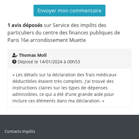
1 avis déposés
sur Service des impôts des
particuliers du centre des finances publiques de
Paris 16e arrondissement Muette
Thomas Moll
Déposé le 14/01/2024 à 00h53
« Les détails sur la déclaration des frais médicaux
déductibles étaient très complets. J'ai trouvé des
instructions claires sur les types de dépenses
admissibles, ce qui a été d'une grande aide pour
inclure ces éléments dans ma déclaration. »
Contacts impôts