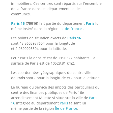
immobiliers. Ces centres sont répartis sur l'ensemble
de la france dans les départements et les
communes.
Paris 16
(75016)
fait partie du département
Paris
lui
même inséré dans la région
Île-de-France
.
Les points de situation exacts de
Paris 16
sont 48.8603987604 pour la longitude
et 2.2620995594 pour la latitude.
Pour Paris la densité est de 2190327 habitants. La
surface de Paris est de 10528.81 km2.
Les coordonnées géographiques du centre ville
de
Paris
sont - pour la longitude et - pour la latitude.
Le bureau du Service des impôts des particuliers du
centre des finances publiques de Paris 16e
arrondissement Muette si situe sur la ville de
Paris
16
intégrée au département
Paris
faisant lui
même partie de la région
Île-de-France
.