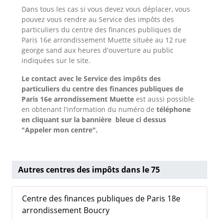
Dans tous les cas si vous devez vous déplacer, vous
pouvez vous rendre au Service des impôts des
particuliers du centre des finances publiques de
Paris 16e arrondissement Muette située au 12 rue
george sand aux heures d'ouverture au public
indiquées sur le site.
Le contact avec le Service des impôts des
particuliers du centre des finances publiques de
Paris 16e arrondissement Muette
est aussi possible
en obtenant l'information du numéro de
téléphone
en cliquant sur la bannière bleue ci dessus
"Appeler mon centre".
Autres centres des impôts dans le 75
Centre des finances publiques de Paris 18e
arrondissement Boucry