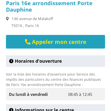
Paris 16e arrondissement Porte
Dauphine
146 avenue de Malakoff
75016 , Paris 16
Appeler mon centre
Horaires d'ouverture
Voir la liste des horaires d'ouverture pour Service des
impôts des particuliers du centre des finances publiques
de Paris 16e arrondissement Porte Dauphine :
Du lundi à vendredi
08:45 à 12:45
Informations sur le centre