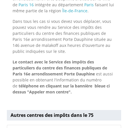
de
Paris 16
intégrée au département
Paris
faisant lui
même partie de la région
Île-de-France
.
Dans tous les cas si vous devez vous déplacer, vous
pouvez vous rendre au Service des impôts des
particuliers du centre des finances publiques de
Paris 16e arrondissement Porte Dauphine située au
146 avenue de malakoff aux heures d'ouverture au
public indiquées sur le site.
Le contact avec le Service des impôts des
particuliers du centre des finances publiques de
Paris 16e arrondissement Porte Dauphine
est aussi
possible en obtenant l'information du numéro
de
téléphone en cliquant sur la bannière bleue ci
dessus "Appeler mon centre".
Autres centres des impôts dans le 75