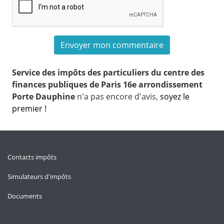
Service des impôts des particuliers du centre des
finances publiques de Paris 16e arrondissement
Porte Dauphine
n'a pas encore d'avis,
soyez le
premier !
Contacts impôts
Simulateurs d'impôts
Documents