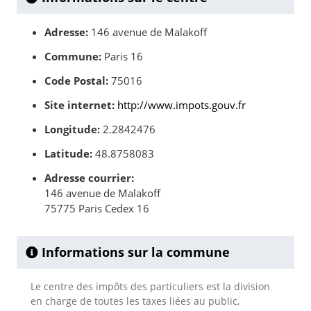
Adresse:
146 avenue de Malakoff
Commune:
Paris 16
Code Postal:
75016
Site internet:
http://www.impots.gouv.fr
Longitude:
2.2842476
Latitude:
48.8758083
Adresse courrier:
146 avenue de Malakoff
75775 Paris Cedex 16
Informations sur la commune
Le centre des impôts des particuliers est la division
en charge de toutes les taxes liées au public,