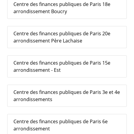
Centre des finances publiques de Paris 18e
arrondissement Boucry
Centre des finances publiques de Paris 20e
arrondissement Père Lachaise
Centre des finances publiques de Paris 15e
arrondissement - Est
Centre des finances publiques de Paris 3e et 4e
arrondissements
Centre des finances publiques de Paris 6e
arrondissement