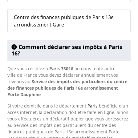
Centre des finances publiques de Paris 13e
arrondissement Gare
Comment déclarer ses impôts à Paris
16?
Que vous résidiez à
Paris 75016
ou dans toute autre
ville de France vous devez déclarer annuellement vos
revenus au
Service des impôts des particuliers du centre
des finances publiques de Paris 16e arrondissement
Porte Dauphine
Si votre domicile dans le département
Paris
bénéficie d'un
accès internet, la déclaration doit être faite en ligne. Sinon
vous effectuerez un déclaratif papier que vous adresserez
au Service des impôts des particuliers du centre des
finances publiques de Paris 16e arrondissement Porte