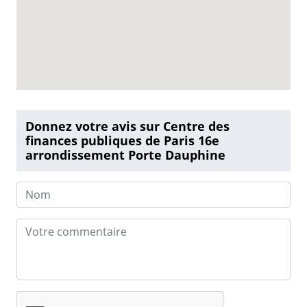
Donnez votre avis sur Centre des
finances publiques de Paris 16e
arrondissement Porte Dauphine