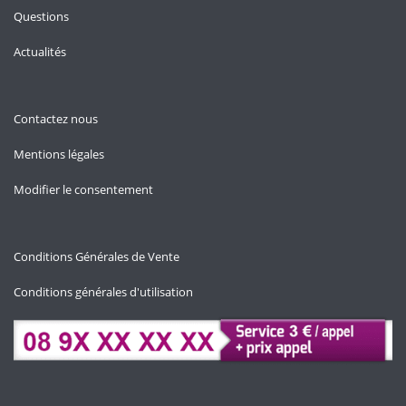
Questions
Actualités
Contactez nous
Mentions légales
Modifier le consentement
Conditions Générales de Vente
Conditions générales d'utilisation