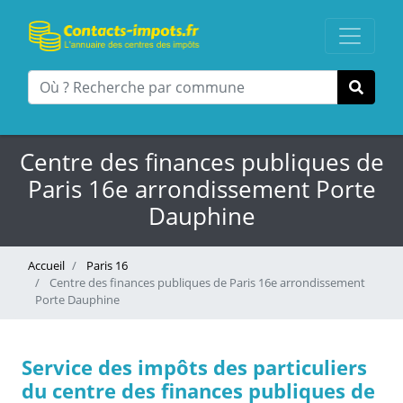
Centre des finances publiques de
Paris 16e arrondissement Porte
Dauphine
Accueil
Paris 16
Centre des finances publiques de Paris 16e arrondissement
Porte Dauphine
Service des impôts des particuliers
du centre des finances publiques de