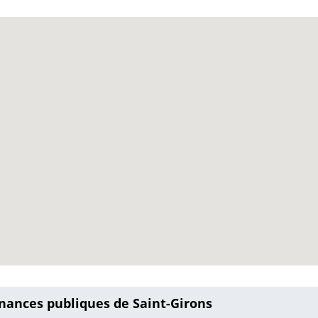
inances publiques de Saint-Girons