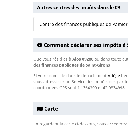
Autres centres des impôts dans le 09
Centre des finances publiques de Pamier
Comment déclarer ses impôts à 
Que vous résidiez à
Alos 09200
ou dans toute aut
des finances publiques de Saint-Girons
Si votre domicile dans le département
Ariège
béné
vous adresserez au Service des impôts des partic
coordonnées GPS sont 1.1364309 et 42.9834998.
Carte
En regardant la carte ci-dessous, vous accéderez à