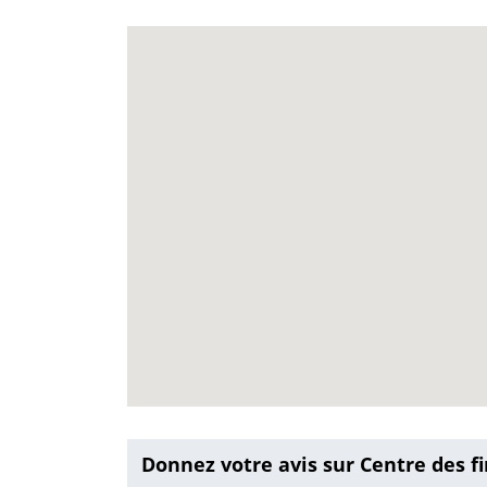
Donnez votre avis sur Centre des f