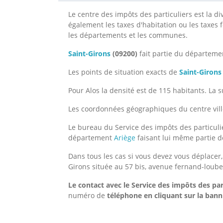
Le centre des impôts des particuliers est la div
également les taxes d'habitation ou les taxes 
les départements et les communes.
Saint-Girons
(09200)
fait partie du départem
Les points de situation exacts de
Saint-Girons
Pour Alos la densité est de 115 habitants. La 
Les coordonnées géographiques du centre vil
Le bureau du Service des impôts des particulie
département
Ariège
faisant lui même partie d
Dans tous les cas si vous devez vous déplacer
Girons située au 57 bis, avenue fernand-loubet
Le contact avec le Service des impôts des par
numéro de
téléphone en cliquant sur la bann