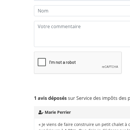
1 avis déposés
sur Service des impôts des p
Marie Perrier
« Je viens de faire construire un petit chale