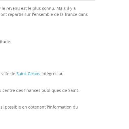
 le revenu est le plus connu. Mais il y a
sont répartis sur l'ensemble de la france dans
itude.
 ville de
Saint-Girons
intégrée au
u centre des finances publiques de Saint-
si possible en obtenant l'information du