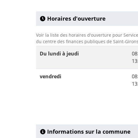
Horaires d'ouverture
Voir la liste des horaires d'ouverture pour Servic
du centre des finances publiques de Saint-Girons
Du lundi à jeudi
08
13
vendredi
08
13
Informations sur la commune