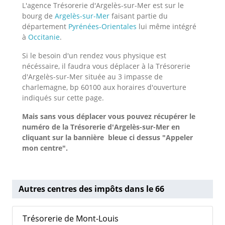
L'agence Trésorerie d'Argelès-sur-Mer est sur le
bourg de
Argelès-sur-Mer
faisant partie du
département
Pyrénées-Orientales
lui même intégré
à
Occitanie
.
Si le besoin d'un rendez vous physique est
nécéssaire, il faudra vous déplacer à la Trésorerie
d'Argelès-sur-Mer située au 3 impasse de
charlemagne, bp 60100 aux horaires d'ouverture
indiqués sur cette page.
Mais sans vous déplacer vous pouvez récupérer le
numéro de la Trésorerie d'Argelès-sur-Mer
en
cliquant sur la bannière bleue ci dessus "Appeler
mon centre".
Autres centres des impôts dans le 66
Trésorerie de Mont-Louis