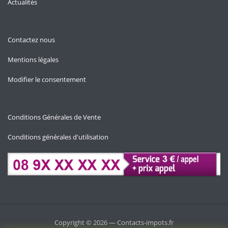
Actualités
Contactez nous
Mentions légales
Modifier le consentement
Conditions Générales de Vente
Conditions générales d'utilisation
Copyright © 2026 — Contacts-impots.fr