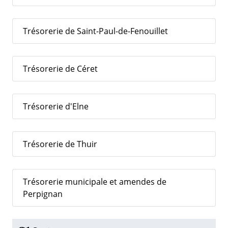
Trésorerie de Saint-Paul-de-Fenouillet
Trésorerie de Céret
Trésorerie d'Elne
Trésorerie de Thuir
Trésorerie municipale et amendes de
Perpignan