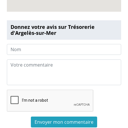
Donnez votre avis sur Trésorerie
d'Argelès-sur-Mer