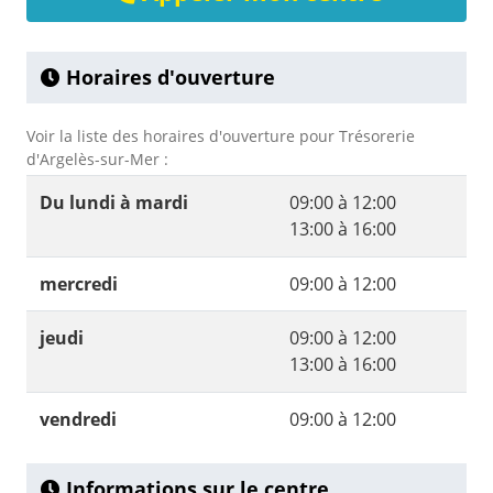
Horaires d'ouverture
Voir la liste des horaires d'ouverture pour Trésorerie
d'Argelès-sur-Mer :
Du lundi à mardi
09:00 à 12:00
13:00 à 16:00
mercredi
09:00 à 12:00
jeudi
09:00 à 12:00
13:00 à 16:00
vendredi
09:00 à 12:00
Informations sur le centre