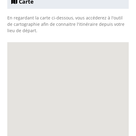
Carte
En regardant la carte ci-dessous, vous accéderez à l'outil
de cartographie afin de connaitre l'itinéraire depuis votre
lieu de départ.