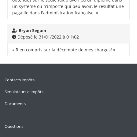
un système ou n'importe qui peu avoir, le résultat une
pagaille dans l'administration française. »
Bryan Seguin
Déposé le 31/01/2022 à 01h02
« Rien compris sur la décompte de mes charges! »
Contacts impôts
Simulateurs d'impôts
Documents
Questions