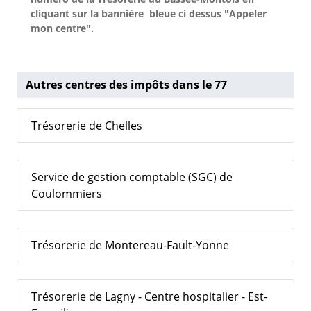
cliquant sur la bannière bleue ci dessus "Appeler
mon centre".
Autres centres des impôts dans le 77
Trésorerie de Chelles
Service de gestion comptable (SGC) de
Coulommiers
Trésorerie de Montereau-Fault-Yonne
Trésorerie de Lagny - Centre hospitalier - Est-