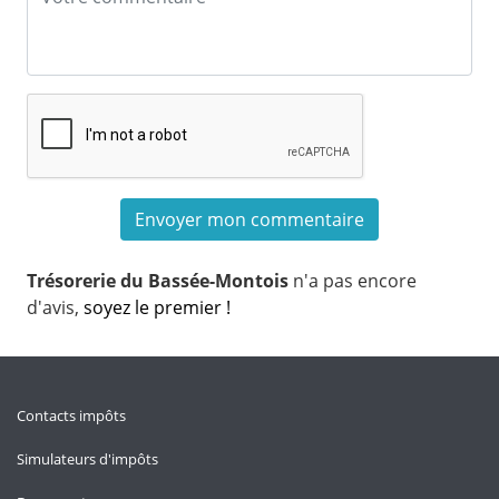
Trésorerie du Bassée-Montois
n'a pas encore
d'avis,
soyez le premier !
Contacts impôts
Simulateurs d'impôts