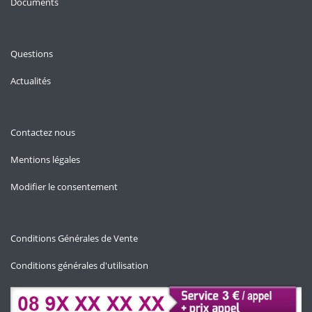
Documents
Questions
Actualités
Contactez nous
Mentions légales
Modifier le consentement
Conditions Générales de Vente
Conditions générales d'utilisation