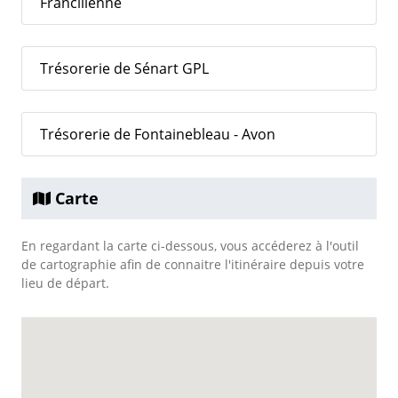
Francilienne
Trésorerie de Sénart GPL
Trésorerie de Fontainebleau - Avon
Carte
En regardant la carte ci-dessous, vous accéderez à l'outil
de cartographie afin de connaitre l'itinéraire depuis votre
lieu de départ.