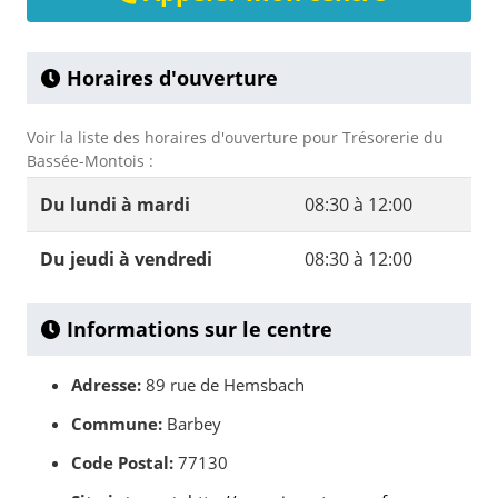
Horaires d'ouverture
Voir la liste des horaires d'ouverture pour Trésorerie du
Bassée-Montois :
Du lundi à mardi
08:30 à 12:00
Du jeudi à vendredi
08:30 à 12:00
Informations sur le centre
Adresse:
89 rue de Hemsbach
Commune:
Barbey
Code Postal:
77130