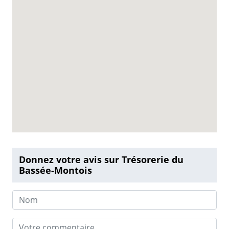
Donnez votre avis sur Trésorerie du
Bassée-Montois