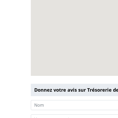
Donnez votre avis sur Trésorerie de