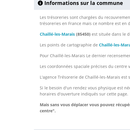
Informations sur la commune
Les trésoreries sont chargées du recouvrement 
trésoreries en France mais ce nombre est en
Chaillé-les-Marais
(85450)
est située dans le
Les points de cartographie de
Chaillé-les-Mar
Pour Chaillé-les-Marais Le dernier recensement
Les coordonnées spaciale précises du centre v
L'agence Trésorerie de Chaillé-les-Marais est 
Si le besoin d'un rendez vous physique est néc
horaires d'ouverture indiqués sur cette page.
Mais sans vous déplacer vous pouvez récupére
centre".