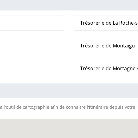
Trésorerie de La Roche-
Trésorerie de Montaigu
Trésorerie de Mortagne-
 l'outil de cartographie afin de connaitre l'itinéraire depuis votre 