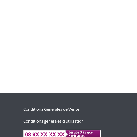
Conditions Générales de Vente
Conditions générales d'utilisation