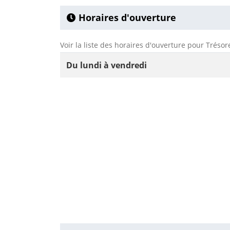
Horaires d'ouverture
Voir la liste des horaires d'ouverture pour Trésor
Du lundi à vendredi