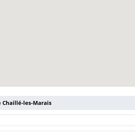
 Chaillé-les-Marais