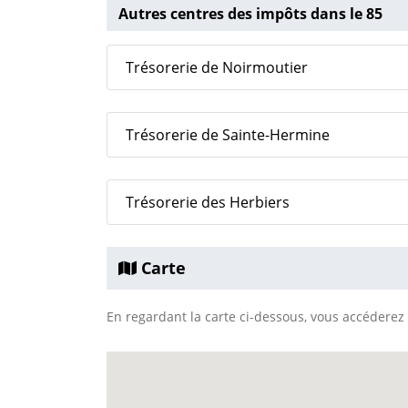
Autres centres des impôts dans le 85
Trésorerie de Noirmoutier
Trésorerie de Sainte-Hermine
Trésorerie des Herbiers
Carte
En regardant la carte ci-dessous, vous accéderez à