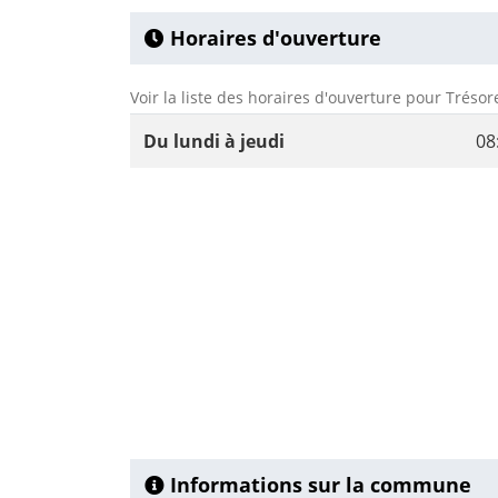
Horaires d'ouverture
Voir la liste des horaires d'ouverture pour Trésor
Du lundi à jeudi
08
Informations sur la commune