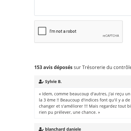
153 avis déposés
sur Trésorerie du contrôl
Sylvie B.
« Idem, comme beaucoup d'autres, j'ai reçu un 
la 3 ème !! Beaucoup d'indices font qu'il y a de 
changer et s'améliorer !!! Mais regardez tout bi
rien pu prélever, une chance. »
blanchard daniele