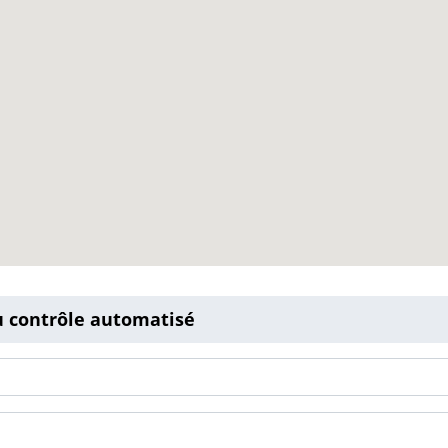
u contrôle automatisé