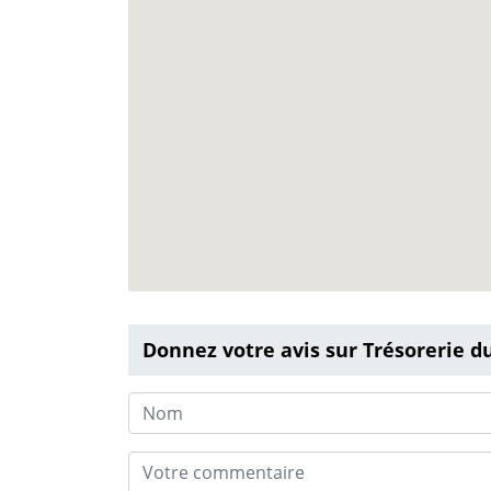
Donnez votre avis sur Trésorerie d