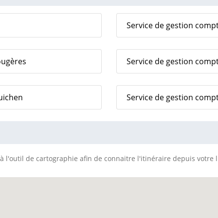
Service de gestion comp
ougères
Service de gestion compt
uichen
Service de gestion comp
 l'outil de cartographie afin de connaitre l'itinéraire depuis votre 