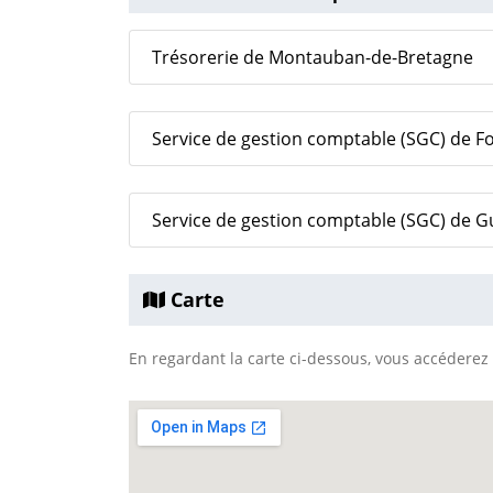
Trésorerie de Montauban-de-Bretagne
Service de gestion comptable (SGC) de F
Service de gestion comptable (SGC) de G
Carte
En regardant la carte ci-dessous, vous accéderez à