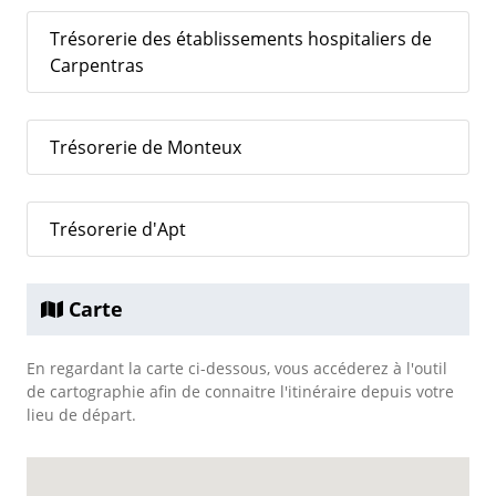
Trésorerie des établissements hospitaliers de
Carpentras
Trésorerie de Monteux
Trésorerie d'Apt
Carte
En regardant la carte ci-dessous, vous accéderez à l'outil
de cartographie afin de connaitre l'itinéraire depuis votre
lieu de départ.