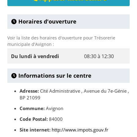
Horaires d'ouverture
Voir la liste des horaires d'ouverture pour Trésorerie
municipale d'Avignon :
Du lundi à vendredi
08:30 à 12:30
Informations sur le centre
Adresse:
Cité Administrative , Avenue du 7e-Génie ,
BP 21099
Commune:
Avignon
Code Postal:
84000
Site internet:
http://www.impots.gouv.fr