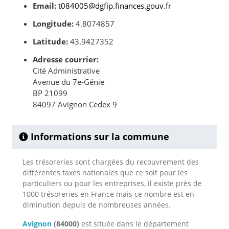
Email:
t084005@dgfip.finances.gouv.fr
Longitude:
4.8074857
Latitude:
43.9427352
Adresse courrier:
Cité Administrative
Avenue du 7e-Génie
BP 21099
84097 Avignon Cedex 9
Informations sur la commune
Les trésoreries sont chargées du recouvrement des
différentes taxes nationales que ce soit pour les
particuliers ou pour les entreprises, il existe près de
1000 trésoreries en France mais ce nombre est en
diminution depuis de nombreuses années.
Avignon
(84000)
est située dans le département