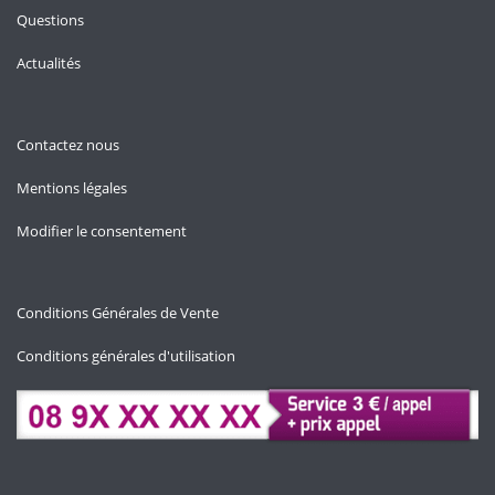
Questions
Actualités
Contactez nous
Mentions légales
Modifier le consentement
Conditions Générales de Vente
Conditions générales d'utilisation