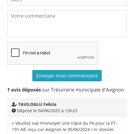
1 avis déposés
sur Trésorerie municipale d'Avignon
TAVILOGLU Felicia
Déposé le 04/06/2025 à 12h23
« Veuillez svp m'envoyer une copie du PV pour la FT-
191-NE reçu sur Avignon le 05/06/2024 / nr dossier