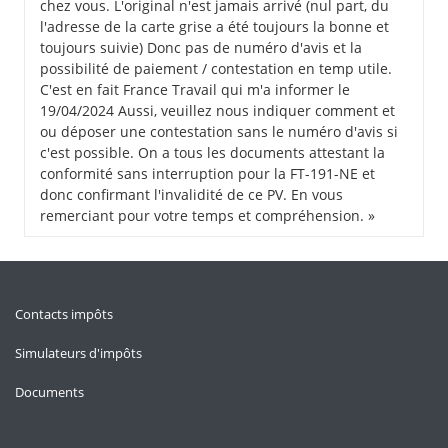
chez vous. L'original n'est jamais arrivé (nul part, du
l'adresse de la carte grise a été toujours la bonne et
toujours suivie) Donc pas de numéro d'avis et la
possibilité de paiement / contestation en temp utile.
C'est en fait France Travail qui m'a informer le
19/04/2024 Aussi, veuillez nous indiquer comment et
ou déposer une contestation sans le numéro d'avis si
c'est possible. On a tous les documents attestant la
conformité sans interruption pour la FT-191-NE et
donc confirmant l'invalidité de ce PV. En vous
remerciant pour votre temps et compréhension. »
Contacts impôts
Simulateurs d'impôts
Documents