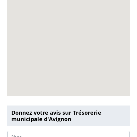
Donnez votre avis sur Trésorerie
municipale d'Avignon