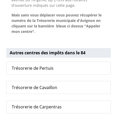
d'ouverture indiqués sur cette page.
Mais sans vous déplacer vous pouvez récupérer le
numéro de la Trésorerie municipale d'Avignon
en
cliquant sur la bannière bleue ci dessus "Appeler
mon centre".
Autres centres des impôts dans le 84
Trésorerie de Pertuis
Trésorerie de Cavaillon
Trésorerie de Carpentras