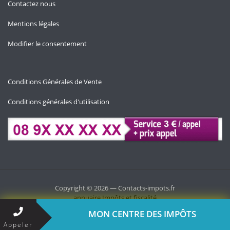
Contactez nous
Mentions légales
Modifier le consentement
Conditions Générales de Vente
Conditions générales d'utilisation
Copyright © 2026 — Contacts-impots.fr
annuaire
Impôts et fiscalité
MON CENTRE DES IMPÔTS
Appeler