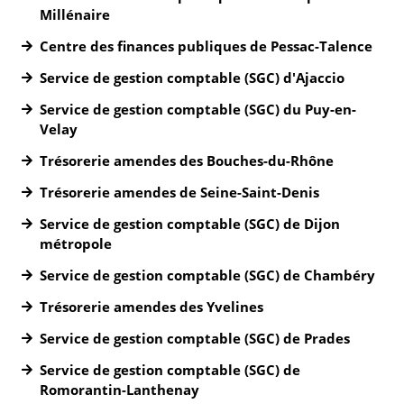
Millénaire
Centre des finances publiques de Pessac-Talence
Service de gestion comptable (SGC) d'Ajaccio
Service de gestion comptable (SGC) du Puy-en-
Velay
Trésorerie amendes des Bouches-du-Rhône
Trésorerie amendes de Seine-Saint-Denis
Service de gestion comptable (SGC) de Dijon
métropole
Service de gestion comptable (SGC) de Chambéry
Trésorerie amendes des Yvelines
Service de gestion comptable (SGC) de Prades
Service de gestion comptable (SGC) de
Romorantin-Lanthenay