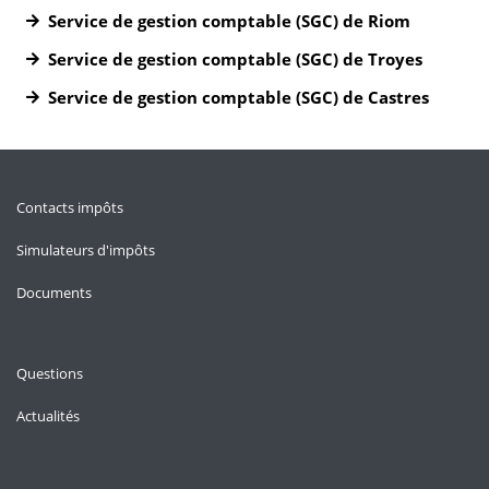
Service de gestion comptable (SGC) de Riom
Service de gestion comptable (SGC) de Troyes
Service de gestion comptable (SGC) de Castres
Contacts impôts
Simulateurs d'impôts
Documents
Questions
Actualités