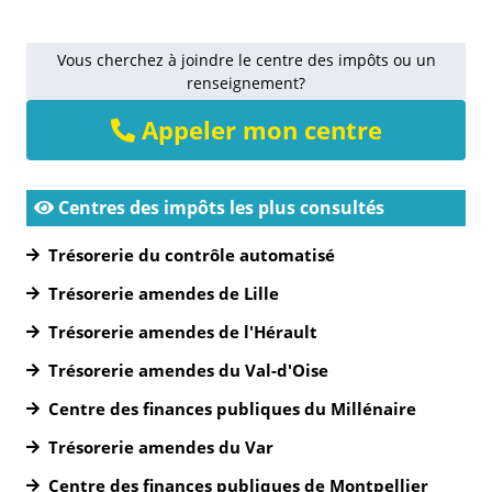
Vous cherchez à joindre le centre des impôts ou un
renseignement?
Appeler mon centre
Centres des impôts les plus consultés
Trésorerie du contrôle automatisé
Trésorerie amendes de Lille
Trésorerie amendes de l'Hérault
Trésorerie amendes du Val-d'Oise
Centre des finances publiques du Millénaire
Trésorerie amendes du Var
Centre des finances publiques de Montpellier