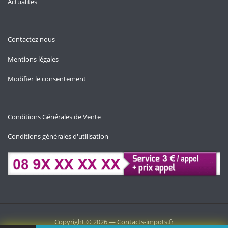
Actualités
Contactez nous
Mentions légales
Modifier le consentement
Conditions Générales de Vente
Conditions générales d'utilisation
Copyright © 2026 — Contacts-impots.fr