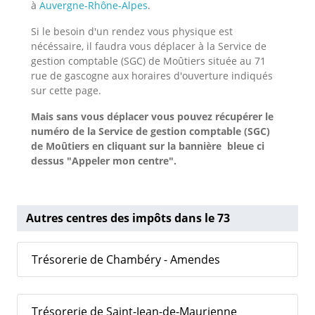
à
Auvergne-Rhône-Alpes
.
Si le besoin d'un rendez vous physique est
nécéssaire, il faudra vous déplacer à la Service de
gestion comptable (SGC) de Moûtiers située au 71
rue de gascogne aux horaires d'ouverture indiqués
sur cette page.
Mais sans vous déplacer vous pouvez récupérer le
numéro de la Service de gestion comptable (SGC)
de Moûtiers
en cliquant sur la bannière bleue ci
dessus "Appeler mon centre".
Autres centres des impôts dans le 73
Trésorerie de Chambéry - Amendes
Trésorerie de Saint-Jean-de-Maurienne