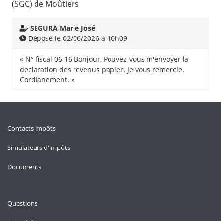
(SGC) de Moûtiers
SEGURA Marie José
Déposé le 02/06/2026 à 10h09
« N° fiscal 06 16 Bonjour, Pouvez-vous m'envoyer la
declaration des revenus papier. Je vous remercie.
Cordianement. »
Contacts impôts
Simulateurs d'impôts
Documents
Questions