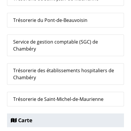
Trésorerie du Pont-de-Beauvoisin
Service de gestion comptable (SGC) de
Chambéry
Trésorerie des établissements hospitaliers de
Chambéry
Trésorerie de Saint-Michel-de-Maurienne
Carte