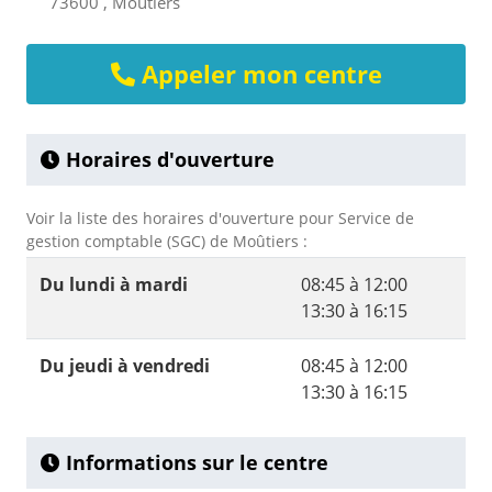
73600 , Moûtiers
Appeler mon centre
Horaires d'ouverture
Voir la liste des horaires d'ouverture pour Service de
gestion comptable (SGC) de Moûtiers :
Du lundi à mardi
08:45 à 12:00
13:30 à 16:15
Du jeudi à vendredi
08:45 à 12:00
13:30 à 16:15
Informations sur le centre