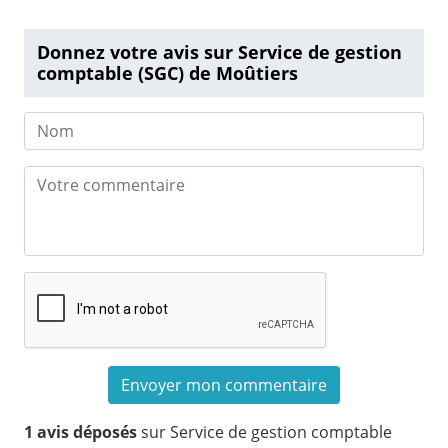
Donnez votre avis sur Service de gestion
comptable (SGC) de Moûtiers
1 avis déposés
sur Service de gestion comptable