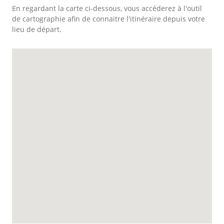
En regardant la carte ci-dessous, vous accéderez à l'outil
de cartographie afin de connaitre l'itinéraire depuis votre
lieu de départ.