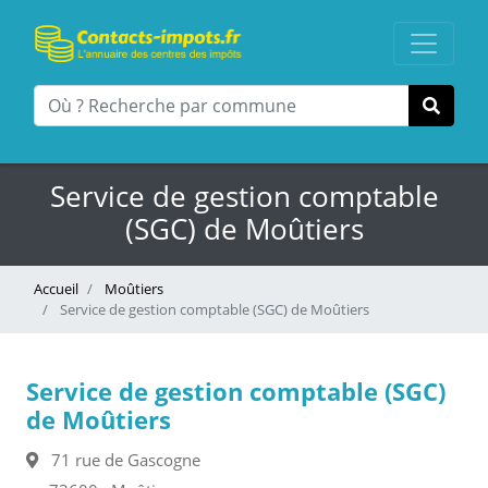
Service de gestion comptable
(SGC) de Moûtiers
Accueil
Moûtiers
Service de gestion comptable (SGC) de Moûtiers
Service de gestion comptable (SGC)
de Moûtiers
71 rue de Gascogne