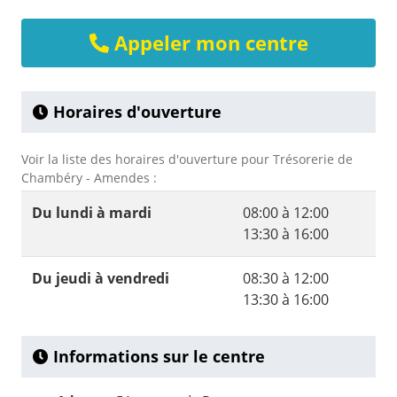
Appeler mon centre
Horaires d'ouverture
Voir la liste des horaires d'ouverture pour Trésorerie de
Chambéry - Amendes :
Du lundi à mardi
08:00 à 12:00
13:30 à 16:00
Du jeudi à vendredi
08:30 à 12:00
13:30 à 16:00
Informations sur le centre