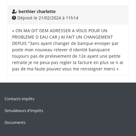
berthier charlette
Déposé le 21/02/2024 à 11h14
« ON MA DIT DEM ADRESSER A VOUS POUR UN
PROBLEME D EAU CAR J AI FAIT UN CHANGEMENT
DEPUIS "3ans ayant changer de banque envoyer par
poste mon nouveau relever d identié banquaire
toujours pas de prelevement de 12e ayant une petite
retraite je ne peux pas regler la facture en plus se n ai
pas de ma faute pouvez vous me renseigner merci »
Contacts impôts
Simulateurs d'impôts
Documents