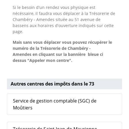
Si le besoin d'un rendez vous physique est
nécéssaire, il faudra vous déplacer à la Trésorerie de
Chambéry - Amendes située au 51 avenue de
bassens aux horaires d'ouverture indiqués sur cette
page.
Mais sans vous déplacer vous pouvez récupérer le
numéro de la Trésorerie de Chambéry -
Amendes
en cliquant sur la bannière bleue ci
dessus "Appeler mon centre".
Autres centres des impôts dans le 73
Service de gestion comptable (SGC) de
Moûtiers