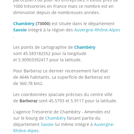
1000 trésoreries en France mais ce nombre est en
diminution depuis de nombreuses années.
Chambéry
(73000)
est située dans le département
Savoie
intégré à la région des
Auvergne-Rhône-Alpes
.
Les points de cartographie de
Chambéry
sont 45.583182552 pour la longitude
et 5.90903392417 pour la latitude.
Pour Barberaz Le dernier recensement fait état
de 4646 habitants. La superficie de Barberaz est
de 360.78 km2.
Les coordonnées spaciale précises du centre ville
de
Barberaz
sont 45.5793 et 5.9117 pour la latitude.
L'agence Trésorerie de Chambéry - Amendes est
sur le bourg de
Chambéry
faisant partie du
département
Savoie
lui même intégré à
Auvergne-
Rhône-Alpes
.