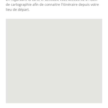
de cartographie afin de connaitre l'itinéraire depuis votre
lieu de départ.