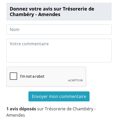
Donnez votre avis sur Trésorerie de
Chambéry - Amendes
1 avis déposés
sur Trésorerie de Chambéry -
Amendes