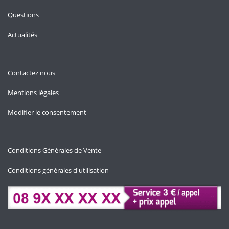
Questions
Actualités
Contactez nous
Mentions légales
Modifier le consentement
Conditions Générales de Vente
Conditions générales d'utilisation