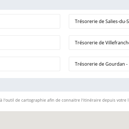
Trésorerie de Salies-du-S
Trésorerie de Villefranc
Trésorerie de Gourdan -
 l'outil de cartographie afin de connaitre l'itinéraire depuis votre 