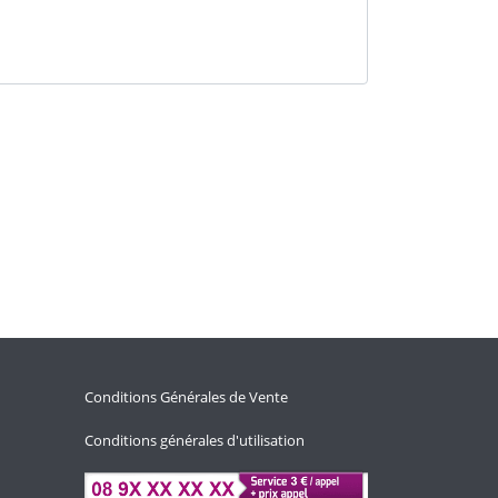
Conditions Générales de Vente
Conditions générales d'utilisation