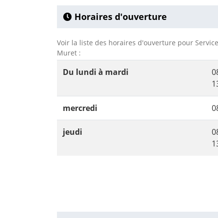
Horaires d'ouverture
Voir la liste des horaires d'ouverture pour Servi
Muret :
Du lundi à mardi
0
1
mercredi
0
jeudi
0
1