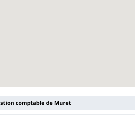
gestion comptable de Muret