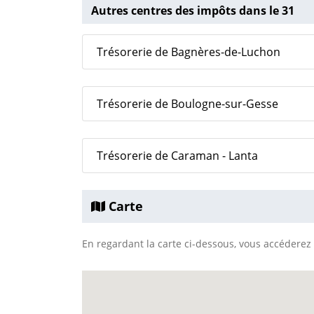
Autres centres des impôts dans le 31
Trésorerie de Bagnères-de-Luchon
Trésorerie de Boulogne-sur-Gesse
Trésorerie de Caraman - Lanta
Carte
En regardant la carte ci-dessous, vous accéderez à