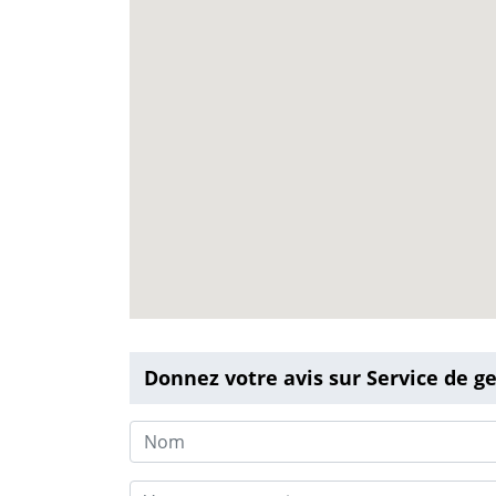
Donnez votre avis sur Service de 