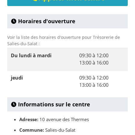
Horaires d'ouverture
Voir la liste des horaires d'ouverture pour Trésorerie de
Salies-du-Salat :
Du lundi à mardi
09:30 à 12:00
13:00 à 16:00
jeudi
09:30 à 12:00
13:00 à 16:00
Informations sur le centre
Adresse:
10 avenue des Thermes
Commune:
Salies-du-Salat