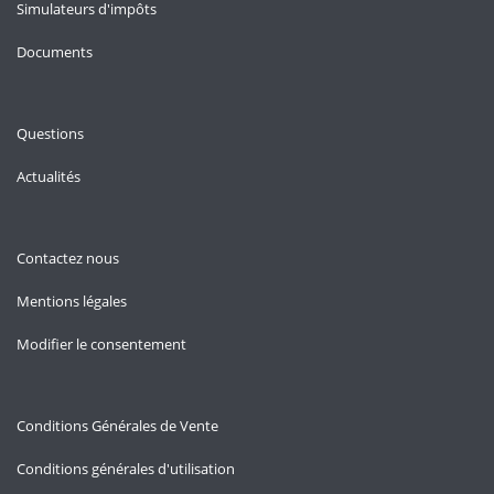
Simulateurs d'impôts
Documents
Questions
Actualités
Contactez nous
Mentions légales
Modifier le consentement
Conditions Générales de Vente
Conditions générales d'utilisation