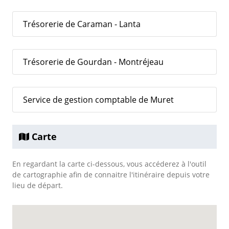
Trésorerie de Caraman - Lanta
Trésorerie de Gourdan - Montréjeau
Service de gestion comptable de Muret
Carte
En regardant la carte ci-dessous, vous accéderez à l'outil
de cartographie afin de connaitre l'itinéraire depuis votre
lieu de départ.