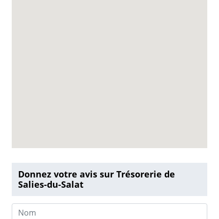
Donnez votre avis sur Trésorerie de
Salies-du-Salat