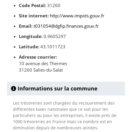
Code Postal:
31260
Site internet:
http://www.impots.gouv.fr
Email:
t031054@dgfip.finances.gouv.fr
Longitude:
0.9605297
Latitude:
43.1011723
Adresse courrier:
10 avenue des Thermes
31260 Salies-du-Salat
Informations sur la commune
Les trésoreries sont chargées du recouvrement des
différentes taxes nationales que ce soit pour les
particuliers ou pour les entreprises, il existe près de
1000 trésoreries en France mais ce nombre est en
diminution depuis de nombreuses années.