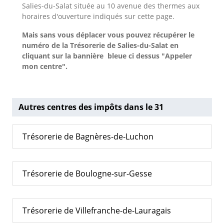
Salies-du-Salat située au 10 avenue des thermes aux
horaires d'ouverture indiqués sur cette page.
Mais sans vous déplacer vous pouvez récupérer le
numéro de la Trésorerie de Salies-du-Salat
en
cliquant sur la bannière bleue ci dessus "Appeler
mon centre".
Autres centres des impôts dans le 31
Trésorerie de Bagnères-de-Luchon
Trésorerie de Boulogne-sur-Gesse
Trésorerie de Villefranche-de-Lauragais