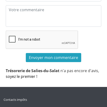
Trésorerie de Salies-du-Salat
n'a pas encore d'avis,
soyez le premier !
Contacts impôts