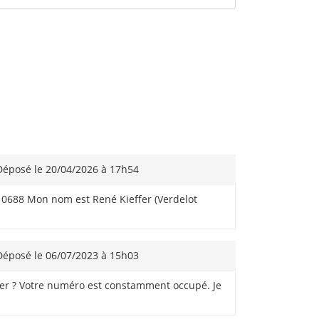
éposé le 20/04/2026 à 17h54
t 0688 Mon nom est René Kieffer (Verdelot
éposé le 06/07/2023 à 15h03
ier ? Votre numéro est constamment occupé. Je