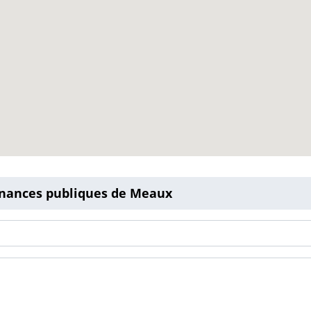
finances publiques de Meaux