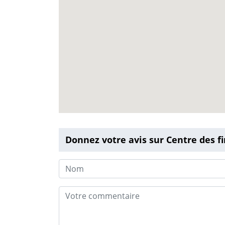
Donnez votre avis sur Centre des 