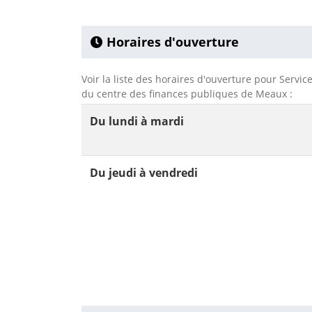
Horaires d'ouverture
Voir la liste des horaires d'ouverture pour Servi
du centre des finances publiques de Meaux :
Du lundi à mardi
Du jeudi à vendredi