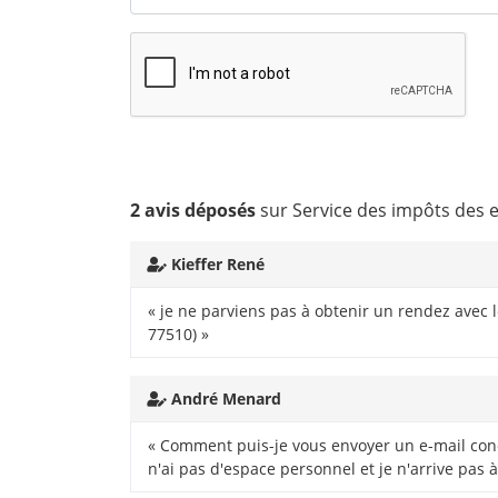
2 avis déposés
sur Service des impôts des 
Kieffer René
« je ne parviens pas à obtenir un rendez avec 
77510) »
André Menard
« Comment puis-je vous envoyer un e-mail conc
n'ai pas d'espace personnel et je n'arrive pas à