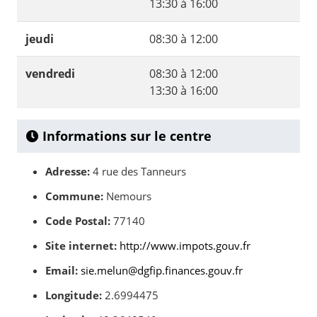
13:30 à 16:00
jeudi
08:30 à 12:00
vendredi
08:30 à 12:00
13:30 à 16:00
Informations sur le centre
Adresse:
4 rue des Tanneurs
Commune:
Nemours
Code Postal:
77140
Site internet:
http://www.impots.gouv.fr
Email:
sie.melun@dgfip.finances.gouv.fr
Longitude:
2.6994475