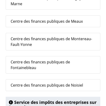
Marne
Centre des finances publiques de Meaux
Centre des finances publiques de Montereau-
Fault-Yonne
Centre des finances publiques de
Fontainebleau
Centre des finances publiques de Noisiel
Service des impôts des entreprises sur