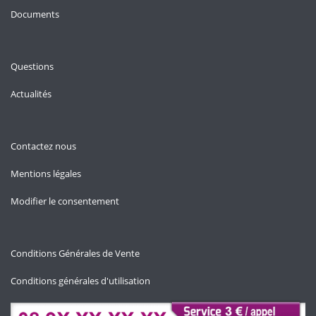
Documents
Questions
Actualités
Contactez nous
Mentions légales
Modifier le consentement
Conditions Générales de Vente
Conditions générales d'utilisation