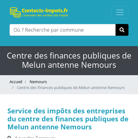
Centre des finances publiques de
Melun antenne Nemours
Accueil
Nemours
Centre des finances publiques de Melun antenne Nemours
Service des impôts des entreprises
du centre des finances publiques de
Melun antenne Nemours