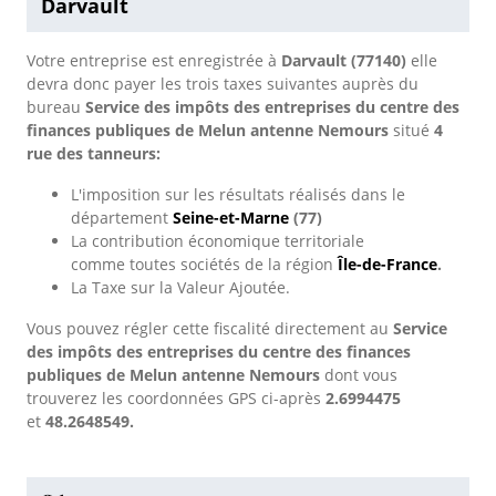
Darvault
Votre entreprise est enregistrée à
Darvault (77140)
elle
devra donc payer les trois taxes suivantes auprès du
bureau
Service des impôts des entreprises du centre des
finances publiques de Melun antenne Nemours
situé
4
rue des tanneurs:
L'imposition sur les résultats réalisés dans le
département
Seine-et-Marne
(77)
La contribution économique territoriale
comme toutes sociétés de la région
Île-de-France
.
La Taxe sur la Valeur Ajoutée.
Vous pouvez régler cette fiscalité directement au
Service
des impôts des entreprises du centre des finances
publiques de Melun antenne Nemours
dont vous
trouverez les coordonnées GPS ci-après
2.6994475
et
48.2648549.