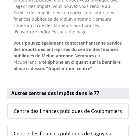
l'agent des impôts, vous pouvez vous rendre au
Service des impôts des entreprises du centre des
finances publiques de Melun antenne Nemours
située au 4 rue des tanneurs aux horaires
d'ouverture indiqués sur cette page.
Vous pouvez également contacter l'antenne Service
des impôts des entreprises du centre des finances
publiques de Melun antenne Nemours
en
récupérant le
téléphone en cliquant sur la bannière
bleue ci dessus "Appeler mon centre".
Autres centres des impôts dans le 77
Centre des finances publiques de Coulommiers
Centre des finances publiques de Lagny-sur-