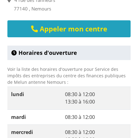
4 rue des Tanneurs
77140 , Nemours
Appeler mon centre
Horaires d'ouverture
Voir la liste des horaires d'ouverture pour Service des
impôts des entreprises du centre des finances publiques
de Melun antenne Nemours :
lundi
08:30 à 12:00
13:30 à 16:00
mardi
08:30 à 12:00
mercredi
08:30 à 12:00