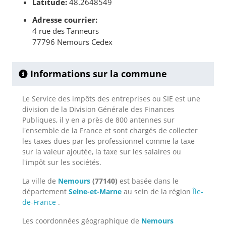
Latitude:
48.2648549
Adresse courrier:
4 rue des Tanneurs
77796 Nemours Cedex
Informations sur la commune
Le Service des impôts des entreprises ou SIE est une
division de la Division Générale des Finances
Publiques, il y en a près de 800 antennes sur
l'ensemble de la France et sont chargés de collecter
les taxes dues par les professionnel comme la taxe
sur la valeur ajoutée, la taxe sur les salaires ou
l'impôt sur les sociétés.
La ville de
Nemours
(77140)
est basée dans le
département
Seine-et-Marne
au sein de la région
Île-
de-France
.
Les coordonnées géographique de
Nemours