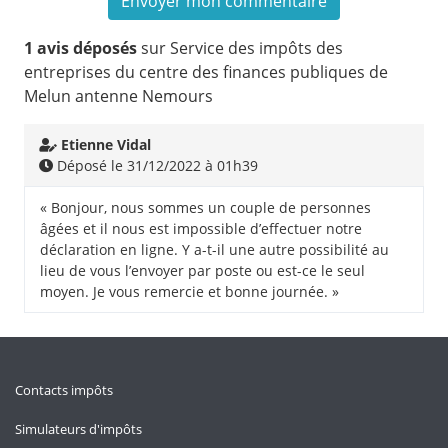
1 avis déposés
sur Service des impôts des
entreprises du centre des finances publiques de
Melun antenne Nemours
Etienne Vidal
Déposé le 31/12/2022 à 01h39
« Bonjour, nous sommes un couple de personnes
âgées et il nous est impossible d’effectuer notre
déclaration en ligne. Y a-t-il une autre possibilité au
lieu de vous l’envoyer par poste ou est-ce le seul
moyen. Je vous remercie et bonne journée. »
Contacts impôts
Simulateurs d'impôts