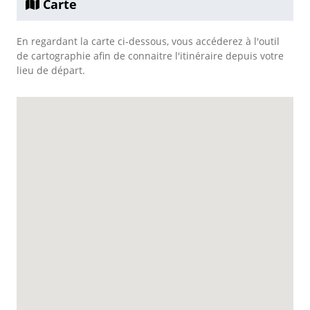
Carte
En regardant la carte ci-dessous, vous accéderez à l'outil
de cartographie afin de connaitre l'itinéraire depuis votre
lieu de départ.