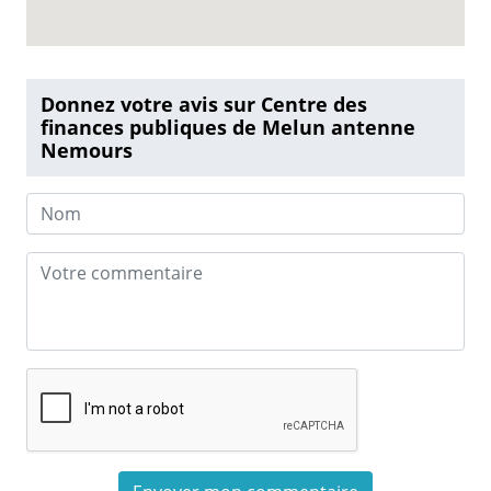
Donnez votre avis sur Centre des
finances publiques de Melun antenne
Nemours