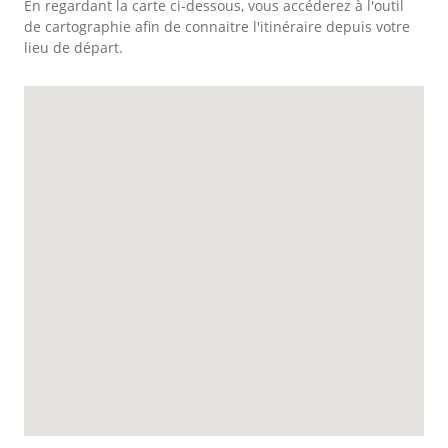
En regardant la carte ci-dessous, vous accéderez à l'outil
de cartographie afin de connaitre l'itinéraire depuis votre
lieu de départ.