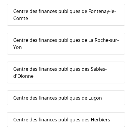
Centre des finances publiques de Fontenay-le-
Comte
Centre des finances publiques de La Roche-sur-
Yon
Centre des finances publiques des Sables-
d'Olonne
Centre des finances publiques de Luçon
Centre des finances publiques des Herbiers