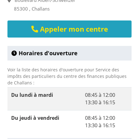
Boulevard Albert-Schweitzer
85300 , Challans
Appeler mon centre
Horaires d'ouverture
Voir la liste des horaires d'ouverture pour Service des
impôts des particuliers du centre des finances publiques
de Challans :
Du lundi à mardi
08:45 à 12:00
13:30 à 16:15
Du jeudi à vendredi
08:45 à 12:00
13:30 à 16:15