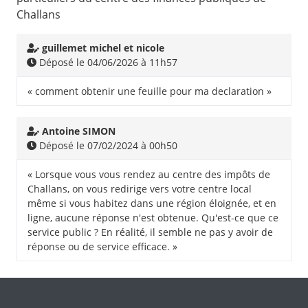
Challans
guillemet michel et nicole
Déposé le 04/06/2026 à 11h57
« comment obtenir une feuille pour ma declaration »
Antoine SIMON
Déposé le 07/02/2024 à 00h50
« Lorsque vous vous rendez au centre des impôts de
Challans, on vous redirige vers votre centre local
même si vous habitez dans une région éloignée, et en
ligne, aucune réponse n'est obtenue. Qu'est-ce que ce
service public ? En réalité, il semble ne pas y avoir de
réponse ou de service efficace. »