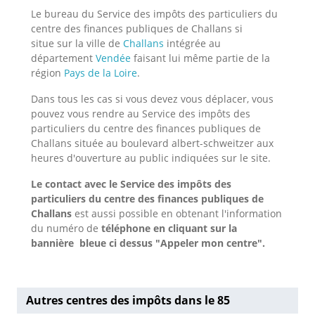
Le bureau du Service des impôts des particuliers du
centre des finances publiques de Challans si
situe sur la ville de
Challans
intégrée au
département
Vendée
faisant lui même partie de la
région
Pays de la Loire
.
Dans tous les cas si vous devez vous déplacer, vous
pouvez vous rendre au Service des impôts des
particuliers du centre des finances publiques de
Challans située au boulevard albert-schweitzer aux
heures d'ouverture au public indiquées sur le site.
Le contact avec le Service des impôts des
particuliers du centre des finances publiques de
Challans
est aussi possible en obtenant l'information
du numéro de
téléphone en cliquant sur la
bannière bleue ci dessus "Appeler mon centre".
Autres centres des impôts dans le 85