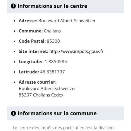
Informations sur le centre
Adresse:
Boulevard Albert-Schweitzer
Commune:
Challans
Code Postal:
85300
Site internet:
http://www.impots.gouv.fr
Longitude:
-1.8850586
Latitude:
46.8381737
Adresse courrier:
Boulevard Albert-Schweitzer
85307 Challans Cedex
Informations sur la commune
Le centre des impôts des particuliers est la division