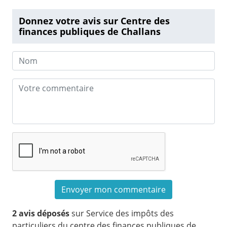
Donnez votre avis sur Centre des
finances publiques de Challans
2 avis déposés
sur Service des impôts des
particuliers du centre des finances publiques de