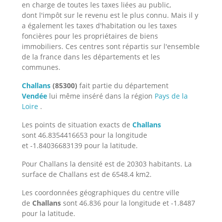
en charge de toutes les taxes liées au public,
dont l'impôt sur le revenu est le plus connu. Mais il y
a également les taxes d'habitation ou les taxes
foncières pour les propriétaires de biens
immobiliers. Ces centres sont répartis sur l'ensemble
de la france dans les départements et les
communes.
Challans
(85300)
fait partie du département
Vendée
lui même inséré dans la région
Pays de la
Loire
.
Les points de situation exacts de
Challans
sont 46.8354416653 pour la longitude
et -1.84036683139 pour la latitude.
Pour Challans la densité est de 20303 habitants. La
surface de Challans est de 6548.4 km2.
Les coordonnées géographiques du centre ville
de
Challans
sont 46.836 pour la longitude et -1.8487
pour la latitude.