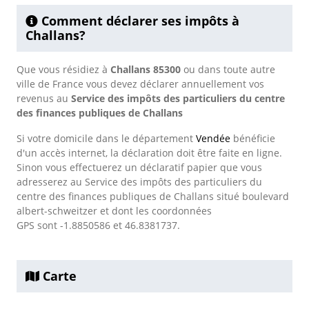
Comment déclarer ses impôts à
Challans?
Que vous résidiez à
Challans 85300
ou dans toute autre
ville de France vous devez déclarer annuellement vos
revenus au
Service des impôts des particuliers du centre
des finances publiques de Challans
Si votre domicile dans le département
Vendée
bénéficie
d'un accès internet, la déclaration doit être faite en ligne.
Sinon vous effectuerez un déclaratif papier que vous
adresserez au Service des impôts des particuliers du
centre des finances publiques de Challans situé boulevard
albert-schweitzer et dont les coordonnées
GPS sont -1.8850586 et 46.8381737.
Carte