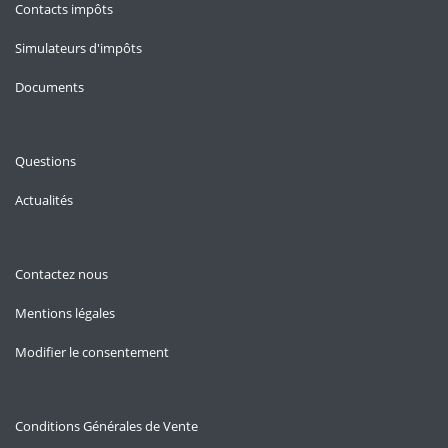
Contacts impôts
Simulateurs d'impôts
Documents
Questions
Actualités
Contactez nous
Mentions légales
Modifier le consentement
Conditions Générales de Vente