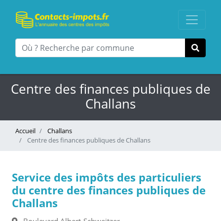
Centre des finances publiques de
Challans
Accueil
Challans
Centre des finances publiques de Challans
Service des impôts des particuliers
du centre des finances publiques de
Challans