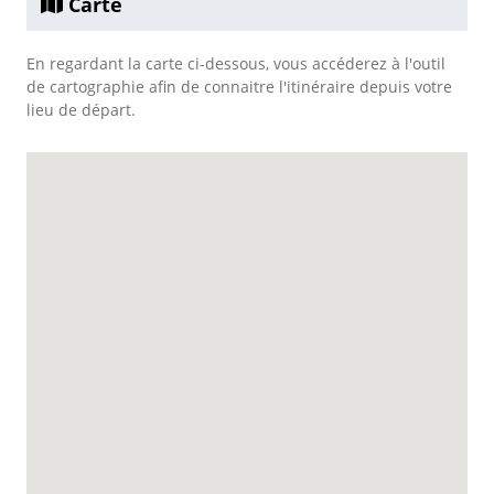
Carte
En regardant la carte ci-dessous, vous accéderez à l'outil
de cartographie afin de connaitre l'itinéraire depuis votre
lieu de départ.