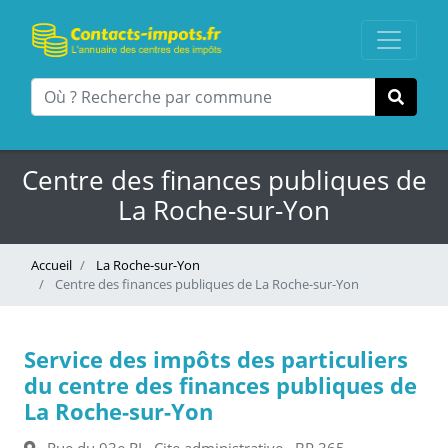
Centre des finances publiques de
La Roche-sur-Yon
Accueil
La Roche-sur-Yon
Centre des finances publiques de La Roche-sur-Yon
Service des impôts des particuliers
du centre des finances publiques de
La Roche-sur-Yon