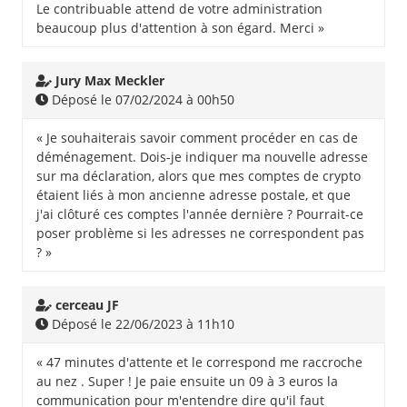
Le contribuable attend de votre administration
beaucoup plus d'attention à son égard. Merci »
Jury Max Meckler
Déposé le 07/02/2024 à 00h50
« Je souhaiterais savoir comment procéder en cas de
déménagement. Dois-je indiquer ma nouvelle adresse
sur ma déclaration, alors que mes comptes de crypto
étaient liés à mon ancienne adresse postale, et que
j'ai clôturé ces comptes l'année dernière ? Pourrait-ce
poser problème si les adresses ne correspondent pas
? »
cerceau JF
Déposé le 22/06/2023 à 11h10
« 47 minutes d'attente et le correspond me raccroche
au nez . Super ! Je paie ensuite un 09 à 3 euros la
communication pour m'entendre dire qu'il faut