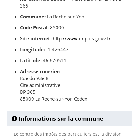
365
Commune:
La Roche-sur-Yon
Code Postal:
85000
Site internet:
http://www.impots.gouv.fr
Longitude:
-1.426442
Latitude:
46.670511
Adresse courrier:
Rue du 93e RI
Cite administrative
BP 365
85009 La Roche-sur-Yon Cedex
Informations sur la commune
Le centre des impôts des particuliers est la division