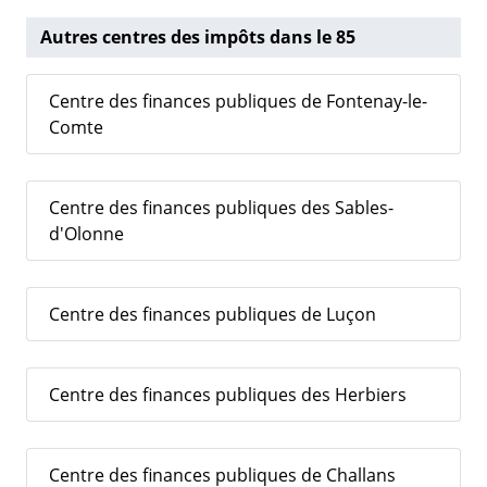
Autres centres des impôts dans le 85
Centre des finances publiques de Fontenay-le-
Comte
Centre des finances publiques des Sables-
d'Olonne
Centre des finances publiques de Luçon
Centre des finances publiques des Herbiers
Centre des finances publiques de Challans