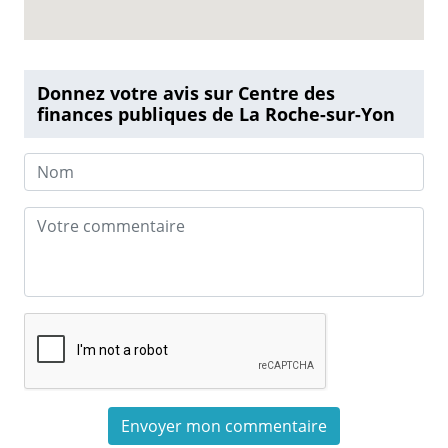
Donnez votre avis sur Centre des
finances publiques de La Roche-sur-Yon