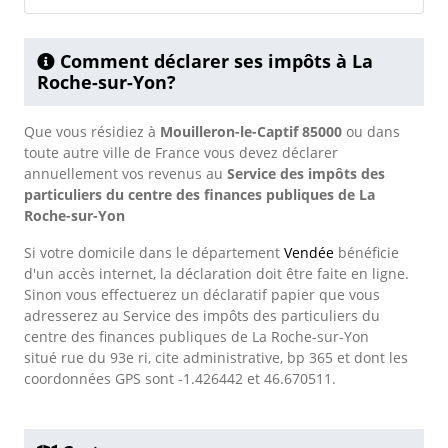
Comment déclarer ses impôts à La
Roche-sur-Yon?
Que vous résidiez à
Mouilleron-le-Captif 85000
ou dans
toute autre ville de France vous devez déclarer
annuellement vos revenus au
Service des impôts des
particuliers du centre des finances publiques de La
Roche-sur-Yon
Si votre domicile dans le département
Vendée
bénéficie
d'un accès internet, la déclaration doit être faite en ligne.
Sinon vous effectuerez un déclaratif papier que vous
adresserez au Service des impôts des particuliers du
centre des finances publiques de La Roche-sur-Yon
situé rue du 93e ri, cite administrative, bp 365 et dont les
coordonnées GPS sont -1.426442 et 46.670511.