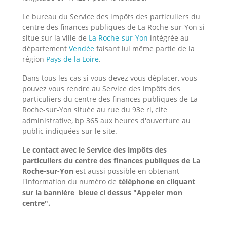
Le bureau du Service des impôts des particuliers du
centre des finances publiques de La Roche-sur-Yon si
situe sur la ville de
La Roche-sur-Yon
intégrée au
département
Vendée
faisant lui même partie de la
région
Pays de la Loire
.
Dans tous les cas si vous devez vous déplacer, vous
pouvez vous rendre au Service des impôts des
particuliers du centre des finances publiques de La
Roche-sur-Yon située au rue du 93e ri, cite
administrative, bp 365 aux heures d'ouverture au
public indiquées sur le site.
Le contact avec le Service des impôts des
particuliers du centre des finances publiques de La
Roche-sur-Yon
est aussi possible en obtenant
l'information du numéro de
téléphone en cliquant
sur la bannière bleue ci dessus "Appeler mon
centre".