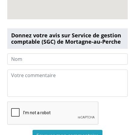
Donnez votre avis sur Service de gestion
comptable (SGC) de Mortagne-au-Perche