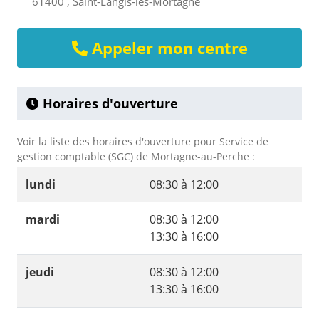
61400 , Saint-Langis-lès-Mortagne
Appeler mon centre
Horaires d'ouverture
Voir la liste des horaires d'ouverture pour Service de
gestion comptable (SGC) de Mortagne-au-Perche :
lundi
08:30 à 12:00
mardi
08:30 à 12:00
13:30 à 16:00
jeudi
08:30 à 12:00
13:30 à 16:00