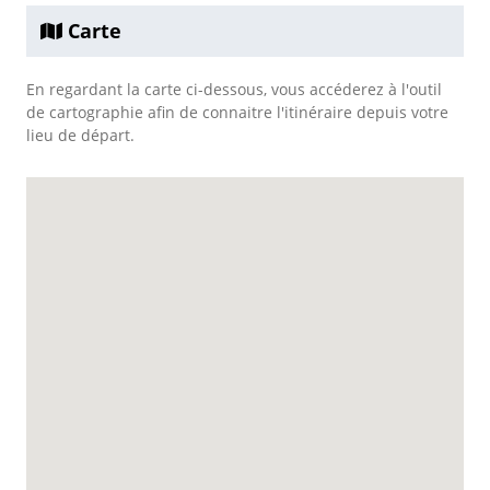
Carte
En regardant la carte ci-dessous, vous accéderez à l'outil
de cartographie afin de connaitre l'itinéraire depuis votre
lieu de départ.