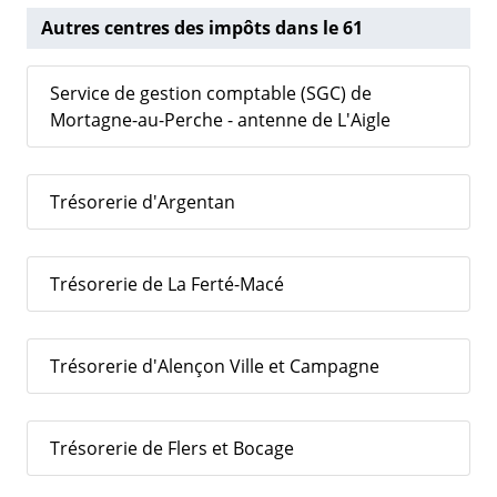
Autres centres des impôts dans le 61
Service de gestion comptable (SGC) de
Mortagne-au-Perche - antenne de L'Aigle
Trésorerie d'Argentan
Trésorerie de La Ferté-Macé
Trésorerie d'Alençon Ville et Campagne
Trésorerie de Flers et Bocage