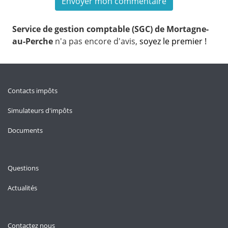
Service de gestion comptable (SGC) de Mortagne-
au-Perche
n'a pas encore d'avis,
soyez le premier !
Contacts impôts
Simulateurs d'impôts
Documents
Questions
Actualités
Contactez nous