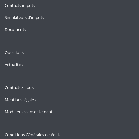
Contacts impôts
Simulateurs d'impôts
Documents
Questions
Actualités
Contactez nous
Mentions légales
Modifier le consentement
Conditions Générales de Vente