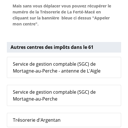
Mais sans vous déplacer vous pouvez récupérer le
numéro de la Trésorerie de La Ferté-Macé
en
cliquant sur la bannière bleue ci dessus "Appeler
mon centre".
Autres centres des impôts dans le 61
Service de gestion comptable (SGC) de
Mortagne-au-Perche - antenne de L'Aigle
Service de gestion comptable (SGC) de
Mortagne-au-Perche
Trésorerie d'Argentan