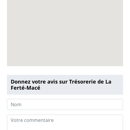
Donnez votre avis sur Trésorerie de La
Ferté-Macé