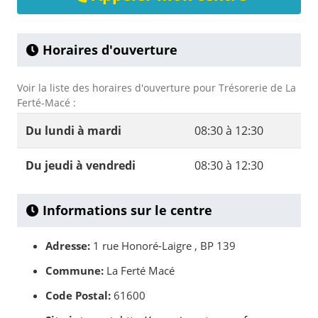
Horaires d'ouverture
Voir la liste des horaires d'ouverture pour Trésorerie de La
Ferté-Macé :
Du lundi à mardi
08:30 à 12:30
Du jeudi à vendredi
08:30 à 12:30
Informations sur le centre
Adresse:
1 rue Honoré-Laigre , BP 139
Commune:
La Ferté Macé
Code Postal:
61600