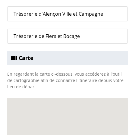
Trésorerie d'Alençon Ville et Campagne
Trésorerie de Flers et Bocage
Carte
En regardant la carte ci-dessous, vous accéderez à l'outil
de cartographie afin de connaitre l'itinéraire depuis votre
lieu de départ.