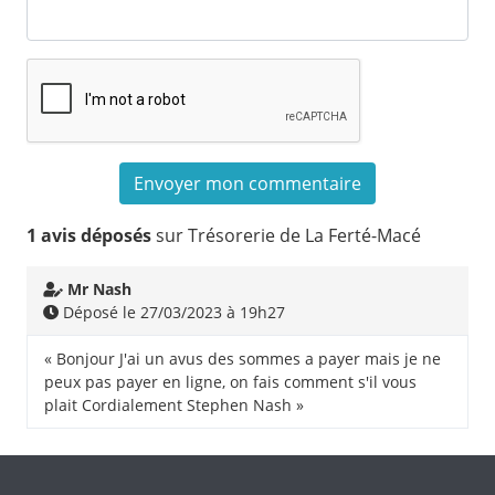
1 avis déposés
sur Trésorerie de La Ferté-Macé
Mr Nash
Déposé le 27/03/2023 à 19h27
« Bonjour J'ai un avus des sommes a payer mais je ne
peux pas payer en ligne, on fais comment s'il vous
plait Cordialement Stephen Nash »