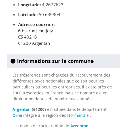
Longitude:
4.2677623
Latitude:
50.649304
Adresse courrier:
6 bis rue Jean-Joly
CS 40216
61200 Argentan
Informations sur la commune
Les trésoreries sont chargées du recouvrement des
différentes taxes nationales que ce soit pour les
particuliers ou pour les entreprises, il existe près de
1000 trésoreries en France mais ce nombre est en
diminution depuis de nombreuses années.
Argentan
(61200)
est située dans le département
Orne
intégré à la région des
Normandie
.
Les points de cartographie de
Argentan