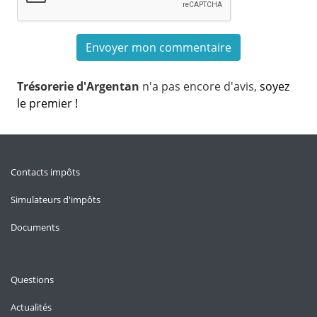
Trésorerie d'Argentan
n'a pas encore d'avis,
soyez
le premier !
Contacts impôts
Simulateurs d'impôts
Documents
Questions
Actualités