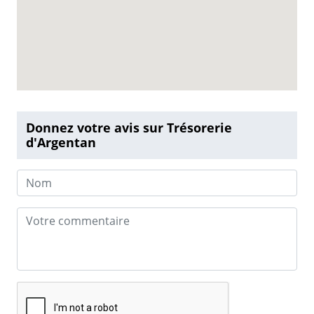
Donnez votre avis sur Trésorerie
d'Argentan