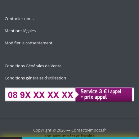
Contactez nous
Mentions légales
Modifier le consentement
Conditions Générales de Vente
Conditions générales d'utilisation
Copyright © 2026 — Contacts-impots.fr
annuaire
Impôts et fiscalité