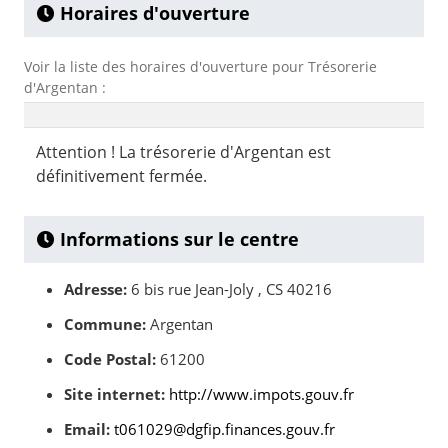
Horaires d'ouverture
Voir la liste des horaires d'ouverture pour Trésorerie
d'Argentan :
Attention ! La trésorerie d'Argentan est
définitivement fermée.
Informations sur le centre
Adresse:
6 bis rue Jean-Joly , CS 40216
Commune:
Argentan
Code Postal:
61200
Site internet:
http://www.impots.gouv.fr
Email:
t061029@dgfip.finances.gouv.fr