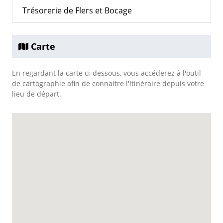
Trésorerie de Flers et Bocage
Carte
En regardant la carte ci-dessous, vous accéderez à l'outil
de cartographie afin de connaitre l'itinéraire depuis votre
lieu de départ.