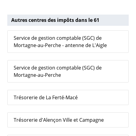
Autres centres des impôts dans le 61
Service de gestion comptable (SGC) de
Mortagne-au-Perche - antenne de L'Aigle
Service de gestion comptable (SGC) de
Mortagne-au-Perche
Trésorerie de La Ferté-Macé
Trésorerie d'Alençon Ville et Campagne