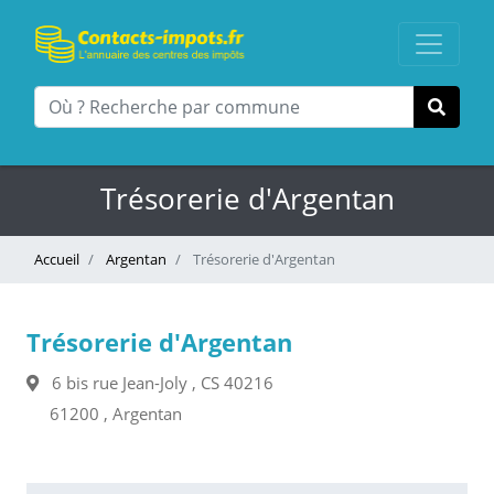
Trésorerie d'Argentan
Accueil
Argentan
Trésorerie d'Argentan
Trésorerie d'Argentan
6 bis rue Jean-Joly , CS 40216
61200 , Argentan