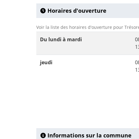
Horaires d'ouverture
Voir la liste des horaires d'ouverture pour Trésor
Du lundi à mardi
0
1
jeudi
0
1
Informations sur la commune