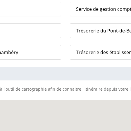
Service de gestion comp
Trésorerie du Pont-de-B
Chambéry
Trésorerie des établiss
 l'outil de cartographie afin de connaitre l'itinéraire depuis votre 