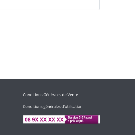
Conditions Générales de Vente
Conditions générales d'utilisation