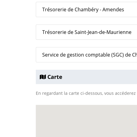
Trésorerie de Chambéry - Amendes
Trésorerie de Saint-Jean-de-Maurienne
Service de gestion comptable (SGC) de 
Carte
En regardant la carte ci-dessous, vous accéderez à