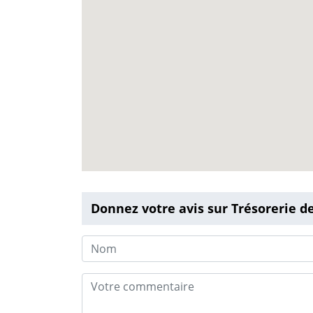
Donnez votre avis sur Trésorerie d