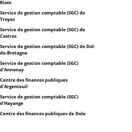
Riom
Service de gestion comptable (SGC) de
Troyes
Service de gestion comptable (SGC) de
Castres
Service de gestion comptable (SGC) de Dol-
de-Bretagne
Service de gestion comptable (SGC)
d'Annonay
Centre des finances publiques
d'Argenteuil
Service de gestion comptable (SGC)
d'Hayange
Centre des finances publiques de Dole