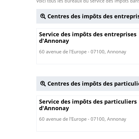
Voici tous les bureaux du service des Impôts d
Centres des impôts des entrepri
Service des impôts des entreprises
d'Annonay
60 avenue de l'Europe - 07100, Annonay
Centres des impôts des particul
Service des impôts des particuliers
d'Annonay
60 avenue de l'Europe - 07100, Annonay