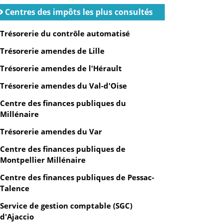
Centres des impôts les plus consultés
Trésorerie du contrôle automatisé
Trésorerie amendes de Lille
Trésorerie amendes de l'Hérault
Trésorerie amendes du Val-d'Oise
Centre des finances publiques du
Millénaire
Trésorerie amendes du Var
Centre des finances publiques de
Montpellier Millénaire
Centre des finances publiques de Pessac-
Talence
Service de gestion comptable (SGC)
d'Ajaccio