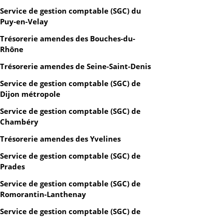
Service de gestion comptable (SGC) du
Puy-en-Velay
Trésorerie amendes des Bouches-du-
Rhône
Trésorerie amendes de Seine-Saint-Denis
Service de gestion comptable (SGC) de
Dijon métropole
Service de gestion comptable (SGC) de
Chambéry
Trésorerie amendes des Yvelines
Service de gestion comptable (SGC) de
Prades
Service de gestion comptable (SGC) de
Romorantin-Lanthenay
Service de gestion comptable (SGC) de