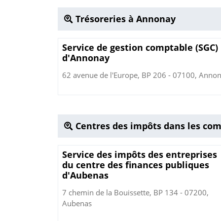
Trésoreries à Annonay
Service de gestion comptable (SGC)
d'Annonay
62 avenue de l'Europe, BP 206 - 07100, Anno
Centres des impôts dans les co
Service des impôts des entreprises
du centre des finances publiques
d'Aubenas
7 chemin de la Bouissette, BP 134 - 07200,
Aubenas