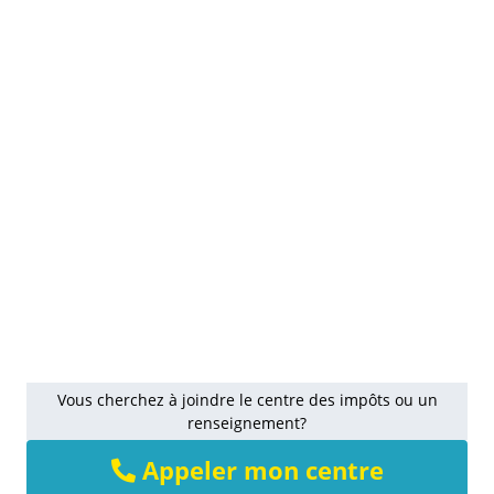
Vous cherchez à joindre le centre des impôts ou un
renseignement?
Appeler mon centre