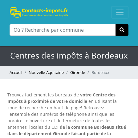
Centres des impôts à Bordeaux
Accueil
Nouvelle-Aquitaine
Gironde
Bordeaux
Trouvez facilement les bureaux
de
votre Centre des
Impôts à proximité de votre domicile
en utilisant la
zone de recherche en haut de page!
Retrouvez
l'ensemble des numéros de téléphone ainsi que les
horaires d'ouverture et de fermeture de toutes les
antennes locales du CDI
de la commune Bordeaux situé
dans le département Gironde faisant partie de la