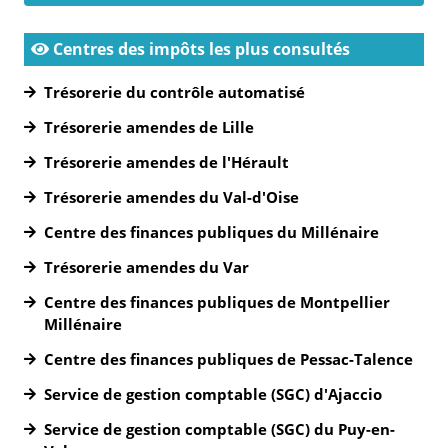
Centres des impôts les plus consultés
Trésorerie du contrôle automatisé
Trésorerie amendes de Lille
Trésorerie amendes de l'Hérault
Trésorerie amendes du Val-d'Oise
Centre des finances publiques du Millénaire
Trésorerie amendes du Var
Centre des finances publiques de Montpellier
Millénaire
Centre des finances publiques de Pessac-Talence
Service de gestion comptable (SGC) d'Ajaccio
Service de gestion comptable (SGC) du Puy-en-