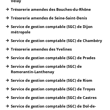
Velay
Trésorerie amendes des Bouches-du-Rhône
Trésorerie amendes de Seine-Saint-Denis
Service de gestion comptable (SGC) de Dijon
métropole
Service de gestion comptable (SGC) de Chambéry
Trésorerie amendes des Yvelines
Service de gestion comptable (SGC) de Prades
Service de gestion comptable (SGC) de
Romorantin-Lanthenay
Service de gestion comptable (SGC) de Riom
Service de gestion comptable (SGC) de Troyes
Service de gestion comptable (SGC) de Castres
Service de gestion comptable (SGC) de Dol-de-