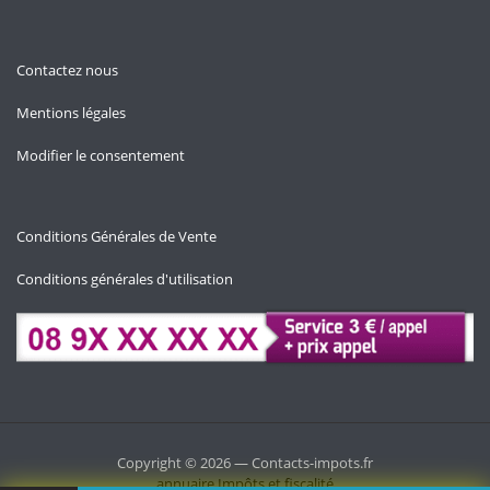
Contactez nous
Mentions légales
Modifier le consentement
Conditions Générales de Vente
Conditions générales d'utilisation
Copyright © 2026 — Contacts-impots.fr
annuaire
Impôts et fiscalité