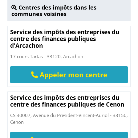
Centres des impôts dans les
communes voisines
Service des impôts des entreprises du
centre des finances publiques
d'Arcachon
17 cours Tartas - 33120, Arcachon
Appeler mon centre
Service des impôts des entreprises du
centre des finances publiques de Cenon
CS 30007, Avenue du Président-Vincent-Auriol - 33150,
Cenon