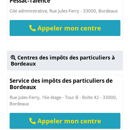
Pessac-Talence
Cité administrative, Rue Jules-Ferry - 33000, Bordeaux
Appeler mon centre
Centres des impôts des particuliers à
Bordeaux
Service des impôts des particuliers de
Bordeaux
Rue Jules-Ferry, 16e étage - Tour B - Boîte 42 - 33000,
Bordeaux
Appeler mon centre