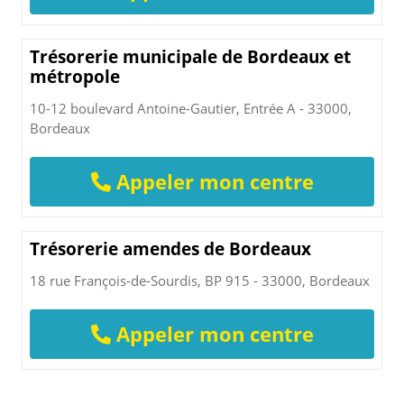
Trésorerie municipale de Bordeaux et
métropole
10-12 boulevard Antoine-Gautier, Entrée A - 33000,
Bordeaux
Appeler mon centre
Trésorerie amendes de Bordeaux
18 rue François-de-Sourdis, BP 915 - 33000, Bordeaux
Appeler mon centre