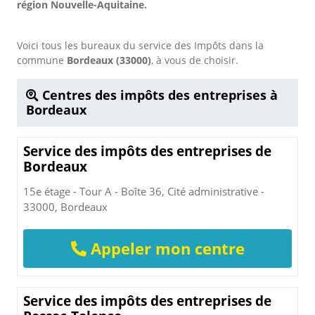
région Nouvelle-Aquitaine.
Voici tous les bureaux du service des Impôts dans la
commune
Bordeaux (33000)
, à vous de choisir.
Centres des impôts des entreprises à
Bordeaux
Service des impôts des entreprises de
Bordeaux
15e étage - Tour A - Boîte 36, Cité administrative -
33000, Bordeaux
Appeler mon centre
Service des impôts des entreprises de