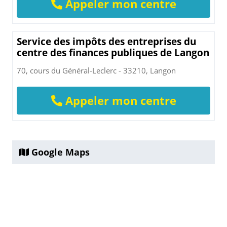
Appeler mon centre
Service des impôts des entreprises du
centre des finances publiques de Langon
70, cours du Général-Leclerc - 33210, Langon
Appeler mon centre
Google Maps