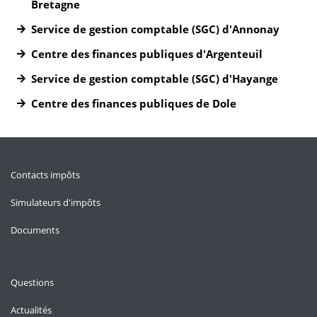
Bretagne
Service de gestion comptable (SGC) d'Annonay
Centre des finances publiques d'Argenteuil
Service de gestion comptable (SGC) d'Hayange
Centre des finances publiques de Dole
Contacts impôts
Simulateurs d'impôts
Documents
Questions
Actualités