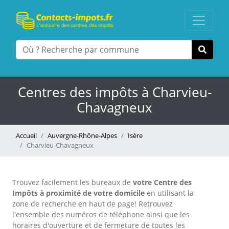
Centres des impôts à Charvieu-
Chavagneux
Accueil
Auvergne-Rhône-Alpes
Isère
Charvieu-Chavagneux
Trouvez facilement les bureaux
de
votre Centre des
Impôts à proximité de votre domicile
en utilisant la
zone de recherche en haut de page!
Retrouvez
l'ensemble des numéros de téléphone ainsi que les
horaires d'ouverture et de fermeture de toutes les