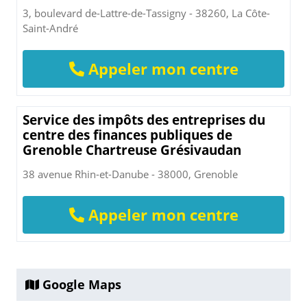
3, boulevard de-Lattre-de-Tassigny - 38260, La Côte-
Saint-André
Appeler mon centre
Service des impôts des entreprises du
centre des finances publiques de
Grenoble Chartreuse Grésivaudan
38 avenue Rhin-et-Danube - 38000, Grenoble
Appeler mon centre
Google Maps