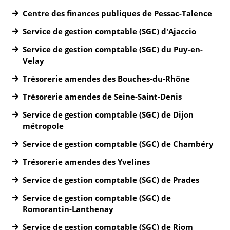
Centre des finances publiques de Pessac-Talence
Service de gestion comptable (SGC) d'Ajaccio
Service de gestion comptable (SGC) du Puy-en-
Velay
Trésorerie amendes des Bouches-du-Rhône
Trésorerie amendes de Seine-Saint-Denis
Service de gestion comptable (SGC) de Dijon
métropole
Service de gestion comptable (SGC) de Chambéry
Trésorerie amendes des Yvelines
Service de gestion comptable (SGC) de Prades
Service de gestion comptable (SGC) de
Romorantin-Lanthenay
Service de gestion comptable (SGC) de Riom