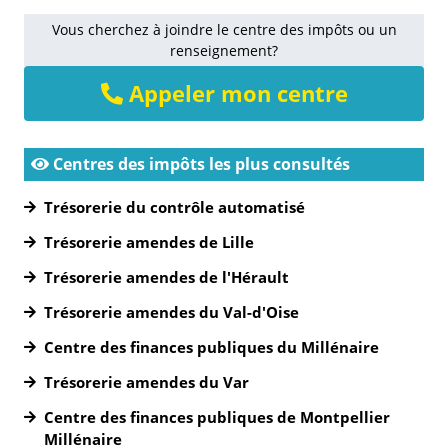
Vous cherchez à joindre le centre des impôts ou un
renseignement?
Appeler mon centre
Centres des impôts les plus consultés
Trésorerie du contrôle automatisé
Trésorerie amendes de Lille
Trésorerie amendes de l'Hérault
Trésorerie amendes du Val-d'Oise
Centre des finances publiques du Millénaire
Trésorerie amendes du Var
Centre des finances publiques de Montpellier
Millénaire