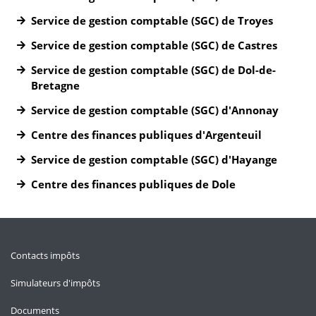
Service de gestion comptable (SGC) de Troyes
Service de gestion comptable (SGC) de Castres
Service de gestion comptable (SGC) de Dol-de-
Bretagne
Service de gestion comptable (SGC) d'Annonay
Centre des finances publiques d'Argenteuil
Service de gestion comptable (SGC) d'Hayange
Centre des finances publiques de Dole
Contacts impôts
Simulateurs d'impôts
Documents