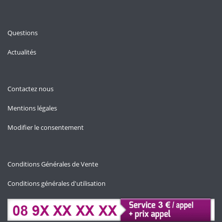
Questions
Actualités
Contactez nous
Mentions légales
Modifier le consentement
Conditions Générales de Vente
Conditions générales d'utilisation