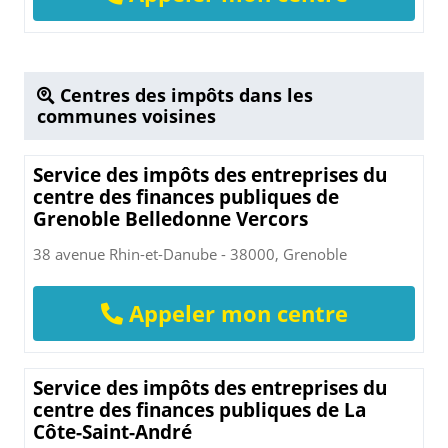
Centres des impôts dans les
communes voisines
Service des impôts des entreprises du
centre des finances publiques de
Grenoble Belledonne Vercors
38 avenue Rhin-et-Danube - 38000, Grenoble
Appeler mon centre
Service des impôts des entreprises du
centre des finances publiques de La
Côte-Saint-André