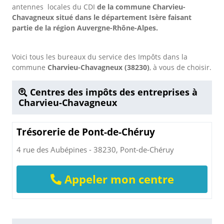
antennes locales du CDI
de la commune Charvieu-
Chavagneux situé dans le département Isère faisant
partie de la région Auvergne-Rhône-Alpes.
Voici tous les bureaux du service des Impôts dans la
commune
Charvieu-Chavagneux (38230)
, à vous de choisir.
Centres des impôts des entreprises à
Charvieu-Chavagneux
Trésorerie de Pont-de-Chéruy
4 rue des Aubépines - 38230, Pont-de-Chéruy
Appeler mon centre