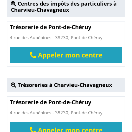
Centres des impôts des particuliers à
Charvieu-Chavagneux
Trésorerie de Pont-de-Chéruy
4 rue des Aubépines - 38230, Pont-de-Chéruy
Appeler mon centre
Trésoreries à Charvieu-Chavagneux
Trésorerie de Pont-de-Chéruy
4 rue des Aubépines - 38230, Pont-de-Chéruy
Appeler mon centre