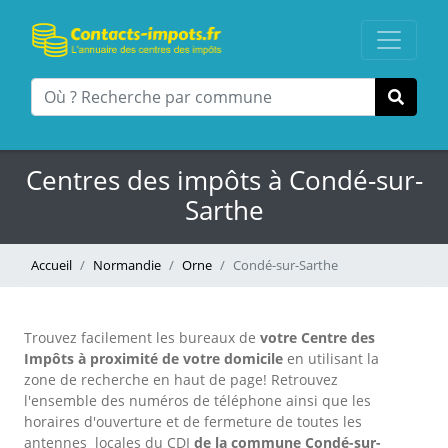
Centres des impôts à Condé-sur-
Sarthe
Accueil
Normandie
Orne
Condé-sur-Sarthe
Trouvez facilement les bureaux
de
votre Centre des
Impôts à proximité de votre domicile
en utilisant la
zone de recherche en haut de page!
Retrouvez
l'ensemble des numéros de téléphone ainsi que les
horaires d'ouverture et de fermeture de toutes les
antennes locales du CDI
de la commune Condé-sur-