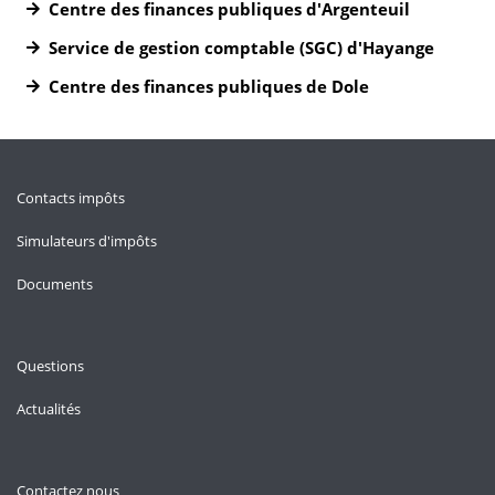
Centre des finances publiques d'Argenteuil
Service de gestion comptable (SGC) d'Hayange
Centre des finances publiques de Dole
Contacts impôts
Simulateurs d'impôts
Documents
Questions
Actualités
Contactez nous