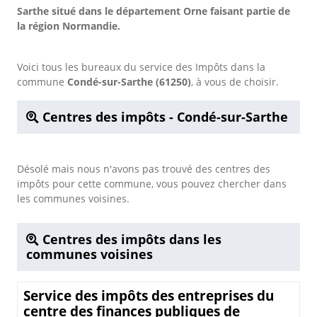
Sarthe situé dans le département Orne faisant partie de
la région Normandie.
Voici tous les bureaux du service des Impôts dans la
commune
Condé-sur-Sarthe (61250)
, à vous de choisir.
Centres des impôts - Condé-sur-Sarthe
Désolé mais nous n'avons pas trouvé des centres des
impôts pour cette commune, vous pouvez chercher dans
les communes voisines.
Centres des impôts dans les
communes voisines
Service des impôts des entreprises du
centre des finances publiques de