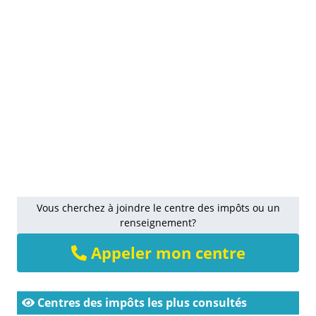
Vous cherchez à joindre le centre des impôts ou un
renseignement?
Appeler mon centre
Centres des impôts les plus consultés