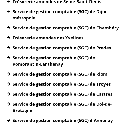
Trésorerie amendes de Seine-Saint-Denis
Service de gestion comptable (SGC) de Dijon
métropole
Service de gestion comptable (SGC) de Chambéry
Trésorerie amendes des Yvelines
Service de gestion comptable (SGC) de Prades
Service de gestion comptable (SGC) de
Romorantin-Lanthenay
Service de gestion comptable (SGC) de Riom
Service de gestion comptable (SGC) de Troyes
Service de gestion comptable (SGC) de Castres
Service de gestion comptable (SGC) de Dol-de-
Bretagne
Service de gestion comptable (SGC) d'Annonay