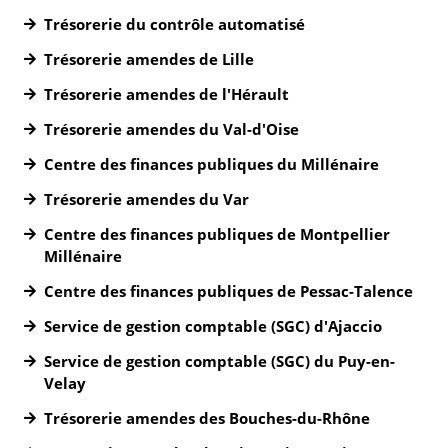
Trésorerie du contrôle automatisé
Trésorerie amendes de Lille
Trésorerie amendes de l'Hérault
Trésorerie amendes du Val-d'Oise
Centre des finances publiques du Millénaire
Trésorerie amendes du Var
Centre des finances publiques de Montpellier
Millénaire
Centre des finances publiques de Pessac-Talence
Service de gestion comptable (SGC) d'Ajaccio
Service de gestion comptable (SGC) du Puy-en-
Velay
Trésorerie amendes des Bouches-du-Rhône