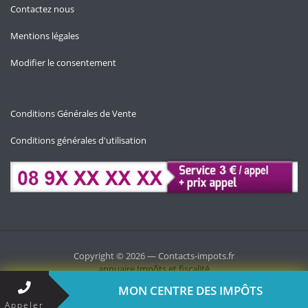
Contactez nous
Mentions légales
Modifier le consentement
Conditions Générales de Vente
Conditions générales d'utilisation
Copyright © 2026 — Contacts-impots.fr
annuaire
Impôts et fiscalité
MON CENTRE DES IMPÔTS
Appeler