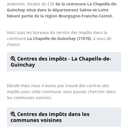
antennes locales du CDI
de la commune La Chapelle-de-
Guinchay situé dans le département Saône-et-Loire
faisant partie de la région Bourgogne-Franche-Comté.
Voici tous les bureaux du service des Impôts dans la
commune
La Chapelle-de-Guinchay (71570)
, à vous de
choisir.
Centres des impôts - La Chapelle-de-
Guinchay
Désolé mais nous n'avons pas trouvé des centres des
impôts pour cette commune, vous pouvez chercher dans
les communes voisines.
Centres des impôts dans les
communes voisines