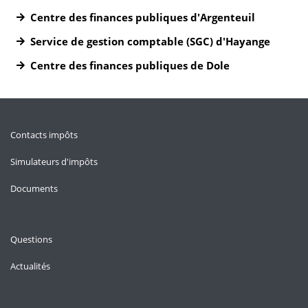
Centre des finances publiques d'Argenteuil
Service de gestion comptable (SGC) d'Hayange
Centre des finances publiques de Dole
Contacts impôts
Simulateurs d'impôts
Documents
Questions
Actualités