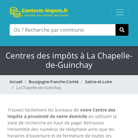
Centres des impôts à La Chapelle-
de-Guinchay
Accueil
Bourgogne-Franche-Comté
Saône-et-Loire
La Chapelle-de-Guinchay
Trouvez facilement les bureaux
de
votre Centre des
Impôts à proximité de votre domicile
en utilisant la
zone de recherche en haut de page!
Retrouvez
l'ensemble des numéros de téléphone ainsi que les
horaires d'ouverture et de fermeture de toutes les