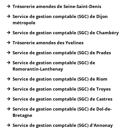
Trésorerie amendes de Seine-Saint-Denis
Service de gestion comptable (SGC) de Dijon
métropole
Service de gestion comptable (SGC) de Chambéry
Trésorerie amendes des Yvelines
Service de gestion comptable (SGC) de Prades
Service de gestion comptable (SGC) de
Romorantin-Lanthenay
Service de gestion comptable (SGC) de Riom
Service de gestion comptable (SGC) de Troyes
Service de gestion comptable (SGC) de Castres
Service de gestion comptable (SGC) de Dol-de-
Bretagne
Service de gestion comptable (SGC) d'Annonay