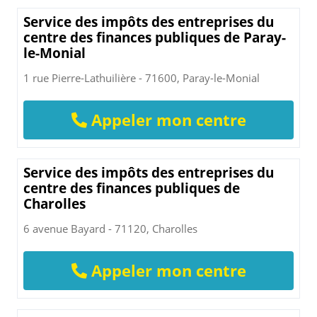
Service des impôts des entreprises du
centre des finances publiques de Paray-
le-Monial
1 rue Pierre-Lathuilière - 71600, Paray-le-Monial
Appeler mon centre
Service des impôts des entreprises du
centre des finances publiques de
Charolles
6 avenue Bayard - 71120, Charolles
Appeler mon centre