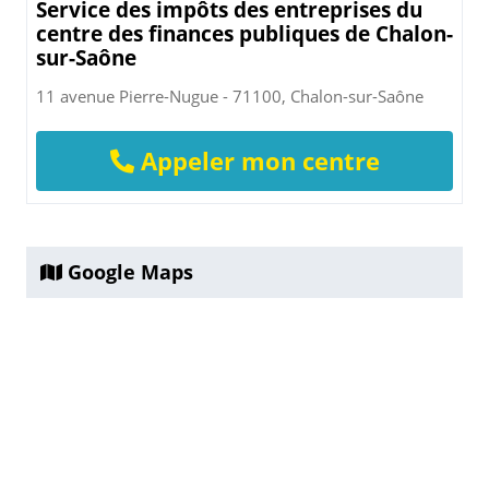
Service des impôts des entreprises du
centre des finances publiques de Chalon-
sur-Saône
11 avenue Pierre-Nugue - 71100, Chalon-sur-Saône
Appeler mon centre
Google Maps