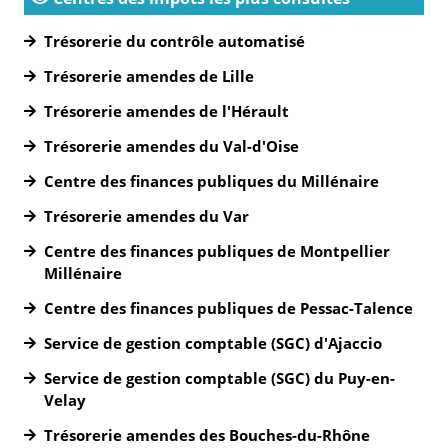
Trésorerie du contrôle automatisé
Trésorerie amendes de Lille
Trésorerie amendes de l'Hérault
Trésorerie amendes du Val-d'Oise
Centre des finances publiques du Millénaire
Trésorerie amendes du Var
Centre des finances publiques de Montpellier
Millénaire
Centre des finances publiques de Pessac-Talence
Service de gestion comptable (SGC) d'Ajaccio
Service de gestion comptable (SGC) du Puy-en-
Velay
Trésorerie amendes des Bouches-du-Rhône