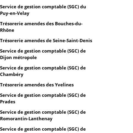
Service de gestion comptable (SGC) du
Puy-en-Velay
Trésorerie amendes des Bouches-du-
Rhône
Trésorerie amendes de Seine-Saint-Denis
Service de gestion comptable (SGC) de
Dijon métropole
Service de gestion comptable (SGC) de
Chambéry
Trésorerie amendes des Yvelines
Service de gestion comptable (SGC) de
Prades
Service de gestion comptable (SGC) de
Romorantin-Lanthenay
Service de gestion comptable (SGC) de