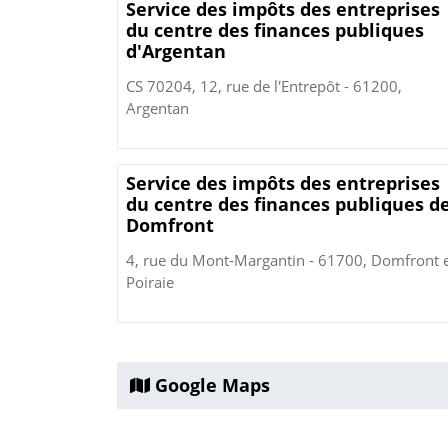
Service des impôts des entreprises
du centre des finances publiques
d'Argentan
CS 70204, 12, rue de l'Entrepôt - 61200,
Argentan
Service des impôts des entreprises
du centre des finances publiques d
Domfront
4, rue du Mont-Margantin - 61700, Domfront 
Poiraie
Google Maps