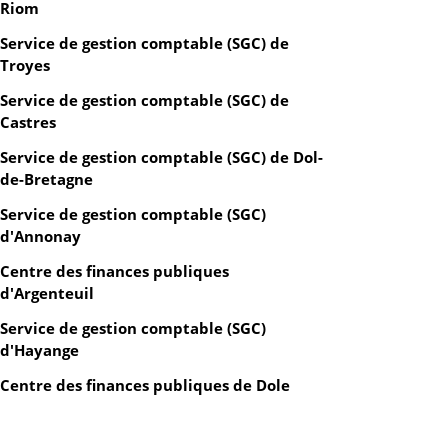
Riom
Service de gestion comptable (SGC) de
Troyes
Service de gestion comptable (SGC) de
Castres
Service de gestion comptable (SGC) de Dol-
de-Bretagne
Service de gestion comptable (SGC)
d'Annonay
Centre des finances publiques
d'Argenteuil
Service de gestion comptable (SGC)
d'Hayange
Centre des finances publiques de Dole