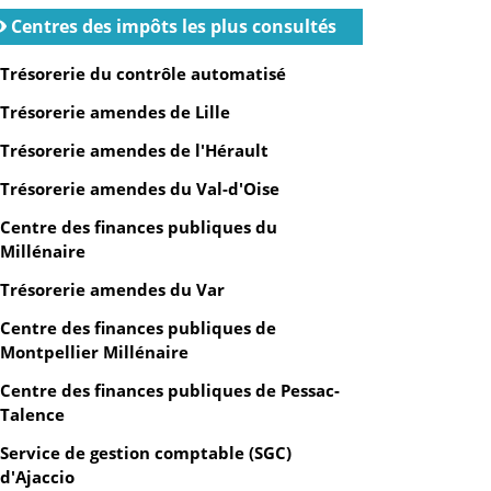
Centres des impôts les plus consultés
Trésorerie du contrôle automatisé
Trésorerie amendes de Lille
Trésorerie amendes de l'Hérault
Trésorerie amendes du Val-d'Oise
Centre des finances publiques du
Millénaire
Trésorerie amendes du Var
Centre des finances publiques de
Montpellier Millénaire
Centre des finances publiques de Pessac-
Talence
Service de gestion comptable (SGC)
d'Ajaccio