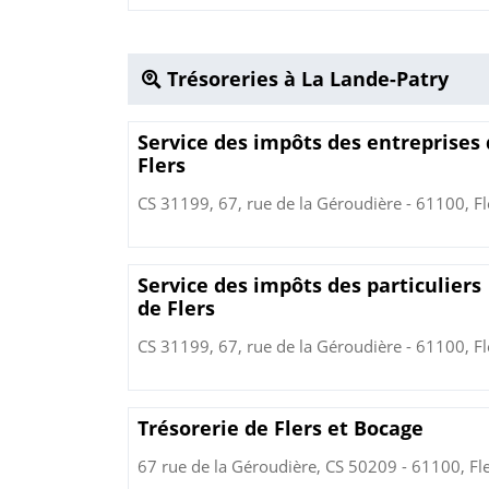
Trésoreries à La Lande-Patry
Service des impôts des entreprises
Flers
CS 31199, 67, rue de la Géroudière - 61100, Fl
Service des impôts des particuliers
de Flers
CS 31199, 67, rue de la Géroudière - 61100, Fl
Trésorerie de Flers et Bocage
67 rue de la Géroudière, CS 50209 - 61100, Fl