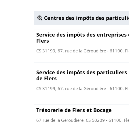
Centres des impôts des particuli
Service des impôts des entreprises
Flers
CS 31199, 67, rue de la Géroudière - 61100, Fl
Service des impôts des particuliers
de Flers
CS 31199, 67, rue de la Géroudière - 61100, Fl
Trésorerie de Flers et Bocage
67 rue de la Géroudière, CS 50209 - 61100, Fl