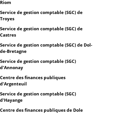
Riom
Service de gestion comptable (SGC) de
Troyes
Service de gestion comptable (SGC) de
Castres
Service de gestion comptable (SGC) de Dol-
de-Bretagne
Service de gestion comptable (SGC)
d'Annonay
Centre des finances publiques
d'Argenteuil
Service de gestion comptable (SGC)
d'Hayange
Centre des finances publiques de Dole