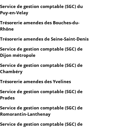
Service de gestion comptable (SGC) du
Puy-en-Velay
Trésorerie amendes des Bouches-du-
Rhône
Trésorerie amendes de Seine-Saint-Denis
Service de gestion comptable (SGC) de
Dijon métropole
Service de gestion comptable (SGC) de
Chambéry
Trésorerie amendes des Yvelines
Service de gestion comptable (SGC) de
Prades
Service de gestion comptable (SGC) de
Romorantin-Lanthenay
Service de gestion comptable (SGC) de