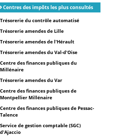
Centres des impôts les plus consultés
Trésorerie du contrôle automatisé
Trésorerie amendes de Lille
Trésorerie amendes de l'Hérault
Trésorerie amendes du Val-d'Oise
Centre des finances publiques du
Millénaire
Trésorerie amendes du Var
Centre des finances publiques de
Montpellier Millénaire
Centre des finances publiques de Pessac-
Talence
Service de gestion comptable (SGC)
d'Ajaccio