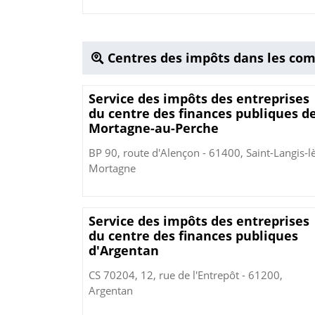
Centres des impôts dans les co
Service des impôts des entreprises
du centre des finances publiques d
Mortagne-au-Perche
BP 90, route d'Alençon - 61400, Saint-Langis-l
Mortagne
Service des impôts des entreprises
du centre des finances publiques
d'Argentan
CS 70204, 12, rue de l'Entrepôt - 61200,
Argentan