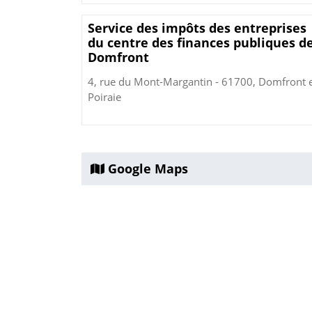
Service des impôts des entreprises
du centre des finances publiques d
Domfront
4, rue du Mont-Margantin - 61700, Domfront 
Poiraie
Google Maps