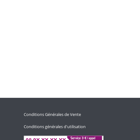
Conditions Générales de Vente
Conditions générales d'utilisation