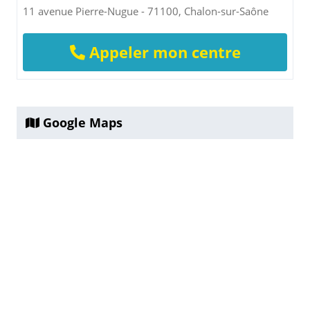
11 avenue Pierre-Nugue - 71100, Chalon-sur-Saône
Appeler mon centre
Google Maps