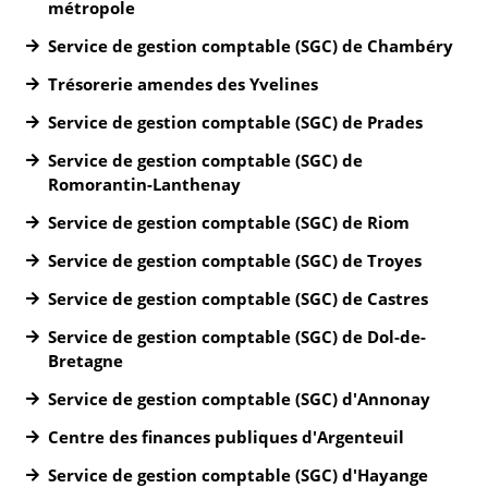
métropole
Service de gestion comptable (SGC) de Chambéry
Trésorerie amendes des Yvelines
Service de gestion comptable (SGC) de Prades
Service de gestion comptable (SGC) de
Romorantin-Lanthenay
Service de gestion comptable (SGC) de Riom
Service de gestion comptable (SGC) de Troyes
Service de gestion comptable (SGC) de Castres
Service de gestion comptable (SGC) de Dol-de-
Bretagne
Service de gestion comptable (SGC) d'Annonay
Centre des finances publiques d'Argenteuil
Service de gestion comptable (SGC) d'Hayange