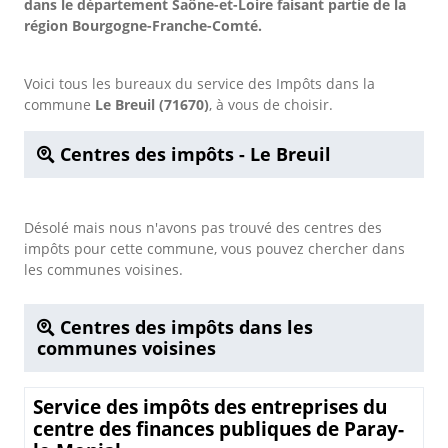
dans le département Saône-et-Loire faisant partie de la
région Bourgogne-Franche-Comté.
Voici tous les bureaux du service des Impôts dans la
commune
Le Breuil (71670)
, à vous de choisir.
Centres des impôts - Le Breuil
Désolé mais nous n'avons pas trouvé des centres des
impôts pour cette commune, vous pouvez chercher dans
les communes voisines.
Centres des impôts dans les
communes voisines
Service des impôts des entreprises du
centre des finances publiques de Paray-