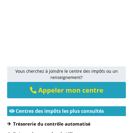
Vous cherchez à joindre le centre des impôts ou un
renseignement?
Appeler mon centre
Centres des impôts les plus consultés
Trésorerie du contrôle automatisé