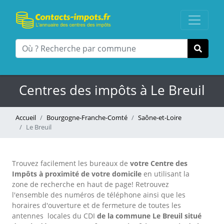
Centres des impôts à Le Breuil
Accueil
Bourgogne-Franche-Comté
Saône-et-Loire
Le Breuil
Trouvez facilement les bureaux
de
votre Centre des
Impôts à proximité de votre domicile
en utilisant la
zone de recherche en haut de page!
Retrouvez
l'ensemble des numéros de téléphone ainsi que les
horaires d'ouverture et de fermeture de toutes les
antennes locales du CDI
de la commune Le Breuil situé