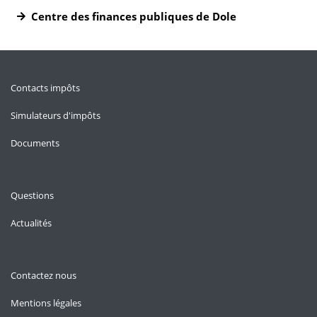
Centre des finances publiques de Dole
Contacts impôts
Simulateurs d'impôts
Documents
Questions
Actualités
Contactez nous
Mentions légales