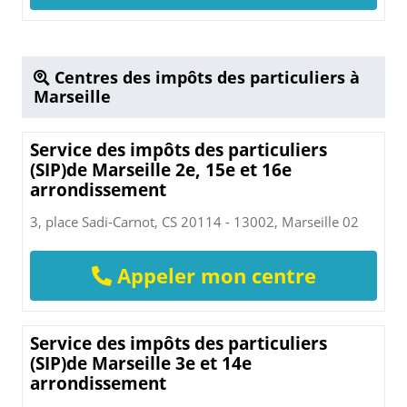
Centres des impôts des particuliers à
Marseille
Service des impôts des particuliers
(SIP)de Marseille 2e, 15e et 16e
arrondissement
3, place Sadi-Carnot, CS 20114 - 13002, Marseille 02
Appeler mon centre
Service des impôts des particuliers
(SIP)de Marseille 3e et 14e
arrondissement