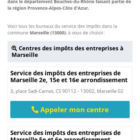
dans le département Bouches-du-Rhône faisant partie de
la région Provence-Alpes-Côte d'Azur.
Voici tous les bureaux du service des Impôts dans la
commune
Marseille (13000)
, à vous de choisir.
Centres des impôts des entreprises à
Marseille
Service des impôts des entreprises de
Marseille 2e, 15e et 16e arrondissement
3, place Sadi-Carnot, CS 90112 - 13002, Marseille 02
Appeler mon centre
Service des impôts des entreprises de
Marseille 5e et 6e arrondissement