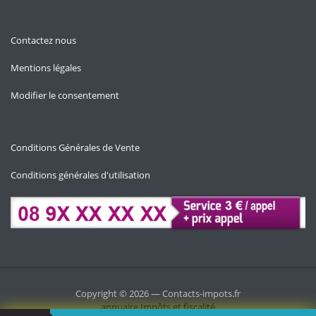
Contactez nous
Mentions légales
Modifier le consentement
Conditions Générales de Vente
Conditions générales d'utilisation
Copyright © 2026 — Contacts-impots.fr
annuaire
Impôts et fiscalité