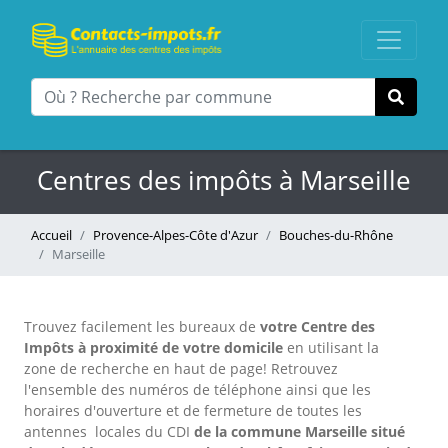
Centres des impôts à Marseille
Accueil
Provence-Alpes-Côte d'Azur
Bouches-du-Rhône
Marseille
Trouvez facilement les bureaux
de
votre Centre des
Impôts à proximité de votre domicile
en utilisant la
zone de recherche en haut de page!
Retrouvez
l'ensemble des numéros de téléphone ainsi que les
horaires d'ouverture et de fermeture de toutes les
antennes locales du CDI
de la commune Marseille situé