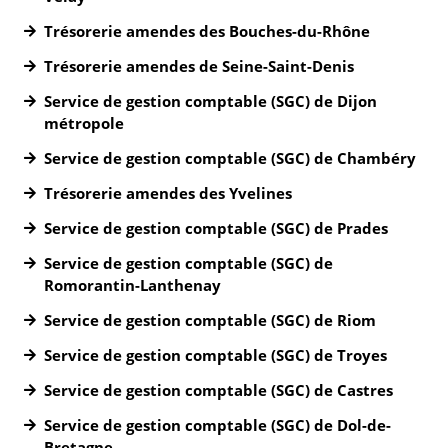
Trésorerie amendes des Bouches-du-Rhône
Trésorerie amendes de Seine-Saint-Denis
Service de gestion comptable (SGC) de Dijon
métropole
Service de gestion comptable (SGC) de Chambéry
Trésorerie amendes des Yvelines
Service de gestion comptable (SGC) de Prades
Service de gestion comptable (SGC) de
Romorantin-Lanthenay
Service de gestion comptable (SGC) de Riom
Service de gestion comptable (SGC) de Troyes
Service de gestion comptable (SGC) de Castres
Service de gestion comptable (SGC) de Dol-de-
Bretagne