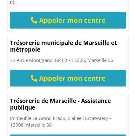
06
Appeler mon centre
Trésorerie municipale de Marseille et
métropole
33 A rue Montgrand, BP 03 - 13006, Marseille 06
Appeler mon centre
Trésorerie de Marseille - Assistance
publique
Immeuble Le Grand Prado, 6 allée Turcat-Méry -
13008, Marseille 08