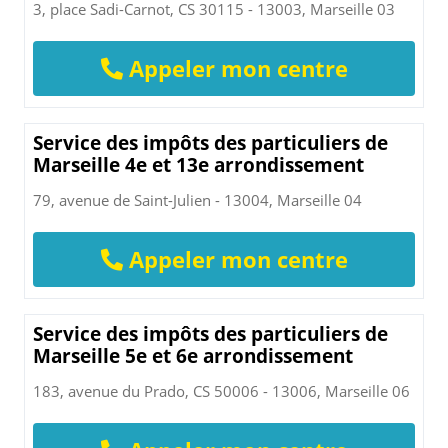
3, place Sadi-Carnot, CS 30115 - 13003, Marseille 03
Appeler mon centre
Service des impôts des particuliers de
Marseille 4e et 13e arrondissement
79, avenue de Saint-Julien - 13004, Marseille 04
Appeler mon centre
Service des impôts des particuliers de
Marseille 5e et 6e arrondissement
183, avenue du Prado, CS 50006 - 13006, Marseille 06