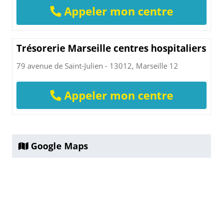
Appeler mon centre
Trésorerie Marseille centres hospitaliers
79 avenue de Saint-Julien - 13012, Marseille 12
Appeler mon centre
Google Maps