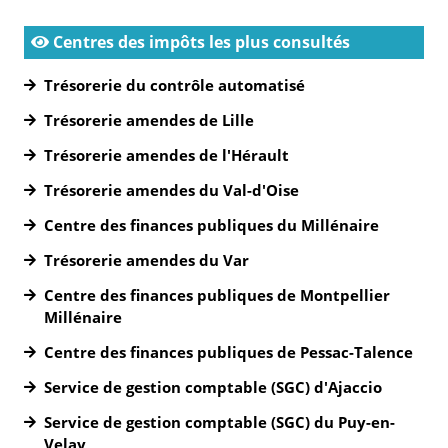
Centres des impôts les plus consultés
Trésorerie du contrôle automatisé
Trésorerie amendes de Lille
Trésorerie amendes de l'Hérault
Trésorerie amendes du Val-d'Oise
Centre des finances publiques du Millénaire
Trésorerie amendes du Var
Centre des finances publiques de Montpellier
Millénaire
Centre des finances publiques de Pessac-Talence
Service de gestion comptable (SGC) d'Ajaccio
Service de gestion comptable (SGC) du Puy-en-
Velay