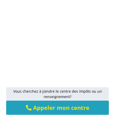
Vous cherchez à joindre le centre des impôts ou un
renseignement?
Appeler mon centre