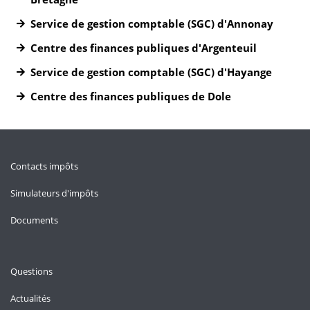
Service de gestion comptable (SGC) d'Annonay
Centre des finances publiques d'Argenteuil
Service de gestion comptable (SGC) d'Hayange
Centre des finances publiques de Dole
Contacts impôts
Simulateurs d'impôts
Documents
Questions
Actualités