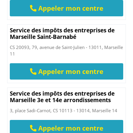
Appeler mon centre
Service des impôts des entreprises de
Marseille Saint-Barnabé
CS 20093, 79, avenue de Saint-Julien - 13011, Marseille
11
Appeler mon centre
Service des impôts des entreprises de
Marseille 3e et 14e arrondissements
3, place Sadi-Carnot, CS 10113 - 13014, Marseille 14
Appeler mon centre