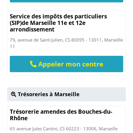
Service des impôts des particuliers
(SIP)de Marseille 11e et 12e
arrondissement
79, avenue de Saint-Julien, CS 80095 - 13011, Marseille
11
Appeler mon centre
Trésoreries à Marseille
Trésorerie amendes des Bouches-du-
Rhône
65 avenue Jules Cantini, CS 60223 - 13006, Marseille