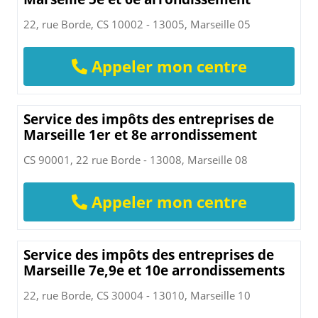
22, rue Borde, CS 10002 - 13005, Marseille 05
Appeler mon centre
Service des impôts des entreprises de
Marseille 1er et 8e arrondissement
CS 90001, 22 rue Borde - 13008, Marseille 08
Appeler mon centre
Service des impôts des entreprises de
Marseille 7e,9e et 10e arrondissements
22, rue Borde, CS 30004 - 13010, Marseille 10