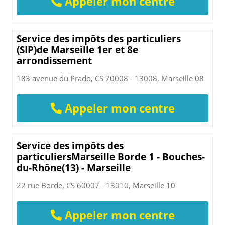
Appeler mon centre
Service des impôts des particuliers
(SIP)de Marseille 1er et 8e
arrondissement
183 avenue du Prado, CS 70008 - 13008, Marseille 08
Appeler mon centre
Service des impôts des
particuliersMarseille Borde 1 - Bouches-
du-Rhône(13) - Marseille
22 rue Borde, CS 60007 - 13010, Marseille 10
Appeler mon centre