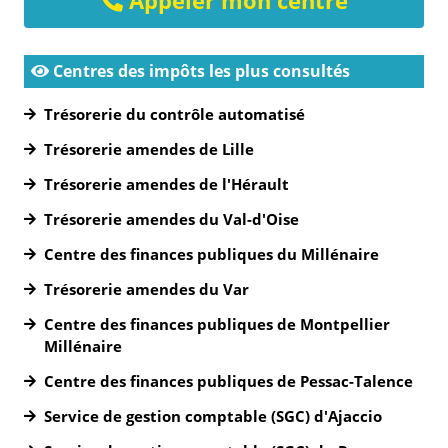
Appeler mon centre
Centres des impôts les plus consultés
Trésorerie du contrôle automatisé
Trésorerie amendes de Lille
Trésorerie amendes de l'Hérault
Trésorerie amendes du Val-d'Oise
Centre des finances publiques du Millénaire
Trésorerie amendes du Var
Centre des finances publiques de Montpellier
Millénaire
Centre des finances publiques de Pessac-Talence
Service de gestion comptable (SGC) d'Ajaccio