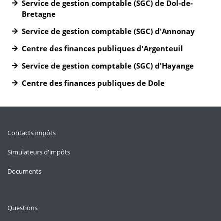
Service de gestion comptable (SGC) de Dol-de-
Bretagne
Service de gestion comptable (SGC) d'Annonay
Centre des finances publiques d'Argenteuil
Service de gestion comptable (SGC) d'Hayange
Centre des finances publiques de Dole
Contacts impôts
Simulateurs d'impôts
Documents
Questions