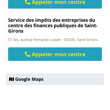
Appeler mon centre
Service des impôts des entreprises du
centre des finances publiques de Saint-
Girons
57 bis, avenue Fernand-Loubet - 09200, Saint-Girons
Appeler mon centre
Google Maps