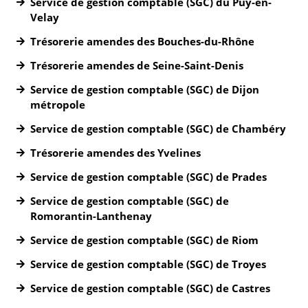
Service de gestion comptable (SGC) du Puy-en-
Velay
Trésorerie amendes des Bouches-du-Rhône
Trésorerie amendes de Seine-Saint-Denis
Service de gestion comptable (SGC) de Dijon
métropole
Service de gestion comptable (SGC) de Chambéry
Trésorerie amendes des Yvelines
Service de gestion comptable (SGC) de Prades
Service de gestion comptable (SGC) de
Romorantin-Lanthenay
Service de gestion comptable (SGC) de Riom
Service de gestion comptable (SGC) de Troyes
Service de gestion comptable (SGC) de Castres