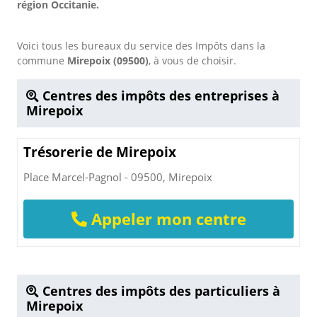
région Occitanie.
Voici tous les bureaux du service des Impôts dans la
commune
Mirepoix (09500)
, à vous de choisir.
Centres des impôts des entreprises à
Mirepoix
Trésorerie de Mirepoix
Place Marcel-Pagnol - 09500, Mirepoix
Appeler mon centre
Centres des impôts des particuliers à
Mirepoix