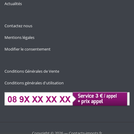
Actualités
Contactez nous
Mentions légales
Modifier le consentement
Conditions Générales de Vente
Conditions générales d'utilisation
Copyright © 2026 — Contacts-impots.fr