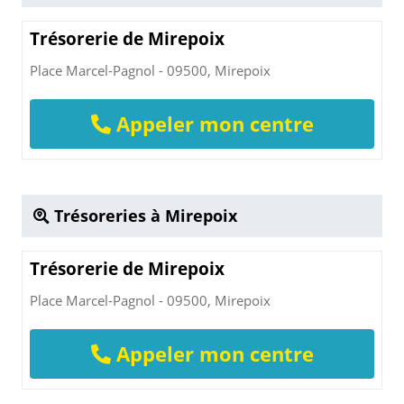
Trésorerie de Mirepoix
Place Marcel-Pagnol - 09500, Mirepoix
Appeler mon centre
Trésoreries à Mirepoix
Trésorerie de Mirepoix
Place Marcel-Pagnol - 09500, Mirepoix
Appeler mon centre