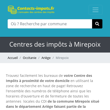
Centres des impôts à Mirepoix
Accueil
Occitanie
Ariège
Mirepoix
Trouvez facilement les bureaux
de
votre Centre des
Impôts à proximité de votre domicile
en utilisant la
zone de recherche en haut de page!
Retrouvez
l'ensemble des numéros de téléphone ainsi que les
horaires d'ouverture et de fermeture de toutes les
antennes locales du CDI
de la commune Mirepoix situé
dans le département Ariège faisant partie de la