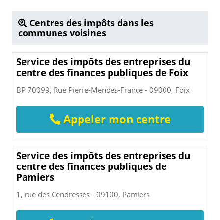
Centres des impôts dans les
communes voisines
Service des impôts des entreprises du
centre des finances publiques de Foix
BP 70099, Rue Pierre-Mendes-France - 09000, Foix
Appeler mon centre
Service des impôts des entreprises du
centre des finances publiques de
Pamiers
1, rue des Cendresses - 09100, Pamiers