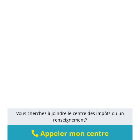
Vous cherchez à joindre le centre des impôts ou un
renseignement?
Appeler mon centre