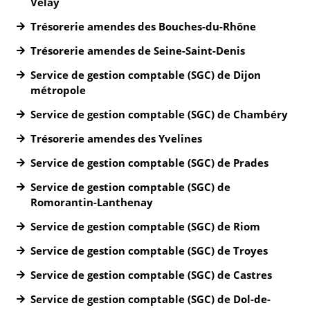
Velay
Trésorerie amendes des Bouches-du-Rhône
Trésorerie amendes de Seine-Saint-Denis
Service de gestion comptable (SGC) de Dijon
métropole
Service de gestion comptable (SGC) de Chambéry
Trésorerie amendes des Yvelines
Service de gestion comptable (SGC) de Prades
Service de gestion comptable (SGC) de
Romorantin-Lanthenay
Service de gestion comptable (SGC) de Riom
Service de gestion comptable (SGC) de Troyes
Service de gestion comptable (SGC) de Castres
Service de gestion comptable (SGC) de Dol-de-