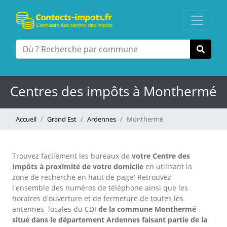
Centres des impôts à Monthermé
Accueil
Grand Est
Ardennes
Monthermé
Trouvez facilement les bureaux
de
votre Centre des
Impôts à proximité de votre domicile
en utilisant la
zone de recherche en haut de page!
Retrouvez
l'ensemble des numéros de téléphone ainsi que les
horaires d'ouverture et de fermeture de toutes les
antennes locales du CDI
de la commune Monthermé
situé dans le département Ardennes faisant partie de la