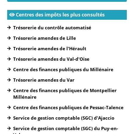
Centres des impôts les plus consultés
Trésorerie du contrôle automatisé
Trésorerie amendes de Lille
Trésorerie amendes de l'Hérault
Trésorerie amendes du Val-d'Oise
Centre des finances publiques du Millénaire
Trésorerie amendes du Var
Centre des finances publiques de Montpellier
Millénaire
Centre des finances publiques de Pessac-Talence
Service de gestion comptable (SGC) d'Ajaccio
Service de gestion comptable (SGC) du Puy-en-