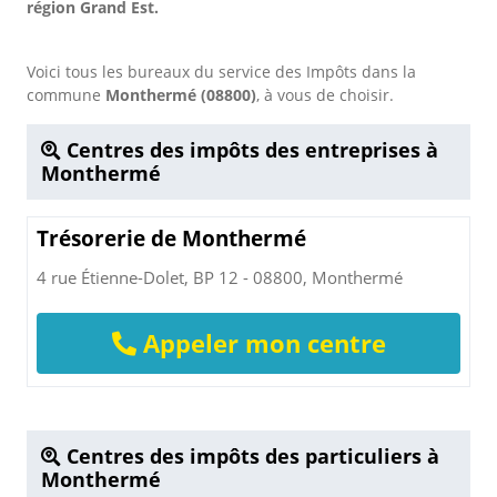
région Grand Est.
Voici tous les bureaux du service des Impôts dans la
commune
Monthermé (08800)
, à vous de choisir.
Centres des impôts des entreprises à
Monthermé
Trésorerie de Monthermé
4 rue Étienne-Dolet, BP 12 - 08800, Monthermé
Appeler mon centre
Centres des impôts des particuliers à
Monthermé