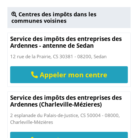
Centres des impôts dans les
communes voisines
Service des impôts des entreprises des
Ardennes - antenne de Sedan
12 rue de la Prairie, CS 30381 - 08200, Sedan
Appeler mon centre
Service des impôts des entreprises des
Ardennes (Charleville-Mézieres)
2 esplanade du Palais-de-Justice, CS 50004 - 08000,
Charleville-Mézières