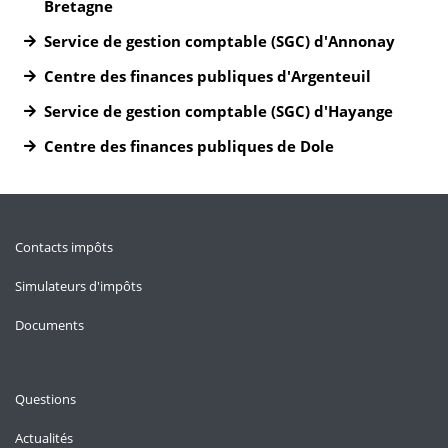
Bretagne
Service de gestion comptable (SGC) d'Annonay
Centre des finances publiques d'Argenteuil
Service de gestion comptable (SGC) d'Hayange
Centre des finances publiques de Dole
Contacts impôts
Simulateurs d'impôts
Documents
Questions
Actualités