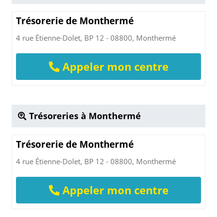
Trésorerie de Monthermé
4 rue Étienne-Dolet, BP 12 - 08800, Monthermé
Appeler mon centre
Trésoreries à Monthermé
Trésorerie de Monthermé
4 rue Étienne-Dolet, BP 12 - 08800, Monthermé
Appeler mon centre