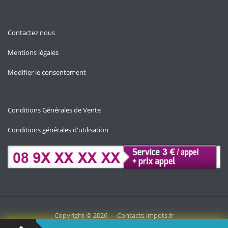
Contactez nous
Mentions légales
Modifier le consentement
Conditions Générales de Vente
Conditions générales d'utilisation
Copyright © 2026 — Contacts-impots.fr
annuaire
Impôts et fiscalité