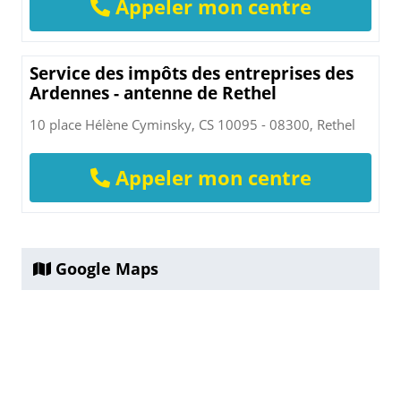
Appeler mon centre
Service des impôts des entreprises des
Ardennes - antenne de Rethel
10 place Hélène Cyminsky, CS 10095 - 08300, Rethel
Appeler mon centre
Google Maps