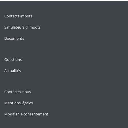
Contacts impôts
Simulateurs d'impôts
Documents
Questions
Actualités
Contactez nous
Mentions légales
Modifier le consentement