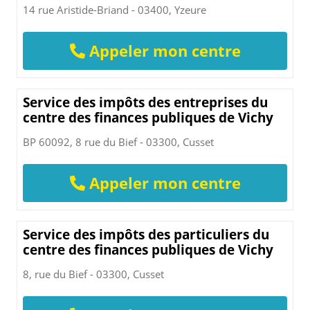
14 rue Aristide-Briand - 03400, Yzeure
Appeler mon centre
Service des impôts des entreprises du
centre des finances publiques de Vichy
BP 60092, 8 rue du Bief - 03300, Cusset
Appeler mon centre
Service des impôts des particuliers du
centre des finances publiques de Vichy
8, rue du Bief - 03300, Cusset