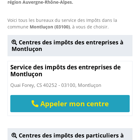
région Auvergne-Rhône-Alpes.
Voici tous les bureaux du service des Impôts dans la
commune
Montluçon (03100)
, à vous de choisir.
Centres des impôts des entreprises à
Montluçon
Service des impôts des entreprises de
Montluçon
Quai Forey, CS 40252 - 03100, Montluçon
Appeler mon centre
Centres des impôts des particuliers à