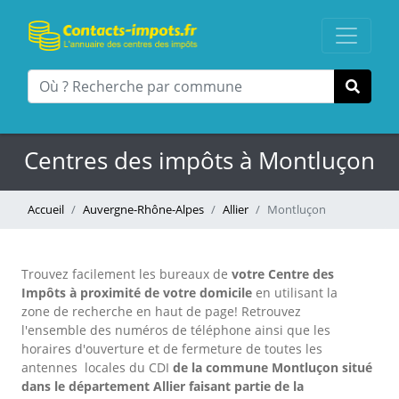
Centres des impôts à Montluçon
Accueil
Auvergne-Rhône-Alpes
Allier
Montluçon
Trouvez facilement les bureaux
de
votre Centre des
Impôts à proximité de votre domicile
en utilisant la
zone de recherche en haut de page!
Retrouvez
l'ensemble des numéros de téléphone ainsi que les
horaires d'ouverture et de fermeture de toutes les
antennes locales du CDI
de la commune Montluçon situé
dans le département Allier faisant partie de la