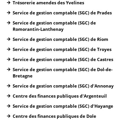
Trésorerie amendes des Yvelines
Service de gestion comptable (SGC) de Prades
Service de gestion comptable (SGC) de
Romorantin-Lanthenay
Service de gestion comptable (SGC) de Riom
Service de gestion comptable (SGC) de Troyes
Service de gestion comptable (SGC) de Castres
Service de gestion comptable (SGC) de Dol-de-
Bretagne
Service de gestion comptable (SGC) d'Annonay
Centre des finances publiques d'Argenteuil
Service de gestion comptable (SGC) d'Hayange
Centre des finances publiques de Dole