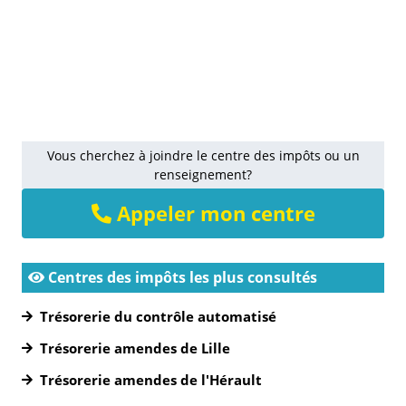
Vous cherchez à joindre le centre des impôts ou un
renseignement?
Appeler mon centre
Centres des impôts les plus consultés
Trésorerie du contrôle automatisé
Trésorerie amendes de Lille
Trésorerie amendes de l'Hérault