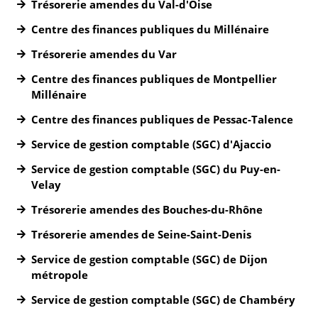
Trésorerie amendes du Val-d'Oise
Centre des finances publiques du Millénaire
Trésorerie amendes du Var
Centre des finances publiques de Montpellier
Millénaire
Centre des finances publiques de Pessac-Talence
Service de gestion comptable (SGC) d'Ajaccio
Service de gestion comptable (SGC) du Puy-en-
Velay
Trésorerie amendes des Bouches-du-Rhône
Trésorerie amendes de Seine-Saint-Denis
Service de gestion comptable (SGC) de Dijon
métropole
Service de gestion comptable (SGC) de Chambéry