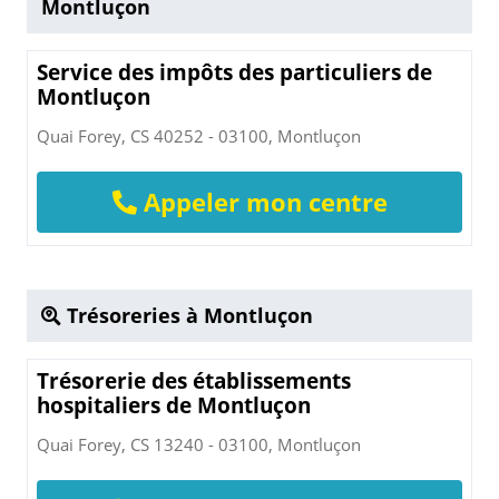
Montluçon
Service des impôts des particuliers de
Montluçon
Quai Forey, CS 40252 - 03100, Montluçon
Appeler mon centre
Trésoreries à Montluçon
Trésorerie des établissements
hospitaliers de Montluçon
Quai Forey, CS 13240 - 03100, Montluçon