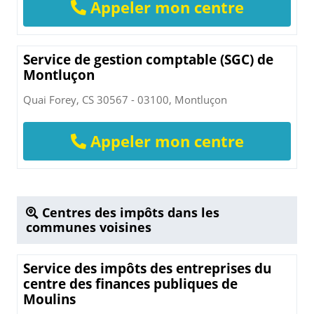
Appeler mon centre
Service de gestion comptable (SGC) de
Montluçon
Quai Forey, CS 30567 - 03100, Montluçon
Appeler mon centre
Centres des impôts dans les
communes voisines
Service des impôts des entreprises du
centre des finances publiques de
Moulins