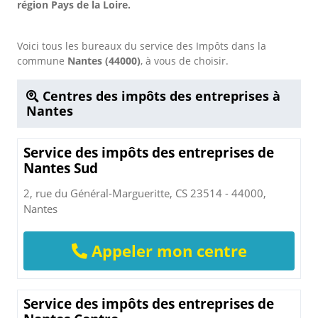
région Pays de la Loire.
Voici tous les bureaux du service des Impôts dans la
commune
Nantes (44000)
, à vous de choisir.
Centres des impôts des entreprises à
Nantes
Service des impôts des entreprises de
Nantes Sud
2, rue du Général-Margueritte, CS 23514 - 44000,
Nantes
Appeler mon centre
Service des impôts des entreprises de