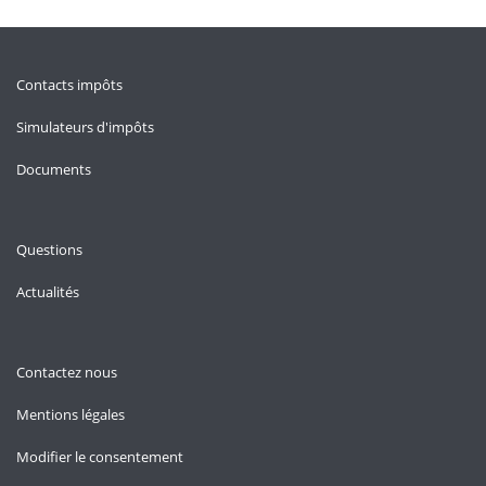
Contacts impôts
Simulateurs d'impôts
Documents
Questions
Actualités
Contactez nous
Mentions légales
Modifier le consentement