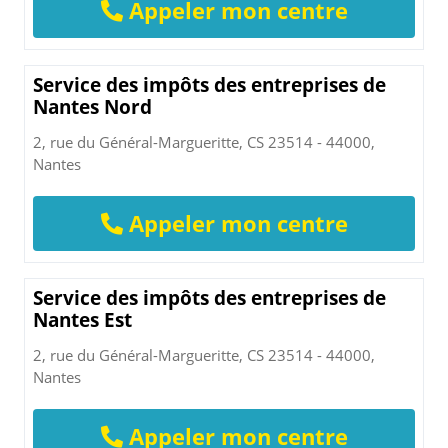
Appeler mon centre
Service des impôts des entreprises de
Nantes Nord
2, rue du Général-Margueritte, CS 23514 - 44000,
Nantes
Appeler mon centre
Service des impôts des entreprises de
Nantes Est
2, rue du Général-Margueritte, CS 23514 - 44000,
Nantes
Appeler mon centre