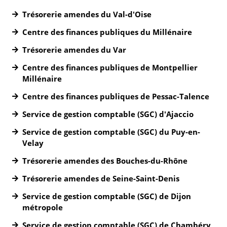
Trésorerie amendes du Val-d'Oise
Centre des finances publiques du Millénaire
Trésorerie amendes du Var
Centre des finances publiques de Montpellier
Millénaire
Centre des finances publiques de Pessac-Talence
Service de gestion comptable (SGC) d'Ajaccio
Service de gestion comptable (SGC) du Puy-en-
Velay
Trésorerie amendes des Bouches-du-Rhône
Trésorerie amendes de Seine-Saint-Denis
Service de gestion comptable (SGC) de Dijon
métropole
Service de gestion comptable (SGC) de Chambéry