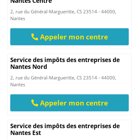
Nantes Centre
2, rue du Général-Margueritte, CS 23514 - 44000,
Nantes
Appeler mon centre
Service des impôts des entreprises de
Nantes Nord
2, rue du Général-Margueritte, CS 23514 - 44000,
Nantes
Appeler mon centre
Service des impôts des entreprises de
Nantes Est