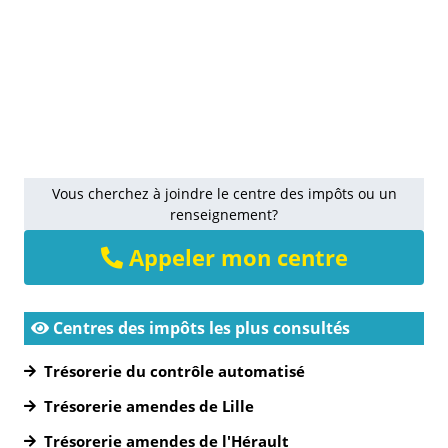
Vous cherchez à joindre le centre des impôts ou un
renseignement?
Appeler mon centre
Centres des impôts les plus consultés
Trésorerie du contrôle automatisé
Trésorerie amendes de Lille
Trésorerie amendes de l'Hérault