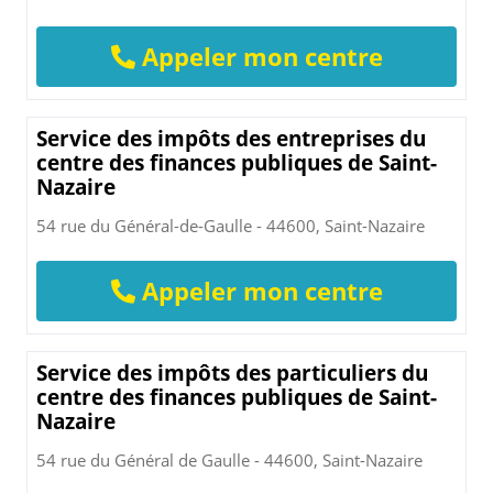
Appeler mon centre
Service des impôts des entreprises du
centre des finances publiques de Saint-
Nazaire
54 rue du Général-de-Gaulle - 44600, Saint-Nazaire
Appeler mon centre
Service des impôts des particuliers du
centre des finances publiques de Saint-
Nazaire
54 rue du Général de Gaulle - 44600, Saint-Nazaire