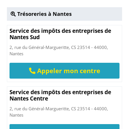
Trésoreries à Nantes
Service des impôts des entreprises de
Nantes Sud
2, rue du Général-Margueritte, CS 23514 - 44000,
Nantes
Appeler mon centre
Service des impôts des entreprises de
Nantes Centre
2, rue du Général-Margueritte, CS 23514 - 44000,
Nantes