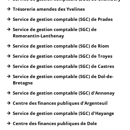
Trésorerie amendes des Yvelines
Service de gestion comptable (SGC) de Prades
Service de gestion comptable (SGC) de
Romorantin-Lanthenay
Service de gestion comptable (SGC) de Riom
Service de gestion comptable (SGC) de Troyes
Service de gestion comptable (SGC) de Castres
Service de gestion comptable (SGC) de Dol-de-
Bretagne
Service de gestion comptable (SGC) d'Annonay
Centre des finances publiques d'Argenteuil
Service de gestion comptable (SGC) d'Hayange
Centre des finances publiques de Dole