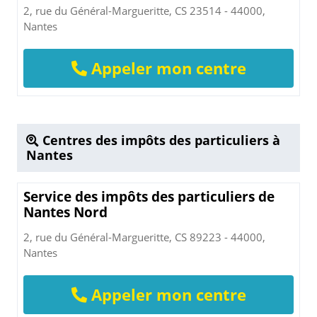
2, rue du Général-Margueritte, CS 23514 - 44000,
Nantes
Appeler mon centre
Centres des impôts des particuliers à
Nantes
Service des impôts des particuliers de
Nantes Nord
2, rue du Général-Margueritte, CS 89223 - 44000,
Nantes
Appeler mon centre