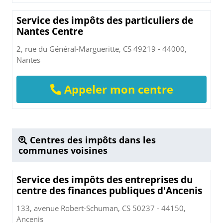
Service des impôts des particuliers de
Nantes Centre
2, rue du Général-Margueritte, CS 49219 - 44000,
Nantes
Appeler mon centre
Centres des impôts dans les
communes voisines
Service des impôts des entreprises du
centre des finances publiques d'Ancenis
133, avenue Robert-Schuman, CS 50237 - 44150,
Ancenis