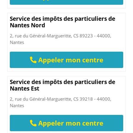
Service des impôts des particuliers de
Nantes Nord
2, rue du Général-Margueritte, CS 89223 - 44000,
Nantes
Appeler mon centre
Service des impôts des particuliers de
Nantes Est
2, rue du Général-Margueritte, CS 39218 - 44000,
Nantes
Appeler mon centre