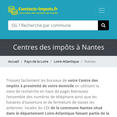
Centres des impôts à Nantes
Accueil
Pays de la Loire
Loire-Atlantique
Nantes
Trouvez facilement les bureaux
de
votre Centre des
Impôts à proximité de votre domicile
en utilisant la
zone de recherche en haut de page!
Retrouvez
l'ensemble des numéros de téléphone ainsi que les
horaires d'ouverture et de fermeture de toutes les
antennes locales du CDI
de la commune Nantes situé
dans le département Loire-Atlantique faisant partie de la