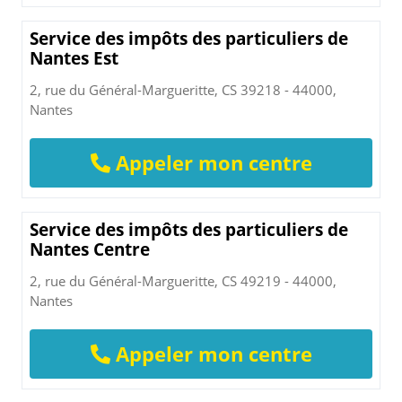
Service des impôts des particuliers de
Nantes Est
2, rue du Général-Margueritte, CS 39218 - 44000,
Nantes
Appeler mon centre
Service des impôts des particuliers de
Nantes Centre
2, rue du Général-Margueritte, CS 49219 - 44000,
Nantes
Appeler mon centre