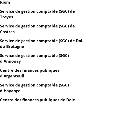
Riom
Service de gestion comptable (SGC) de
Troyes
Service de gestion comptable (SGC) de
Castres
Service de gestion comptable (SGC) de Dol-
de-Bretagne
Service de gestion comptable (SGC)
d'Annonay
Centre des finances publiques
d'Argenteuil
Service de gestion comptable (SGC)
d'Hayange
Centre des finances publiques de Dole