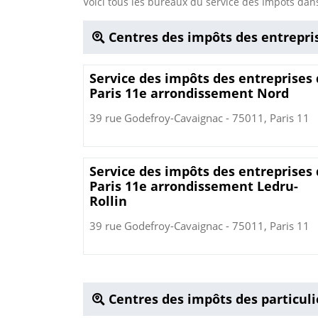
Voici tous les bureaux du service des Impôts d
Centres des impôts des entrepris
Service des impôts des entreprises
Paris 11e arrondissement Nord
39 rue Godefroy-Cavaignac - 75011, Paris 11
Service des impôts des entreprises
Paris 11e arrondissement Ledru-
Rollin
39 rue Godefroy-Cavaignac - 75011, Paris 11
Centres des impôts des particulie