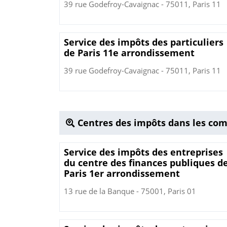
39 rue Godefroy-Cavaignac - 75011, Paris 11
Service des impôts des particuliers
de Paris 11e arrondissement
39 rue Godefroy-Cavaignac - 75011, Paris 11
Centres des impôts dans les co
Service des impôts des entreprises
du centre des finances publiques d
Paris 1er arrondissement
13 rue de la Banque - 75001, Paris 01