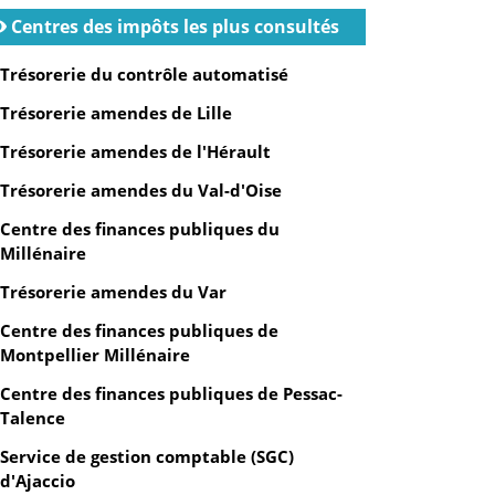
Centres des impôts les plus consultés
Trésorerie du contrôle automatisé
Trésorerie amendes de Lille
Trésorerie amendes de l'Hérault
Trésorerie amendes du Val-d'Oise
Centre des finances publiques du
Millénaire
Trésorerie amendes du Var
Centre des finances publiques de
Montpellier Millénaire
Centre des finances publiques de Pessac-
Talence
Service de gestion comptable (SGC)
d'Ajaccio