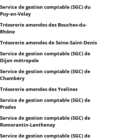
Service de gestion comptable (SGC) du
Puy-en-Velay
Trésorerie amendes des Bouches-du-
Rhône
Trésorerie amendes de Seine-Saint-Denis
Service de gestion comptable (SGC) de
Dijon métropole
Service de gestion comptable (SGC) de
Chambéry
Trésorerie amendes des Yvelines
Service de gestion comptable (SGC) de
Prades
Service de gestion comptable (SGC) de
Romorantin-Lanthenay
Service de gestion comptable (SGC) de