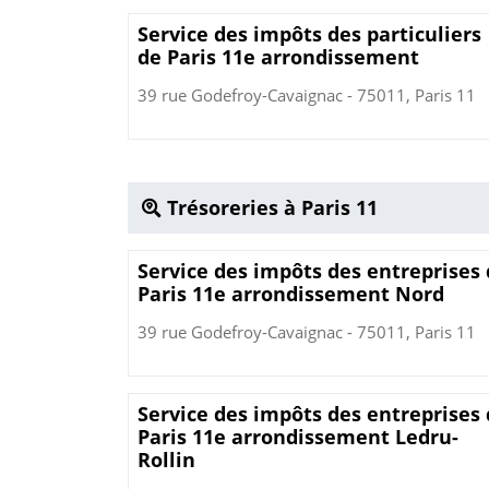
Service des impôts des particuliers
de Paris 11e arrondissement
39 rue Godefroy-Cavaignac - 75011, Paris 11
Trésoreries à Paris 11
Service des impôts des entreprises
Paris 11e arrondissement Nord
39 rue Godefroy-Cavaignac - 75011, Paris 11
Service des impôts des entreprises
Paris 11e arrondissement Ledru-
Rollin