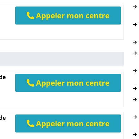
Appeler mon centre
 de
Appeler mon centre
 de
Appeler mon centre