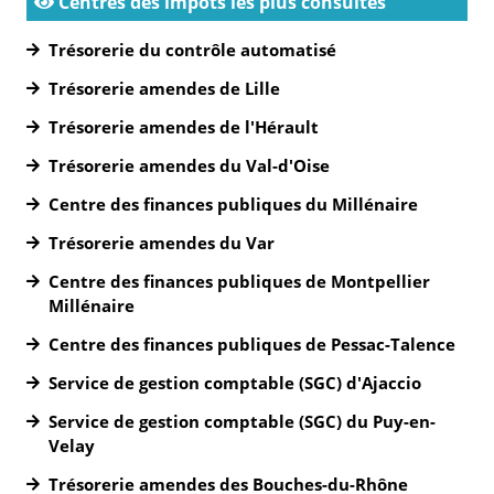
Centres des impôts les plus consultés
Trésorerie du contrôle automatisé
Trésorerie amendes de Lille
Trésorerie amendes de l'Hérault
Trésorerie amendes du Val-d'Oise
Centre des finances publiques du Millénaire
Trésorerie amendes du Var
Centre des finances publiques de Montpellier
Millénaire
Centre des finances publiques de Pessac-Talence
Service de gestion comptable (SGC) d'Ajaccio
Service de gestion comptable (SGC) du Puy-en-
Velay
Trésorerie amendes des Bouches-du-Rhône