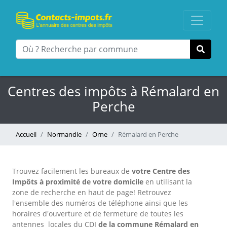
Centres des impôts à Rémalard en
Perche
Accueil
Normandie
Orne
Rémalard en Perche
Trouvez facilement les bureaux
de
votre Centre des
Impôts à proximité de votre domicile
en utilisant la
zone de recherche en haut de page!
Retrouvez
l'ensemble des numéros de téléphone ainsi que les
horaires d'ouverture et de fermeture de toutes les
antennes locales du CDI
de la commune Rémalard en