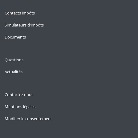
Contacts impôts
Simulateurs d'impôts
Documents
Questions
Actualités
Contactez nous
Mentions légales
Modifier le consentement