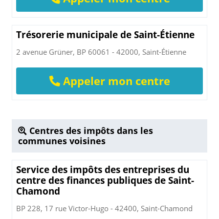
Trésorerie municipale de Saint-Étienne
2 avenue Grüner, BP 60061 - 42000, Saint-Étienne
Appeler mon centre
Centres des impôts dans les
communes voisines
Service des impôts des entreprises du
centre des finances publiques de Saint-
Chamond
BP 228, 17 rue Victor-Hugo - 42400, Saint-Chamond