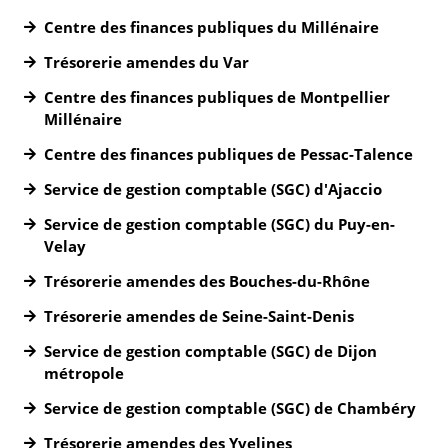
Centre des finances publiques du Millénaire
Trésorerie amendes du Var
Centre des finances publiques de Montpellier
Millénaire
Centre des finances publiques de Pessac-Talence
Service de gestion comptable (SGC) d'Ajaccio
Service de gestion comptable (SGC) du Puy-en-
Velay
Trésorerie amendes des Bouches-du-Rhône
Trésorerie amendes de Seine-Saint-Denis
Service de gestion comptable (SGC) de Dijon
métropole
Service de gestion comptable (SGC) de Chambéry
Trésorerie amendes des Yvelines