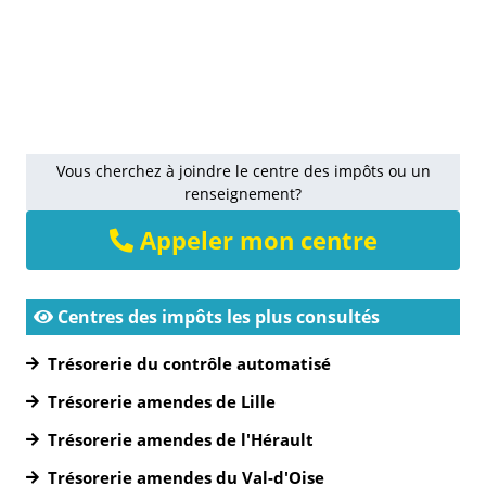
Vous cherchez à joindre le centre des impôts ou un
renseignement?
Appeler mon centre
Centres des impôts les plus consultés
Trésorerie du contrôle automatisé
Trésorerie amendes de Lille
Trésorerie amendes de l'Hérault
Trésorerie amendes du Val-d'Oise