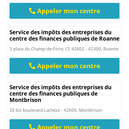
Appeler mon centre
Service des impôts des entreprises du
centre des finances publiques de Roanne
3 place du Champ-de-Foire, CS 42802 - 42300, Roanne
Appeler mon centre
Service des impôts des entreprises du
centre des finances publiques de
Montbrison
26 bis boulevard Lachèze - 42600, Montbrison
Appeler mon centre