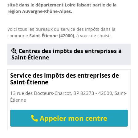
situé dans le département Loire faisant partie de la
région Auvergne-Rhône-Alpes.
Voici tous les bureaux du service des Impôts dans la
commune
Saint-Étienne (42000)
, à vous de choisir.
Centres des impôts des entreprises à
Saint-Étienne
Service des impôts des entreprises de
Saint-Étienne
13 rue des Docteurs-Charcot, BP 82373 - 42000, Saint-
Étienne
Appeler mon centre