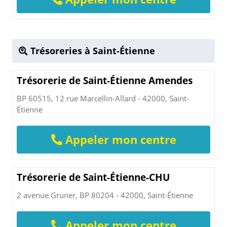
Trésoreries à Saint-Étienne
Trésorerie de Saint-Étienne Amendes
BP 60515, 12 rue Marcellin-Allard - 42000, Saint-
Étienne
Appeler mon centre
Trésorerie de Saint-Étienne-CHU
2 avenue Grüner, BP 80204 - 42000, Saint-Étienne
Appeler mon centre