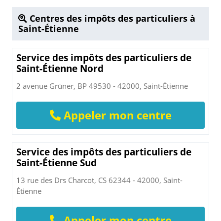
Centres des impôts des particuliers à
Saint-Étienne
Service des impôts des particuliers de
Saint-Étienne Nord
2 avenue Grüner, BP 49530 - 42000, Saint-Étienne
Appeler mon centre
Service des impôts des particuliers de
Saint-Étienne Sud
13 rue des Drs Charcot, CS 62344 - 42000, Saint-
Étienne
Appeler mon centre