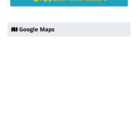
Google Maps