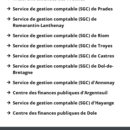
Service de gestion comptable (SGC) de Prades
Service de gestion comptable (SGC) de
Romorantin-Lanthenay
Service de gestion comptable (SGC) de Riom
Service de gestion comptable (SGC) de Troyes
Service de gestion comptable (SGC) de Castres
Service de gestion comptable (SGC) de Dol-de-
Bretagne
Service de gestion comptable (SGC) d'Annonay
Centre des finances publiques d'Argenteuil
Service de gestion comptable (SGC) d'Hayange
Centre des finances publiques de Dole