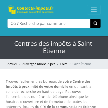
Centres des impôts à Saint-
Étienne
Accueil
Auvergne-Rhône-Alpes
Loire
Saint-Étienne
Trouvez facilement les bureaux
de
votre Centre des
Impôts à proximité de votre domicile
en utilisant la
zone de recherche en haut de page!
Retrouvez
l'ensemble des numéros de téléphone ainsi que les
horaires d'ouverture et de fermeture de toutes les
antennes locales du CDI
de la commune Saint-Étienne