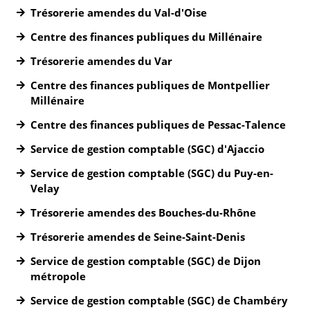
Trésorerie amendes du Val-d'Oise
Centre des finances publiques du Millénaire
Trésorerie amendes du Var
Centre des finances publiques de Montpellier
Millénaire
Centre des finances publiques de Pessac-Talence
Service de gestion comptable (SGC) d'Ajaccio
Service de gestion comptable (SGC) du Puy-en-
Velay
Trésorerie amendes des Bouches-du-Rhône
Trésorerie amendes de Seine-Saint-Denis
Service de gestion comptable (SGC) de Dijon
métropole
Service de gestion comptable (SGC) de Chambéry