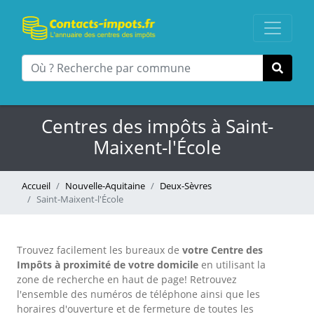
Centres des impôts à Saint-
Maixent-l'École
Accueil
Nouvelle-Aquitaine
Deux-Sèvres
Saint-Maixent-l'École
Trouvez facilement les bureaux
de
votre Centre des
Impôts à proximité de votre domicile
en utilisant la
zone de recherche en haut de page!
Retrouvez
l'ensemble des numéros de téléphone ainsi que les
horaires d'ouverture et de fermeture de toutes les