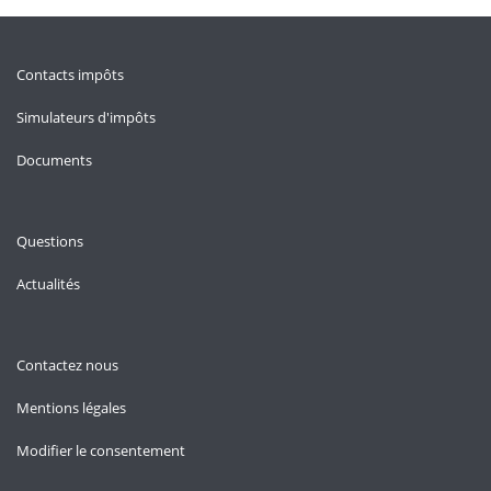
Contacts impôts
Simulateurs d'impôts
Documents
Questions
Actualités
Contactez nous
Mentions légales
Modifier le consentement