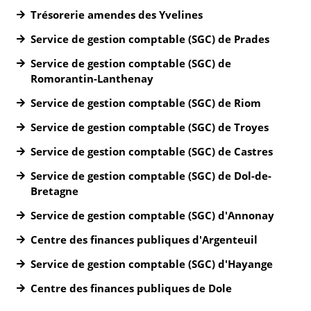
Trésorerie amendes des Yvelines
Service de gestion comptable (SGC) de Prades
Service de gestion comptable (SGC) de
Romorantin-Lanthenay
Service de gestion comptable (SGC) de Riom
Service de gestion comptable (SGC) de Troyes
Service de gestion comptable (SGC) de Castres
Service de gestion comptable (SGC) de Dol-de-
Bretagne
Service de gestion comptable (SGC) d'Annonay
Centre des finances publiques d'Argenteuil
Service de gestion comptable (SGC) d'Hayange
Centre des finances publiques de Dole