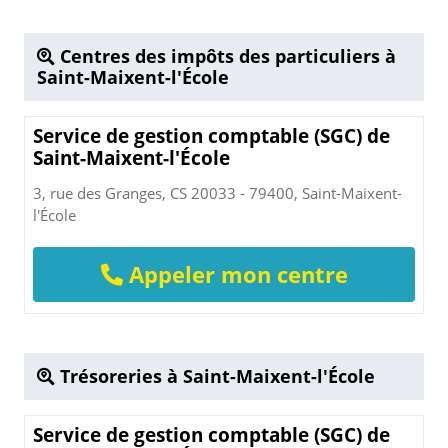
Centres des impôts des particuliers à
Saint-Maixent-l'École
Service de gestion comptable (SGC) de
Saint-Maixent-l'École
3, rue des Granges, CS 20033 - 79400, Saint-Maixent-
l'École
Appeler mon centre
Trésoreries à Saint-Maixent-l'École
Service de gestion comptable (SGC) de