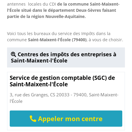
antennes locales du CDI
de la commune Saint-Maixent-
l'École situé dans le département Deux-Sèvres faisant
partie de la région Nouvelle-Aquitaine.
Voici tous les bureaux du service des Impôts dans la
commune
Saint-Maixent-l'École (79400)
, à vous de choisir.
Centres des impôts des entreprises à
Saint-Maixent-l'École
Service de gestion comptable (SGC) de
Saint-Maixent-l'École
3, rue des Granges, CS 20033 - 79400, Saint-Maixent-
l'École
Appeler mon centre