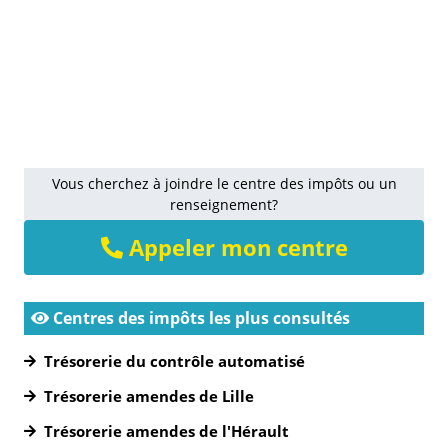
Vous cherchez à joindre le centre des impôts ou un
renseignement?
Appeler mon centre
Centres des impôts les plus consultés
Trésorerie du contrôle automatisé
Trésorerie amendes de Lille
Trésorerie amendes de l'Hérault