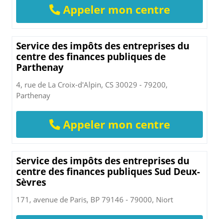
Appeler mon centre
Service des impôts des entreprises du
centre des finances publiques de
Parthenay
4, rue de La Croix-d'Alpin, CS 30029 - 79200,
Parthenay
Appeler mon centre
Service des impôts des entreprises du
centre des finances publiques Sud Deux-
Sèvres
171, avenue de Paris, BP 79146 - 79000, Niort