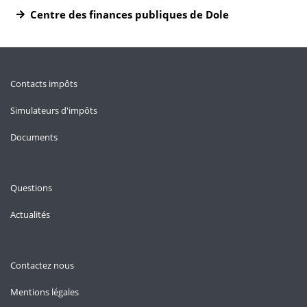
Centre des finances publiques de Dole
Contacts impôts
Simulateurs d'impôts
Documents
Questions
Actualités
Contactez nous
Mentions légales