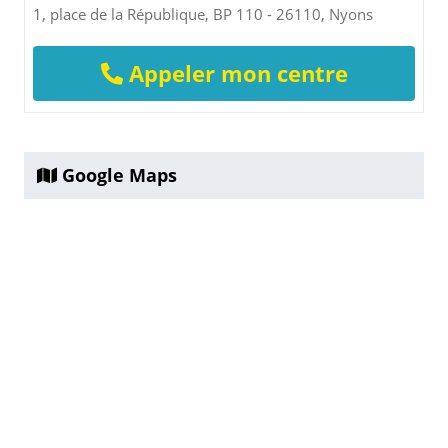
1, place de la République, BP 110 - 26110, Nyons
Appeler mon centre
Google Maps