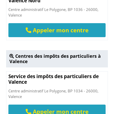
Valence Nord
Centre administratif Le Polygone, BP 1036 - 26000,
Valence
Appeler mon centre
Centres des impôts des particuliers à
Valence
Service des impôts des particuliers de
Valence
Centre administratif Le Polygone, BP 1034 - 26000,
Valence
Appeler mon centre