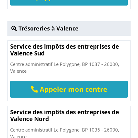
Trésoreries à Valence
Service des impôts des entreprises de
Valence Sud
Centre administratif Le Polygone, BP 1037 - 26000,
Valence
Appeler mon centre
Service des impôts des entreprises de
Valence Nord
Centre administratif Le Polygone, BP 1036 - 26000,
Valence