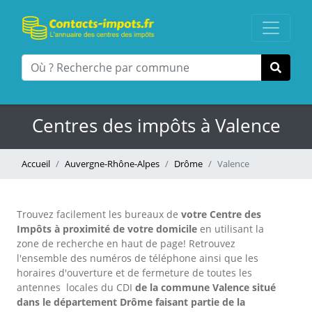
Centres des impôts à Valence
Accueil
Auvergne-Rhône-Alpes
Drôme
Valence
Trouvez facilement les bureaux
de
votre Centre des
Impôts à proximité de votre domicile
en utilisant la
zone de recherche en haut de page!
Retrouvez
l'ensemble des numéros de téléphone ainsi que les
horaires d'ouverture et de fermeture de toutes les
antennes locales du CDI
de la commune Valence situé
dans le département Drôme faisant partie de la