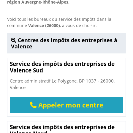
région Auvergne-Rhône-Alpes.
Voici tous les bureaux du service des Impôts dans la
commune
Valence (26000)
, à vous de choisir.
Centres des impôts des entreprises à
Valence
Service des impôts des entreprises de
Valence Sud
Centre administratif Le Polygone, BP 1037 - 26000,
Valence
Appeler mon centre
Service des impôts des entreprises de