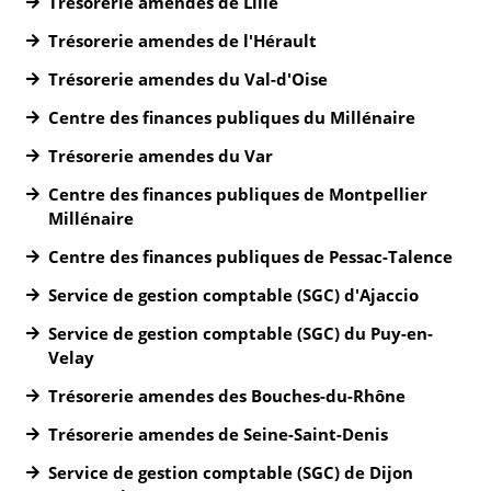
Trésorerie amendes de Lille
Trésorerie amendes de l'Hérault
Trésorerie amendes du Val-d'Oise
Centre des finances publiques du Millénaire
Trésorerie amendes du Var
Centre des finances publiques de Montpellier
Millénaire
Centre des finances publiques de Pessac-Talence
Service de gestion comptable (SGC) d'Ajaccio
Service de gestion comptable (SGC) du Puy-en-
Velay
Trésorerie amendes des Bouches-du-Rhône
Trésorerie amendes de Seine-Saint-Denis
Service de gestion comptable (SGC) de Dijon