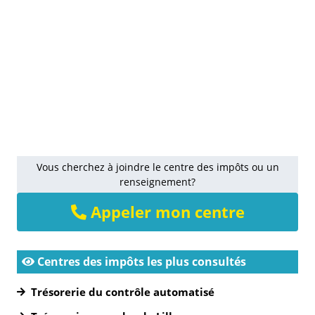
Vous cherchez à joindre le centre des impôts ou un
renseignement?
Appeler mon centre
Centres des impôts les plus consultés
Trésorerie du contrôle automatisé