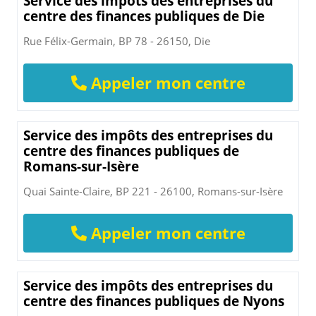
Service des impôts des entreprises du
centre des finances publiques de Die
Rue Félix-Germain, BP 78 - 26150, Die
Appeler mon centre
Service des impôts des entreprises du
centre des finances publiques de
Romans-sur-Isère
Quai Sainte-Claire, BP 221 - 26100, Romans-sur-Isère
Appeler mon centre
Service des impôts des entreprises du
centre des finances publiques de Nyons