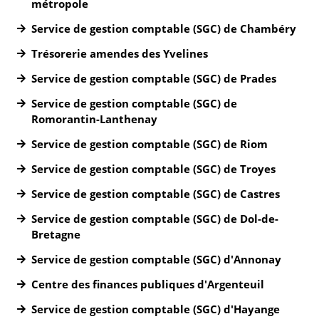
métropole
Service de gestion comptable (SGC) de Chambéry
Trésorerie amendes des Yvelines
Service de gestion comptable (SGC) de Prades
Service de gestion comptable (SGC) de
Romorantin-Lanthenay
Service de gestion comptable (SGC) de Riom
Service de gestion comptable (SGC) de Troyes
Service de gestion comptable (SGC) de Castres
Service de gestion comptable (SGC) de Dol-de-
Bretagne
Service de gestion comptable (SGC) d'Annonay
Centre des finances publiques d'Argenteuil
Service de gestion comptable (SGC) d'Hayange