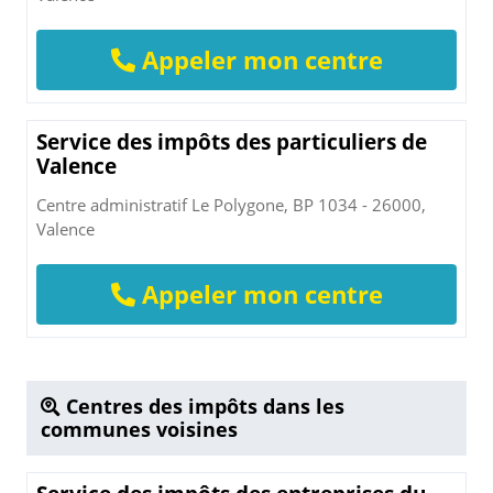
Appeler mon centre
Service des impôts des particuliers de
Valence
Centre administratif Le Polygone, BP 1034 - 26000,
Valence
Appeler mon centre
Centres des impôts dans les
communes voisines