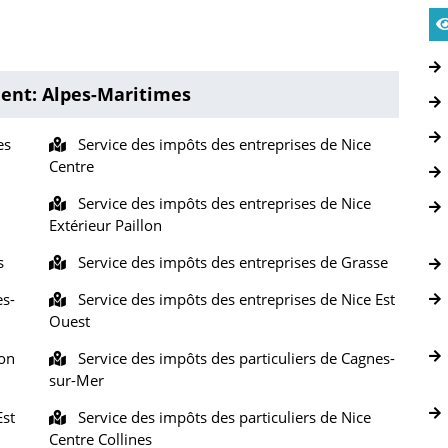
ent: Alpes-Maritimes
es
Service des impôts des entreprises de Nice
Centre
Service des impôts des entreprises de Nice
Extérieur Paillon
s
Service des impôts des entreprises de Grasse
es-
Service des impôts des entreprises de Nice Est
Ouest
ton
Service des impôts des particuliers de Cagnes-
sur-Mer
Est
Service des impôts des particuliers de Nice
Centre Collines