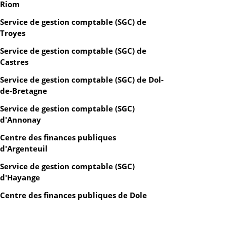
Riom
Service de gestion comptable (SGC) de
Troyes
Service de gestion comptable (SGC) de
Castres
Service de gestion comptable (SGC) de Dol-
de-Bretagne
Service de gestion comptable (SGC)
d'Annonay
Centre des finances publiques
d'Argenteuil
Service de gestion comptable (SGC)
d'Hayange
Centre des finances publiques de Dole