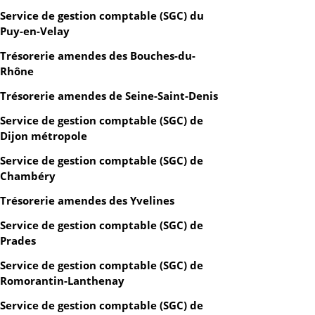
Service de gestion comptable (SGC) du
Puy-en-Velay
Trésorerie amendes des Bouches-du-
Rhône
Trésorerie amendes de Seine-Saint-Denis
Service de gestion comptable (SGC) de
Dijon métropole
Service de gestion comptable (SGC) de
Chambéry
Trésorerie amendes des Yvelines
Service de gestion comptable (SGC) de
Prades
Service de gestion comptable (SGC) de
Romorantin-Lanthenay
Service de gestion comptable (SGC) de