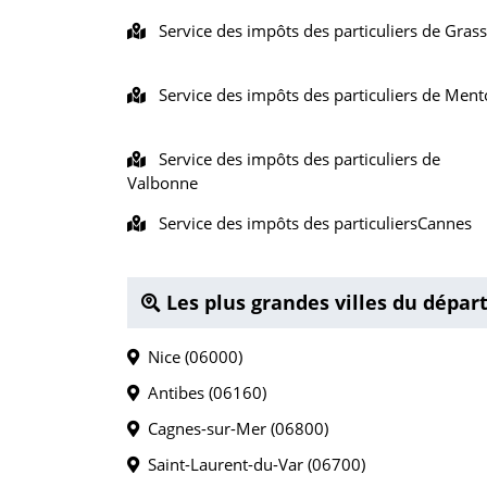
Service des impôts des particuliers de Gras
Service des impôts des particuliers de Men
Service des impôts des particuliers de
Valbonne
Service des impôts des particuliersCannes
Les plus grandes villes du dépa
Nice (06000)
Antibes (06160)
Cagnes-sur-Mer (06800)
Saint-Laurent-du-Var (06700)