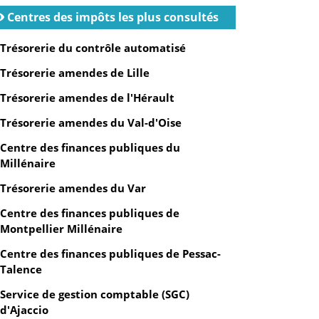
Centres des impôts les plus consultés
Trésorerie du contrôle automatisé
Trésorerie amendes de Lille
Trésorerie amendes de l'Hérault
Trésorerie amendes du Val-d'Oise
Centre des finances publiques du
Millénaire
Trésorerie amendes du Var
Centre des finances publiques de
Montpellier Millénaire
Centre des finances publiques de Pessac-
Talence
Service de gestion comptable (SGC)
d'Ajaccio