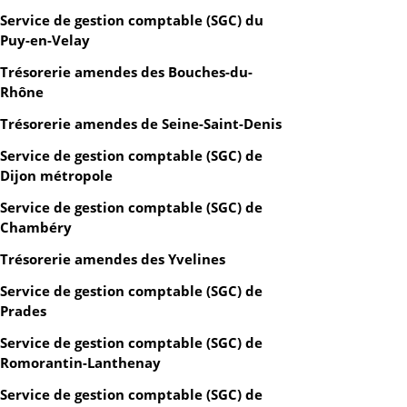
Service de gestion comptable (SGC) du
Puy-en-Velay
Trésorerie amendes des Bouches-du-
Rhône
Trésorerie amendes de Seine-Saint-Denis
Service de gestion comptable (SGC) de
Dijon métropole
Service de gestion comptable (SGC) de
Chambéry
Trésorerie amendes des Yvelines
Service de gestion comptable (SGC) de
Prades
Service de gestion comptable (SGC) de
Romorantin-Lanthenay
Service de gestion comptable (SGC) de