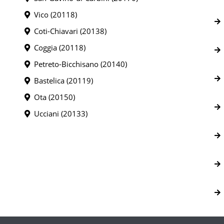
Vico (20118)
Coti-Chiavari (20138)
Coggia (20118)
Petreto-Bicchisano (20140)
Bastelica (20119)
Ota (20150)
Ucciani (20133)