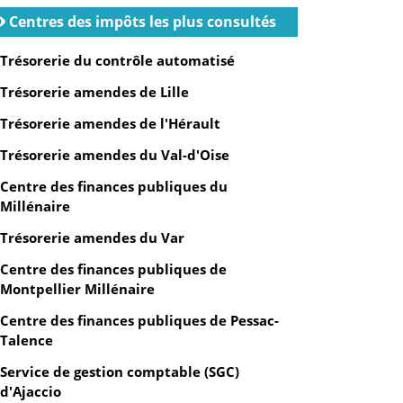
Centres des impôts les plus consultés
Trésorerie du contrôle automatisé
Trésorerie amendes de Lille
Trésorerie amendes de l'Hérault
Trésorerie amendes du Val-d'Oise
Centre des finances publiques du
Millénaire
Trésorerie amendes du Var
Centre des finances publiques de
Montpellier Millénaire
Centre des finances publiques de Pessac-
Talence
Service de gestion comptable (SGC)
d'Ajaccio