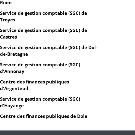
Riom
Service de gestion comptable (SGC) de
Troyes
Service de gestion comptable (SGC) de
Castres
Service de gestion comptable (SGC) de Dol-
de-Bretagne
Service de gestion comptable (SGC)
d'Annonay
Centre des finances publiques
d'Argenteuil
Service de gestion comptable (SGC)
d'Hayange
Centre des finances publiques de Dole