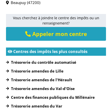
Beaupuy (47200)
Vous cherchez à joindre le centre des impôts ou un
renseignement?
Appeler mon centre
Centres des impôts les plus consultés
Trésorerie du contrôle automatisé
Trésorerie amendes de Lille
Trésorerie amendes de l'Hérault
Trésorerie amendes du Val-d'Oise
Centre des finances publiques du Millénaire
Trésorerie amendes du Var