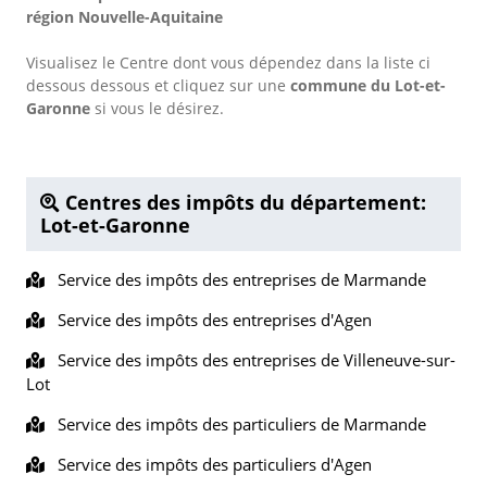
région Nouvelle-Aquitaine
Visualisez le Centre dont vous dépendez dans la liste ci
dessous dessous et cliquez sur une
commune du Lot-et-
Garonne
si vous le désirez.
Centres des impôts du département:
Lot-et-Garonne
Service des impôts des entreprises de Marmande
Service des impôts des entreprises d'Agen
Service des impôts des entreprises de Villeneuve-sur-
Lot
Service des impôts des particuliers de Marmande
Service des impôts des particuliers d'Agen