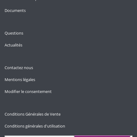
Documents
Questions
Actualités
Contactez nous
Mentions légales
Modifier le consentement
Conditions Générales de Vente
Conditions générales d'utilisation