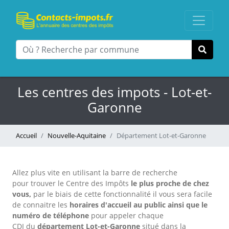
Les centres des impots - Lot-et-
Garonne
Accueil
Nouvelle-Aquitaine
Département Lot-et-Garonne
Allez plus vite en utilisant la barre de recherche
pour trouver le Centre des Impôts
le plus proche de chez
vous,
par le biais de cette fonctionnalité il vous sera facile
de connaitre les
horaires d'accueil au public
ainsi que le
numéro de téléphone
pour appeler chaque
CDI
du
département Lot-et-Garonne
situé dans la