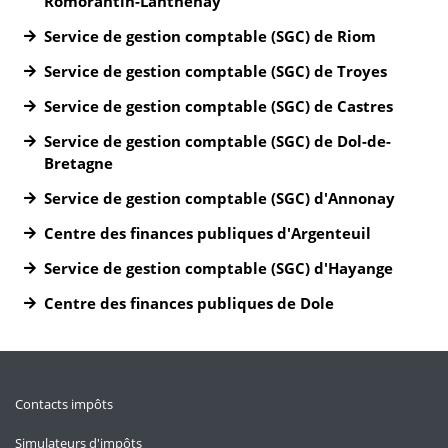
Romorantin-Lanthenay
Service de gestion comptable (SGC) de Riom
Service de gestion comptable (SGC) de Troyes
Service de gestion comptable (SGC) de Castres
Service de gestion comptable (SGC) de Dol-de-
Bretagne
Service de gestion comptable (SGC) d'Annonay
Centre des finances publiques d'Argenteuil
Service de gestion comptable (SGC) d'Hayange
Centre des finances publiques de Dole
Contacts impôts
Simulateurs d'impôts