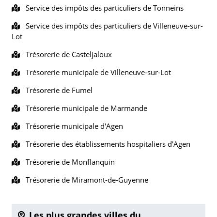
Service des impôts des particuliers de Tonneins
Service des impôts des particuliers de Villeneuve-sur-
Lot
Trésorerie de Casteljaloux
Trésorerie municipale de Villeneuve-sur-Lot
Trésorerie de Fumel
Trésorerie municipale de Marmande
Trésorerie municipale d'Agen
Trésorerie des établissements hospitaliers d'Agen
Trésorerie de Monflanquin
Trésorerie de Miramont-de-Guyenne
Les plus grandes villes du