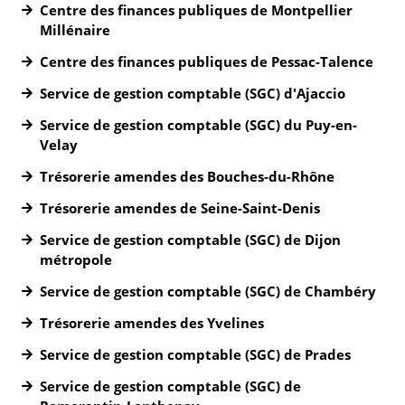
Centre des finances publiques de Montpellier
Millénaire
Centre des finances publiques de Pessac-Talence
Service de gestion comptable (SGC) d'Ajaccio
Service de gestion comptable (SGC) du Puy-en-
Velay
Trésorerie amendes des Bouches-du-Rhône
Trésorerie amendes de Seine-Saint-Denis
Service de gestion comptable (SGC) de Dijon
métropole
Service de gestion comptable (SGC) de Chambéry
Trésorerie amendes des Yvelines
Service de gestion comptable (SGC) de Prades
Service de gestion comptable (SGC) de