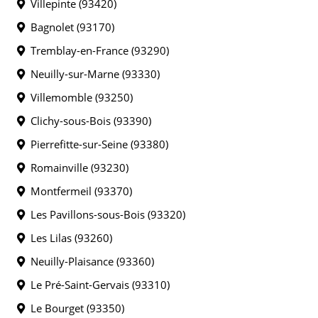
Villepinte (93420)
Bagnolet (93170)
Tremblay-en-France (93290)
Neuilly-sur-Marne (93330)
Villemomble (93250)
Clichy-sous-Bois (93390)
Pierrefitte-sur-Seine (93380)
Romainville (93230)
Montfermeil (93370)
Les Pavillons-sous-Bois (93320)
Les Lilas (93260)
Neuilly-Plaisance (93360)
Le Pré-Saint-Gervais (93310)
Le Bourget (93350)