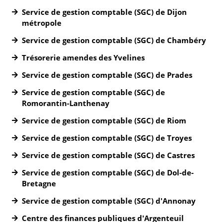
Service de gestion comptable (SGC) de Dijon
métropole
Service de gestion comptable (SGC) de Chambéry
Trésorerie amendes des Yvelines
Service de gestion comptable (SGC) de Prades
Service de gestion comptable (SGC) de
Romorantin-Lanthenay
Service de gestion comptable (SGC) de Riom
Service de gestion comptable (SGC) de Troyes
Service de gestion comptable (SGC) de Castres
Service de gestion comptable (SGC) de Dol-de-
Bretagne
Service de gestion comptable (SGC) d'Annonay
Centre des finances publiques d'Argenteuil