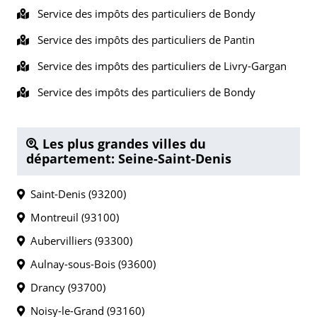
Service des impôts des particuliers de Bondy
Service des impôts des particuliers de Pantin
Service des impôts des particuliers de Livry-Gargan
Service des impôts des particuliers de Bondy
Les plus grandes villes du
département: Seine-Saint-Denis
Saint-Denis (93200)
Montreuil (93100)
Aubervilliers (93300)
Aulnay-sous-Bois (93600)
Drancy (93700)
Noisy-le-Grand (93160)