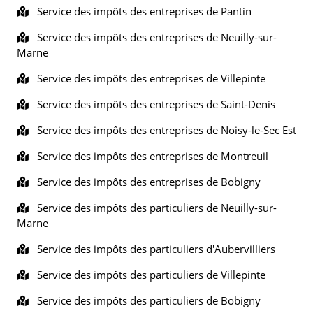
Service des impôts des entreprises de Pantin
Service des impôts des entreprises de Neuilly-sur-
Marne
Service des impôts des entreprises de Villepinte
Service des impôts des entreprises de Saint-Denis
Service des impôts des entreprises de Noisy-le-Sec Est
Service des impôts des entreprises de Montreuil
Service des impôts des entreprises de Bobigny
Service des impôts des particuliers de Neuilly-sur-
Marne
Service des impôts des particuliers d'Aubervilliers
Service des impôts des particuliers de Villepinte
Service des impôts des particuliers de Bobigny