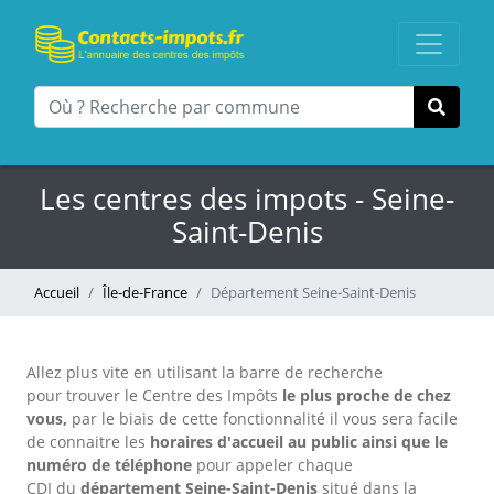
Les centres des impots - Seine-
Saint-Denis
Accueil
Île-de-France
Département Seine-Saint-Denis
Allez plus vite en utilisant la barre de recherche
pour trouver le Centre des Impôts
le plus proche de chez
vous,
par le biais de cette fonctionnalité il vous sera facile
de connaitre les
horaires d'accueil au public
ainsi que le
numéro de téléphone
pour appeler chaque
CDI
du
département Seine-Saint-Denis
situé dans la