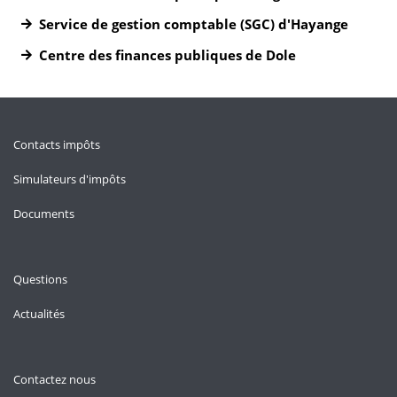
Service de gestion comptable (SGC) d'Hayange
Centre des finances publiques de Dole
Contacts impôts
Simulateurs d'impôts
Documents
Questions
Actualités
Contactez nous