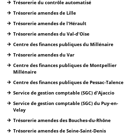
Trésorerie du contrôle automatisé
Trésorerie amendes de Lille
Trésorerie amendes de l'Hérault
Trésorerie amendes du Val-d'Oise
Centre des finances publiques du Millénaire
Trésorerie amendes du Var
Centre des finances publiques de Montpellier
Millénaire
Centre des finances publiques de Pessac-Talence
Service de gestion comptable (SGC) d'Ajaccio
Service de gestion comptable (SGC) du Puy-en-
Velay
Trésorerie amendes des Bouches-du-Rhône
Trésorerie amendes de Seine-Saint-Denis