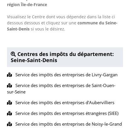
région Île-de-France
Visualisez le Centre dont vous dépendez dans la liste ci
dessous dessous et cliquez sur une
commune du Seine-
Saint-Denis
si vous le désirez.
Centres des impôts du département:
Seine-Saint-Denis
Service des impôts des entreprises de Livry-Gargan
Service des impôts des entreprises de Saint-Ouen-
sur-Seine
Service des impôts des entreprises d'Aubervilliers
Service des impôts des entreprises étrangères (SIEE)
Service des impôts des entreprises de Noisy-le-Grand