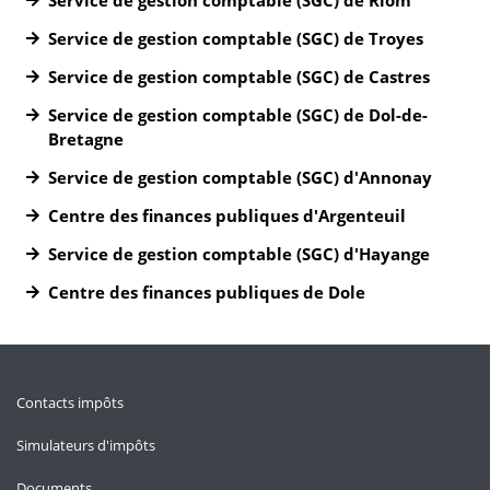
Service de gestion comptable (SGC) de Riom
Service de gestion comptable (SGC) de Troyes
Service de gestion comptable (SGC) de Castres
Service de gestion comptable (SGC) de Dol-de-
Bretagne
Service de gestion comptable (SGC) d'Annonay
Centre des finances publiques d'Argenteuil
Service de gestion comptable (SGC) d'Hayange
Centre des finances publiques de Dole
Contacts impôts
Simulateurs d'impôts
Documents