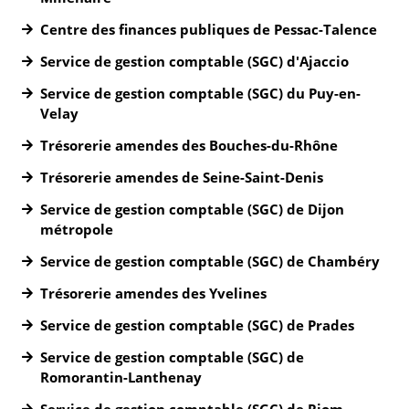
Centre des finances publiques de Pessac-Talence
Service de gestion comptable (SGC) d'Ajaccio
Service de gestion comptable (SGC) du Puy-en-
Velay
Trésorerie amendes des Bouches-du-Rhône
Trésorerie amendes de Seine-Saint-Denis
Service de gestion comptable (SGC) de Dijon
métropole
Service de gestion comptable (SGC) de Chambéry
Trésorerie amendes des Yvelines
Service de gestion comptable (SGC) de Prades
Service de gestion comptable (SGC) de
Romorantin-Lanthenay