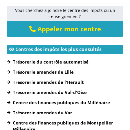
Vous cherchez à joindre le centre des impôts ou un
renseignement?
Appeler mon centre
Centres des impôts les plus consultés
Trésorerie du contrôle automatisé
Trésorerie amendes de Lille
Trésorerie amendes de l'Hérault
Trésorerie amendes du Val-d'Oise
Centre des finances publiques du Millénaire
Trésorerie amendes du Var
Centre des finances publiques de Montpellier
Millénaire