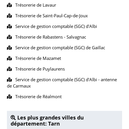
Trésorerie de Lavaur
Trésorerie de Saint-Paul-Cap-de-Joux
Service de gestion comptable (SGC) d'Albi
Trésorerie de Rabastens - Salvagnac
Service de gestion comptable (SGC) de Gaillac
Trésorerie de Mazamet
Trésorerie de Puylaurens
Service de gestion comptable (SGC) d'Albi - antenne
de Carmaux
Trésorerie de Réalmont
Les plus grandes villes du
département: Tarn