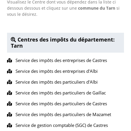
Visualisez le Centre dont vous dépendez dans la liste ci
dessous dessous et cliquez sur une
commune du Tarn
si
vous le désirez.
Centres des impôts du département:
Tarn
Service des impôts des entreprises de Castres
Service des impôts des entreprises d'Albi
Service des impôts des particuliers d'Albi
Service des impôts des particuliers de Gaillac
Service des impôts des particuliers de Castres
Service des impôts des particuliers de Mazamet
Service de gestion comptable (SGC) de Castres