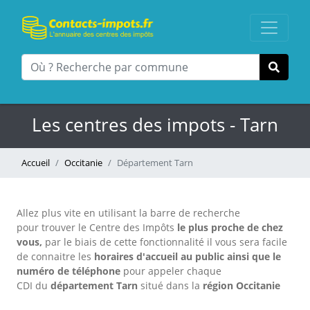
Les centres des impots - Tarn
Accueil
Occitanie
Département Tarn
Allez plus vite en utilisant la barre de recherche
pour trouver le Centre des Impôts
le plus proche de chez
vous,
par le biais de cette fonctionnalité il vous sera facile
de connaitre les
horaires d'accueil au public
ainsi que le
numéro de téléphone
pour appeler chaque
CDI
du
département Tarn
situé dans la
région Occitanie