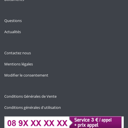
Questions
Actualités
Contactez nous
Mentions légales
Modifier le consentement
Conditions Générales de Vente
Conditions générales d'utilisation