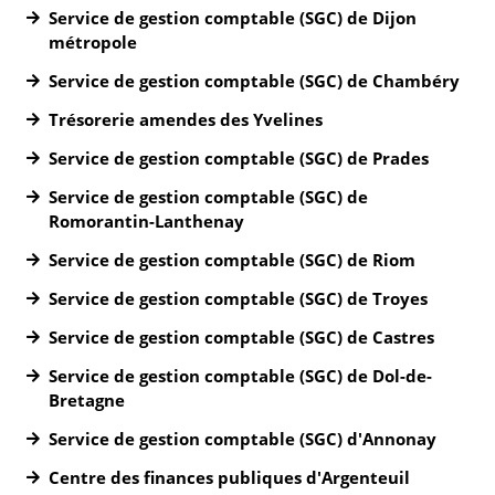
Service de gestion comptable (SGC) de Dijon
métropole
Service de gestion comptable (SGC) de Chambéry
Trésorerie amendes des Yvelines
Service de gestion comptable (SGC) de Prades
Service de gestion comptable (SGC) de
Romorantin-Lanthenay
Service de gestion comptable (SGC) de Riom
Service de gestion comptable (SGC) de Troyes
Service de gestion comptable (SGC) de Castres
Service de gestion comptable (SGC) de Dol-de-
Bretagne
Service de gestion comptable (SGC) d'Annonay
Centre des finances publiques d'Argenteuil