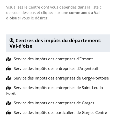
Visualisez le Centre dont vous dépendez dans la liste ci
dessous dessous et cliquez sur une
commune du Val-
d'oise
si vous le désirez.
Centres des impôts du département:
Val-d'oise
Service des impôts des entreprises d'Ermont
Service des impôts des entreprises d'Argenteuil
Service des impôts des entreprises de Cergy-Pontoise
Service des impôts des entreprises de Saint-Leu-la-
Forêt
Service des impots des entreprises de Garges
Service des impôts des particuliers de Garges Centre