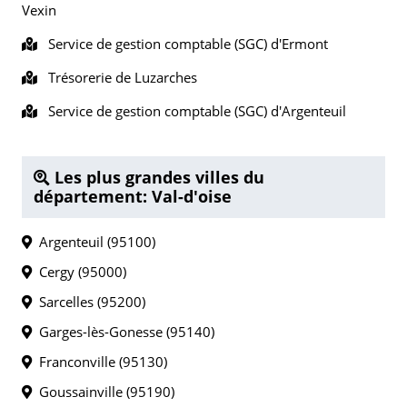
Vexin
Service de gestion comptable (SGC) d'Ermont
Trésorerie de Luzarches
Service de gestion comptable (SGC) d'Argenteuil
Les plus grandes villes du
département: Val-d'oise
Argenteuil (95100)
Cergy (95000)
Sarcelles (95200)
Garges-lès-Gonesse (95140)
Franconville (95130)
Goussainville (95190)