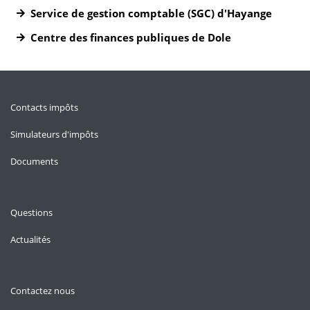
Service de gestion comptable (SGC) d'Hayange
Centre des finances publiques de Dole
Contacts impôts
Simulateurs d'impôts
Documents
Questions
Actualités
Contactez nous