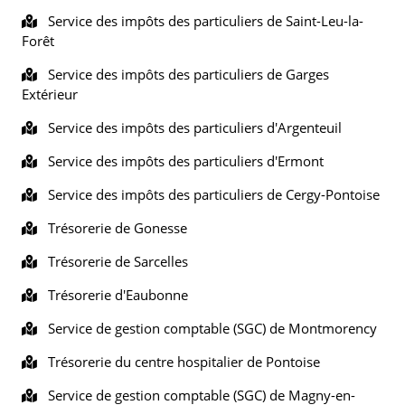
Service des impôts des particuliers de Saint-Leu-la-
Forêt
Service des impôts des particuliers de Garges
Extérieur
Service des impôts des particuliers d'Argenteuil
Service des impôts des particuliers d'Ermont
Service des impôts des particuliers de Cergy-Pontoise
Trésorerie de Gonesse
Trésorerie de Sarcelles
Trésorerie d'Eaubonne
Service de gestion comptable (SGC) de Montmorency
Trésorerie du centre hospitalier de Pontoise
Service de gestion comptable (SGC) de Magny-en-