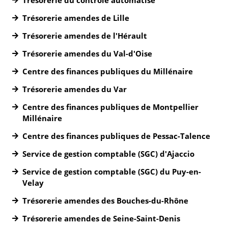
Trésorerie du contrôle automatisé
Trésorerie amendes de Lille
Trésorerie amendes de l'Hérault
Trésorerie amendes du Val-d'Oise
Centre des finances publiques du Millénaire
Trésorerie amendes du Var
Centre des finances publiques de Montpellier
Millénaire
Centre des finances publiques de Pessac-Talence
Service de gestion comptable (SGC) d'Ajaccio
Service de gestion comptable (SGC) du Puy-en-
Velay
Trésorerie amendes des Bouches-du-Rhône
Trésorerie amendes de Seine-Saint-Denis