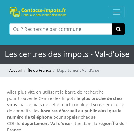
Les centres des impots - Val-d'oise
Accueil
Île-de-France
Département Val-d'oise
Allez plus vite en utilisant la barre de recherche
pour trouver le Centre des Impôts
le plus proche de chez
vous,
par le biais de cette fonctionnalité il vous sera facile
de connaitre les
horaires d'accueil au public
ainsi que le
numéro de téléphone
pour appeler chaque
CDI
du
département Val-d'oise
situé dans la
région Île-de-
France