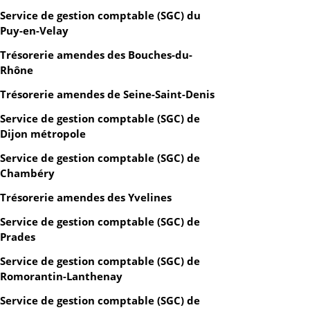
Service de gestion comptable (SGC) du
Puy-en-Velay
Trésorerie amendes des Bouches-du-
Rhône
Trésorerie amendes de Seine-Saint-Denis
Service de gestion comptable (SGC) de
Dijon métropole
Service de gestion comptable (SGC) de
Chambéry
Trésorerie amendes des Yvelines
Service de gestion comptable (SGC) de
Prades
Service de gestion comptable (SGC) de
Romorantin-Lanthenay
Service de gestion comptable (SGC) de