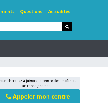
uments
Questions
Actualités
Vous cherchez à joindre le centre des impôts ou
un renseignement?
Appeler mon centre