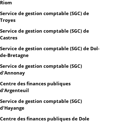
Riom
Service de gestion comptable (SGC) de
Troyes
Service de gestion comptable (SGC) de
Castres
Service de gestion comptable (SGC) de Dol-
de-Bretagne
Service de gestion comptable (SGC)
d'Annonay
Centre des finances publiques
d'Argenteuil
Service de gestion comptable (SGC)
d'Hayange
Centre des finances publiques de Dole