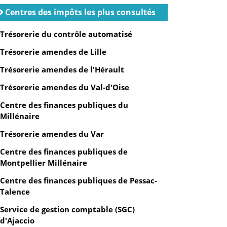
Centres des impôts les plus consultés
Trésorerie du contrôle automatisé
Trésorerie amendes de Lille
Trésorerie amendes de l'Hérault
Trésorerie amendes du Val-d'Oise
Centre des finances publiques du
Millénaire
Trésorerie amendes du Var
Centre des finances publiques de
Montpellier Millénaire
Centre des finances publiques de Pessac-
Talence
Service de gestion comptable (SGC)
d'Ajaccio