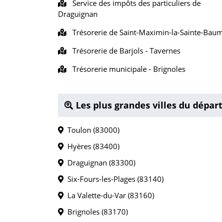
Service des impôts des particuliers de
Draguignan
Trésorerie de Saint-Maximin-la-Sainte-Bau
Trésorerie de Barjols - Tavernes
Trésorerie municipale - Brignoles
Les plus grandes villes du dépar
Toulon (83000)
Hyères (83400)
Draguignan (83300)
Six-Fours-les-Plages (83140)
La Valette-du-Var (83160)
Brignoles (83170)