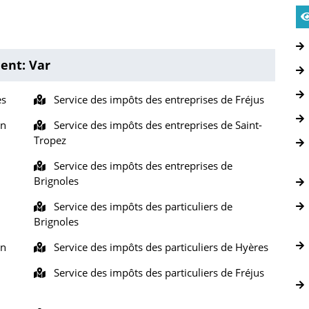
ent: Var
es
Service des impôts des entreprises de Fréjus
on
Service des impôts des entreprises de Saint-
Tropez
Service des impôts des entreprises de
Brignoles
Service des impôts des particuliers de
Brignoles
on
Service des impôts des particuliers de Hyères
Service des impôts des particuliers de Fréjus