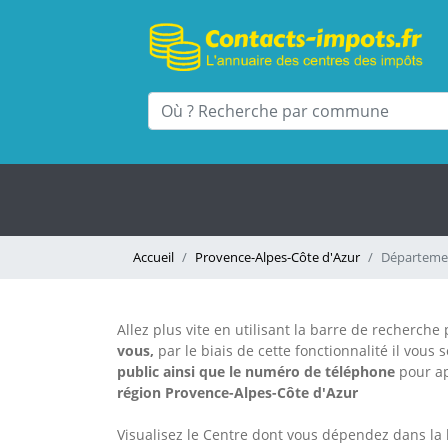
Accueil
Provence-Alpes-Côte d'Azur
Départeme
Allez plus vite en utilisant la barre de recherch
vous,
par le biais de cette fonctionnalité il vous 
public
ainsi que le numéro de téléphone
pour a
région Provence-Alpes-Côte d'Azur
Visualisez le Centre dont vous dépendez dans la 