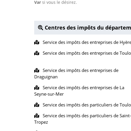
Var
si vous le désirez.
Centres des impôts du départem
Service des impôts des entreprises de Hyèr
Service des impôts des entreprises de Toul
Service des impôts des entreprises de
Draguignan
Service des impôts des entreprises de La
Seyne-sur-Mer
Service des impôts des particuliers de Toul
Service des impôts des particuliers de Saint-
Tropez